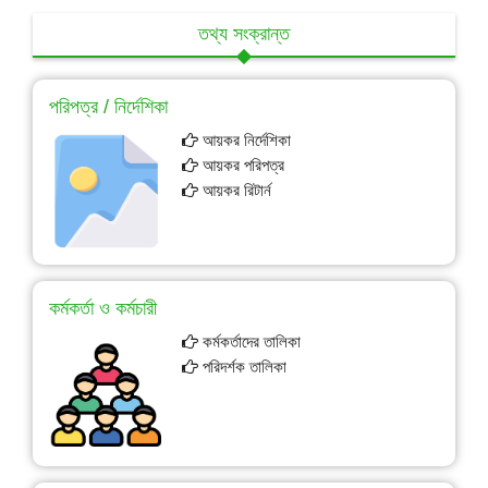
তথ্য সংক্রান্ত
পরিপত্র / নির্দেশিকা
আয়কর নির্দেশিকা
আয়কর পরিপত্র
আয়কর রিটার্ন
কর্মকর্তা ও কর্মচারী
কর্মকর্তাদের তালিকা
পরিদর্শক তালিকা