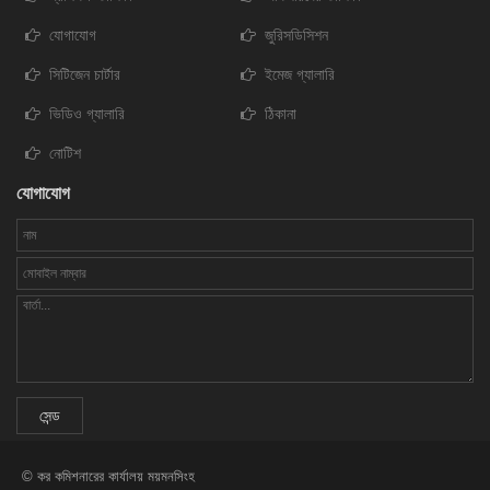
যোগাযোগ
জুরিসডিসিশন
সিটিজেন চার্টার
ইমেজ গ্যালারি
ভিডিও গ্যালারি
ঠিকানা
নোটিশ
যোগাযোগ
© কর কমিশনারের কার্যালয় ময়মনসিংহ