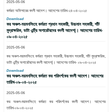
2025-05-06
কর্মরত অফিসারের বদলী আদেশ। আদেশের তারিখ-২৪-০৪-২০২৫
Download
কর অঞ্চল-ময়মনসিংহে কর্মরত প্রধান সহকারী, উচ্চমান সহকারী, সাঁট
মুদ্রাক্ষরিক, ডাটা এন্ট্রি অপারেটরদের বদলী আদেশ|। আদেশের তারিখ-
০৯-০৪-২০২৫
2025-05-06
কর অঞ্চল-ময়মনসিংহে কর্মরত প্রধান সহকারী, উচ্চমান সহকারী, সাঁট মুদ্রাক্ষরিক,
ডাটা এন্ট্রি অপারেটরদের বদলী আদেশ|। আদেশের তারিখ- ০৯-০৪-২০২৫
Download
কর অঞ্চল-ময়মনসিংহে কর্মরত কর পরিদর্শকের বদলী আদেশ। আদেশের
তারিখ-০৯-০৪-২০২৫
2025-05-06
কর অঞ্চল-ময়মনসিংহে কর্মরত কর পরিদর্শকের বদলী আদেশ। আদেশের
তারিখ-০৯-০৪-২০২৫