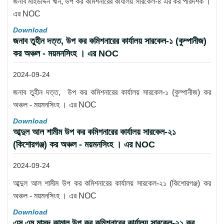
জনাব মহিউদ্দিন খান, উপ কর কমিশনারের কার্যালয় সারকেল-৪ এর কর পরিদর্শক ।
এর NOC
Download
জনাব তুহীন দত্ত, উপ কর কমিশনারের কার্যালয় সারকেল-১ (কুম্পানীজ)
কর অঞ্চল - ময়মনসিংহ । এর NOC
2024-09-24
জনাব তুহীন দত্ত, উপ কর কমিশনারের কার্যালয় সারকেল-১ (কুম্পানীজ) কর
অঞ্চল - ময়মনসিংহ । এর NOC
Download
আব্দুল আল শামীম উপ কর কমিশনারের কার্যালয় সারকেল-২১
(কিশোরগঞ্জ) কর অঞ্চল - ময়মনসিংহ । এর NOC
2024-09-24
আব্দুল আল শামীম উপ কর কমিশনারের কার্যালয় সারকেল-২১ (কিশোরগঞ্জ) কর
অঞ্চল - ময়মনসিংহ । এর NOC
Download
এস এম মাসুদ কামাল উপ কর কমিশনারের কার্যালয় সারকেল-২১ কর