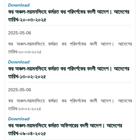
Download
কর অঞ্চল-ময়মনসিংহে কর্মরত কর পরিদর্শকের বদলী আদেশ। আদেশের
তারিখ-২০-০৩-২০২৫
2025-05-06
কর অঞ্চল-ময়মনসিংহে কর্মরত কর পরিদর্শকের বদলী আদেশ। আদেশের
তারিখ-২০-০৩-২০২৫
Download
কর অঞ্চল-ময়মনসিংহে কর্মরত কর পরিদর্শকের বদলী আদেশ। আদেশের
তারিখ-১৩-০২-২০২৫
2025-05-06
কর অঞ্চল-ময়মনসিংহে কর্মরত কর পরিদর্শকের বদলী আদেশ। আদেশের
তারিখ-১৩-০২-২০২৫
Download
কর অঞ্চল-ময়মনসিংহে কর্মরত অফিসারের বদলী আদেশ। আদেশের
তারিখ-০৯-০৪-২০২৫