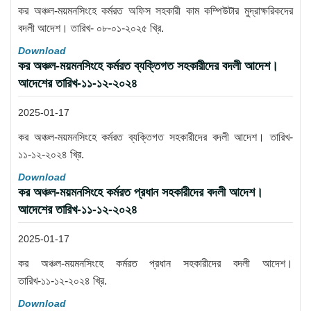
কর অঞ্চল-ময়মনসিংহে কর্মরত অফিস সহকারী কাম কম্পিউটার মুদ্রাক্ষরিকদের
বদলী আদেশ। তারিখ- ০৮-০১-২০২৫ খ্রি.
Download
কর অঞ্চল-ময়মনসিংহে কর্মরত ব্যক্তিগত সহকারীদের বদলী আদেশ।
আদেশের তারিখ-১১-১২-২০২৪
2025-01-17
কর অঞ্চল-ময়মনসিংহে কর্মরত ব্যক্তিগত সহকারীদের বদলী আদেশ। তারিখ-
১১-১২-২০২৪ খ্রি.
Download
কর অঞ্চল-ময়মনসিংহে কর্মরত প্রধান সহকারীদের বদলী আদেশ।
আদেশের তারিখ-১১-১২-২০২৪
2025-01-17
কর অঞ্চল-ময়মনসিংহে কর্মরত প্রধান সহকারীদের বদলী আদেশ।
তারিখ-১১-১২-২০২৪ খ্রি.
Download