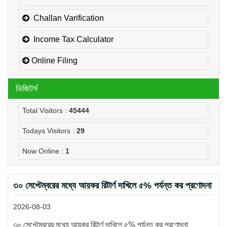
Challan Varification
Income Tax Calculator
Online Filing
ভিজিটর্স
Total Visitors :
45444
Todays Visitors :
29
Now Online :
1
৩০ সেপ্টেম্বরের মধ্যে আয়কর রিটার্ণ দাখিলে ৫% পর্যন্ত কর প্রণোদনা
2026-08-03
৩০ সেপ্টেম্বরের মধ্যে আয়কর রিটার্ণ দাখিলে ৫% পর্যন্ত কর প্রণোদনা