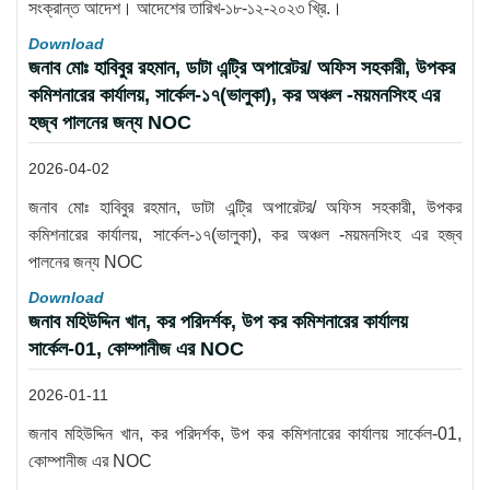
সংক্রান্ত আদেশ। আদেশের তারিখ-১৮-১২-২০২৩ খ্রি.।
Download
জনাব মোঃ হাবিবুর রহমান, ডাটা এন্ট্রি অপারেটর/ অফিস সহকারী, উপকর
কমিশনারের কার্যালয়, সার্কেল-১৭(ভালুকা), কর অঞ্চল -ময়মনসিংহ এর
হজ্ব পালনের জন্য NOC
2026-04-02
জনাব মোঃ হাবিবুর রহমান, ডাটা এন্ট্রি অপারেটর/ অফিস সহকারী, উপকর
কমিশনারের কার্যালয়, সার্কেল-১৭(ভালুকা), কর অঞ্চল -ময়মনসিংহ এর হজ্ব
পালনের জন্য NOC
Download
জনাব মহিউদ্দিন খান, কর পরিদর্শক, উপ কর কমিশনারের কার্যালয়
সার্কেল-01, কোম্পানীজ এর NOC
2026-01-11
জনাব মহিউদ্দিন খান, কর পরিদর্শক, উপ কর কমিশনারের কার্যালয় সার্কেল-01,
কোম্পানীজ এর NOC