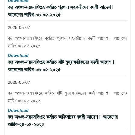
Download
কর অঞ্চল-ময়মনসিংহে কর্মরত প্রধান সহকারীদের বদলী আদেশ।
আদেশের তারিখ-০৬-০৫-২০২৫
2025-05-07
কর অঞ্চল-ময়মনসিংহে কর্মরত প্রধান সহকারীদের বদলী আদেশ। আদেশের
তারিখ-০৬-০৫-২০২৫
Download
কর অঞ্চল-ময়মনসিংহে কর্মরত সাঁট মুদ্রাক্ষরিকদের বদলী আদেশ।
আদেশের তারিখ-০৬-০৫-২০২৫
2025-05-07
কর অঞ্চল-ময়মনসিংহে কর্মরত সাঁট মুদ্রাক্ষরিকদের বদলী আদেশ। আদেশের
তারিখ-০৬-০৫-২০২৫
Download
কর অঞ্চল-ময়মনসিংহে কর্মরত অফিসারের বদলী আদেশ। আদেশের
তারিখ-২৪-০৪-২০২৫