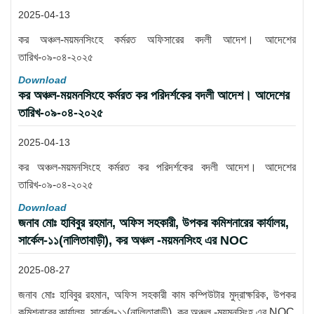
2025-04-13
কর অঞ্চল-ময়মনসিংহে কর্মরত অফিসারের বদলী আদেশ। আদেশের
তারিখ-০৯-০৪-২০২৫
Download
কর অঞ্চল-ময়মনসিংহে কর্মরত কর পরিদর্শকের বদলী আদেশ। আদেশের
তারিখ-০৯-০৪-২০২৫
2025-04-13
কর অঞ্চল-ময়মনসিংহে কর্মরত কর পরিদর্শকের বদলী আদেশ। আদেশের
তারিখ-০৯-০৪-২০২৫
Download
জনাব মোঃ হাবিবুর রহমান, অফিস সহকারী, উপকর কমিশনারের কার্যালয়,
সার্কেল-১১(নালিতাবাড়ী), কর অঞ্চল -ময়মনসিংহ এর NOC
2025-08-27
জনাব মোঃ হাবিবুর রহমান, অফিস সহকারী কাম কম্পিউটার মুদ্রাক্ষরিক, উপকর
কমিশনারের কার্যালয়, সার্কেল-১১(নালিতাবাড়ী), কর অঞ্চল -ময়মনসিংহ এর NOC