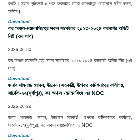
করছি। মহান সৃষ্টিকর্তা ও পরম করুনাময় তাঁকে জান্নাতুল ফেরদৌস নসীব করুন,
আমীন।
Download
কর অঞ্চল-ময়মনসিংহের সকল সার্কেলের ২০২৩-২০২৪ করবর্ষের অডিট
লিষ্ট (৩য় ধাপ)
2026-06-30
কর অঞ্চল-ময়মনসিংহের সকল সার্কেলের ২০২৩-২০২৪ করবর্ষের অডিট লিষ্ট (৩য়
ধাপ)
Download
জনাব শাহনাজ মোঘল, উচ্চমান সহকারী, উপকর কমিশনারের কার্যালয়,
সার্কেল-২২(দূর্গাপুর), কর অঞ্চল -ময়মনসিংহ এর NOC
2026-06-29
জনাব শাহনাজ মোঘল, উচ্চমান সহকারী, উপকর কমিশনারের কার্যালয়,
সার্কেল-২২(দূর্গাপুর), কর অঞ্চল -ময়মনসিংহ এর NOC
Download