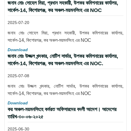
জনাব মোঃ সোহেল মিয়া, প্রধান সহকারী, উপকর কমিশনারের কার্যালয়,
সার্কেল-14, কিশোরগঞ্জ, কর অঞ্চল-ময়মনসিংহ এর NOC
2025-07-20
জনাব মোঃ সোহেল মিয়া, প্রধান সহকারী, উপকর কমিশনারের কার্যালয়,
সার্কেল-14, কিশোরগঞ্জ, কর অঞ্চল-ময়মনসিংহ এর NOC
Download
জনাব মোঃ উজ্জল খন্দকার, নোটিশ সার্ভার, উপকর কমিশনারের কার্যালয়,
সার্কেল-14, কিশোরগঞ্জ, কর অঞ্চল-ময়মনসিংহ এর NOC.
2025-07-08
জনাব মোঃ উজ্জল খন্দকার, নোটিশ সার্ভার, উপকর কমিশনারের কার্যালয়,
সার্কেল-14, কিশোরগঞ্জ, কর অঞ্চল-ময়মনসিংহ এর NOC
Download
কর অঞ্চল-ময়মনসিংহে কর্মরত অফিসারদের বদলী আদেশ। আদেশের
তারিখ-৩০-০৬-২০২৫
2025-06-30