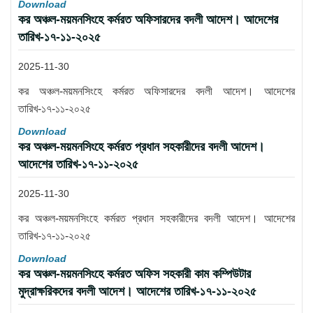
Download
কর অঞ্চল-ময়মনসিংহে কর্মরত অফিসারদের বদলী আদেশ। আদেশের
তারিখ-১৭-১১-২০২৫
2025-11-30
কর অঞ্চল-ময়মনসিংহে কর্মরত অফিসারদের বদলী আদেশ। আদেশের
তারিখ-১৭-১১-২০২৫
Download
কর অঞ্চল-ময়মনসিংহে কর্মরত প্রধান সহকারীদের বদলী আদেশ।
আদেশের তারিখ-১৭-১১-২০২৫
2025-11-30
কর অঞ্চল-ময়মনসিংহে কর্মরত প্রধান সহকারীদের বদলী আদেশ। আদেশের
তারিখ-১৭-১১-২০২৫
Download
কর অঞ্চল-ময়মনসিংহে কর্মরত অফিস সহকারী কাম কম্পিউটার
মুদ্রাক্ষরিকদের বদলী আদেশ। আদেশের তারিখ-১৭-১১-২০২৫