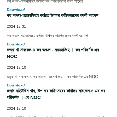
কর অঞ্চল-ময়মনসিংহে কর্মরত কর পরিদর্শকদের বদলী আদেশ
Download
কর অঞ্চল-ময়মনসিংহে কর্মরত উপকর কমিশনারদের বদলী আদেশ
2024-12-31
কর অঞ্চল-ময়মনসিংহে কর্মরত উপকর কমিশনারদের বদলী আদেশ
Download
শুভ্রা খা সারকেল-৪ কর অঞ্চল - ময়মনসিংহ । কর পরিদর্শক এর
NOC
2024-12-10
শুভ্রা খা সারকেল-৪ কর অঞ্চল - ময়মনসিংহ । কর পরিদর্শক এর NOC
Download
জনাব মহিউদ্দিন খান, উপ কর কমিশনারের কার্যালয় সারকেল-৪ এর কর
পরিদর্শক । এর NOC
2024-12-10