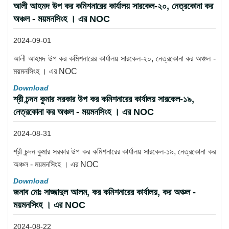
আলী আহমদ উপ কর কমিশনারের কার্যালয় সারকেল-২০, নেত্রকোনা কর
অঞ্চল - ময়মনসিংহ । এর NOC
2024-09-01
আলী আহমদ উপ কর কমিশনারের কার্যালয় সারকেল-২০, নেত্রকোনা কর অঞ্চল -
ময়মনসিংহ । এর NOC
Download
শ্রী চন্দন কুমার সরকার উপ কর কমিশনারের কার্যালয় সারকেল-১৯,
নেত্রকোনা কর অঞ্চল - ময়মনসিংহ । এর NOC
2024-08-31
শ্রী চন্দন কুমার সরকার উপ কর কমিশনারের কার্যালয় সারকেল-১৯, নেত্রকোনা কর
অঞ্চল - ময়মনসিংহ । এর NOC
Download
জনাব মোঃ সাজ্জাদুল আলম, কর কমিশনারের কার্যালয়, কর অঞ্চল -
ময়মনসিংহ । এর NOC
2024-08-22