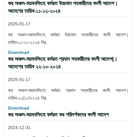
কর অঞ্চল-ময়মনসিংহে কর্মরত উচ্চমান সহকারীদের বদলী আদেশ।
আদেশের তারিখ-১১-১২-২০২৪
2025-01-17
কর অঞ্চল-ময়মনসিংহে কর্মরত উচ্চমান সহকারীদের বদলী আদেশ।
তারিখ-১১-১২-২০২৪ খ্রি.
Download
কর অঞ্চল-ময়মনসিংহে কর্মরত প্রধান সহকারীদের বদলী আদেশ|।
আদেশের তারিখ ২২-১০-২০২৪
2025-01-17
কর অঞ্চল-ময়মনসিংহে কর্মরত প্রধান সহকারীদের বদলী আদেশ।
তারিখ-২২/১০/২০২৪ খ্রি.
Download
কর অঞ্চল-ময়মনসিংহে কর্মরত কর পরিদর্শকদের বদলী আদেশ
2024-12-31