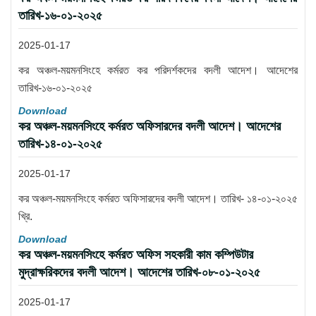
তারিখ-১৬-০১-২০২৫
2025-01-17
কর অঞ্চল-ময়মনসিংহে কর্মরত কর পরিদর্শকদের বদলী আদেশ। আদেশের
তারিখ-১৬-০১-২০২৫
Download
কর অঞ্চল-ময়মনসিংহে কর্মরত অফিসারদের বদলী আদেশ। আদেশের
তারিখ-১৪-০১-২০২৫
2025-01-17
কর অঞ্চল-ময়মনসিংহে কর্মরত অফিসারদের বদলী আদেশ। তারিখ- ১৪-০১-২০২৫
খ্রি.
Download
কর অঞ্চল-ময়মনসিংহে কর্মরত অফিস সহকারী কাম কম্পিউটার
মুদ্রাক্ষরিকদের বদলী আদেশ। আদেশের তারিখ-০৮-০১-২০২৫
2025-01-17