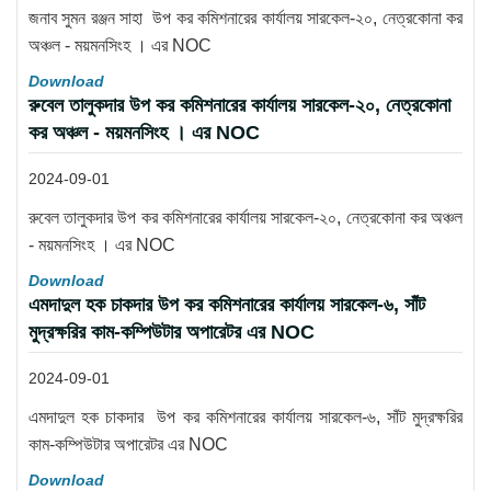
জনাব সুমন রঞ্জন সাহা উপ কর কমিশনারের কার্যালয় সারকেল-২০, নেত্রকোনা কর
অঞ্চল - ময়মনসিংহ । এর NOC
Download
রুবেল তালুকদার উপ কর কমিশনারের কার্যালয় সারকেল-২০, নেত্রকোনা
কর অঞ্চল - ময়মনসিংহ । এর NOC
2024-09-01
রুবেল তালুকদার উপ কর কমিশনারের কার্যালয় সারকেল-২০, নেত্রকোনা কর অঞ্চল
- ময়মনসিংহ । এর NOC
Download
এমদাদুল হক চাকদার উপ কর কমিশনারের কার্যালয় সারকেল-৬, সাঁট
মুদ্রক্ষরির কাম-কম্পিউটার অপারেটর এর NOC
2024-09-01
এমদাদুল হক চাকদার উপ কর কমিশনারের কার্যালয় সারকেল-৬, সাঁট মুদ্রক্ষরির
কাম-কম্পিউটার অপারেটর এর NOC
Download