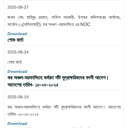
2025-08-27
জনাব মোঃ হাবিবুর রহমান, অফিস সহকারী, উপকর কমিশনারের কার্যালয়,
সার্কেল-১১(নালিতাবাড়ী), কর অঞ্চল -ময়মনসিংহ এর NOC
Download
শোক বার্তা
2025-08-24
শোক বার্তা
Download
কর অঞ্চল-ময়মনসিংহে কর্মরত সাঁট মুদ্রাক্ষরিকদের বদলী আদেশ।
আদেশের তারিখ- ১৮-০৮-২০২৫
2025-08-19
কর অঞ্চল-ময়মনসিংহে কর্মরত সাঁট মুদ্রাক্ষরিকদের বদলী আদেশ। আদেশের
তারিখ- ১৮-০৮-২০২৫
Download