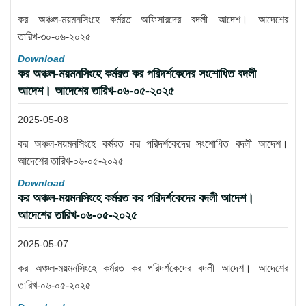
কর অঞ্চল-ময়মনসিংহে কর্মরত অফিসারদের বদলী আদেশ। আদেশের
তারিখ-৩০-০৬-২০২৫
Download
কর অঞ্চল-ময়মনসিংহে কর্মরত কর পরিদর্শকেদের সংশোধিত বদলী
আদেশ। আদেশের তারিখ-০৬-০৫-২০২৫
2025-05-08
কর অঞ্চল-ময়মনসিংহে কর্মরত কর পরিদর্শকেদের সংশোধিত বদলী আদেশ।
আদেশের তারিখ-০৬-০৫-২০২৫
Download
কর অঞ্চল-ময়মনসিংহে কর্মরত কর পরিদর্শকেদের বদলী আদেশ।
আদেশের তারিখ-০৬-০৫-২০২৫
2025-05-07
কর অঞ্চল-ময়মনসিংহে কর্মরত কর পরিদর্শকেদের বদলী আদেশ। আদেশের
তারিখ-০৬-০৫-২০২৫