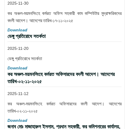
2025-11-30
কর অঞ্চল-ময়মনসিংহে কর্মরত অফিস সহকারী কাম কম্পিউটার মুদ্রাক্ষরিকদের
বদলী আদেশ। আদেশের তারিখ-১৭-১১-২০২৫
Download
ডেঙ্গু প্রতিরোধে সতর্কতা
2025-11-20
ডেঙ্গু প্রতিরোধে সতর্কতা
Download
কর অঞ্চল-ময়মনসিংহে কর্মরত অফিসারদের বদলী আদেশ। আদেশের
তারিখ-০২-১১-২০২৫
2025-11-12
কর অঞ্চল-ময়মনসিংহে কর্মরত অফিসারদের বদলী আদেশ। আদেশের
তারিখ-০২-১১-২০২৫
Download
জনাব মোঃ মাজাহারুল ইসলাম, প্রধান সহকারী, কর কমিশনারের কার্যালয়,