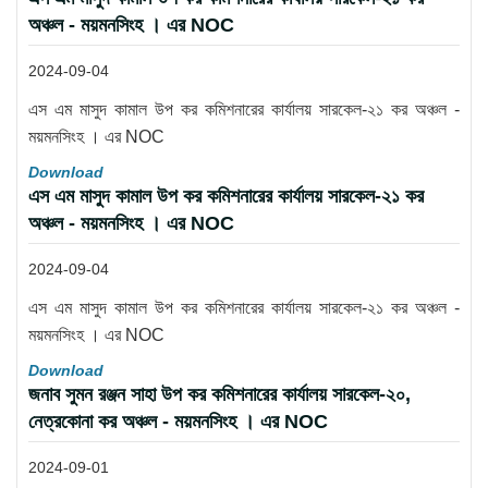
অঞ্চল - ময়মনসিংহ । এর NOC
2024-09-04
এস এম মাসুদ কামাল উপ কর কমিশনারের কার্যালয় সারকেল-২১ কর অঞ্চল -
ময়মনসিংহ । এর NOC
Download
এস এম মাসুদ কামাল উপ কর কমিশনারের কার্যালয় সারকেল-২১ কর
অঞ্চল - ময়মনসিংহ । এর NOC
2024-09-04
এস এম মাসুদ কামাল উপ কর কমিশনারের কার্যালয় সারকেল-২১ কর অঞ্চল -
ময়মনসিংহ । এর NOC
Download
জনাব সুমন রঞ্জন সাহা উপ কর কমিশনারের কার্যালয় সারকেল-২০,
নেত্রকোনা কর অঞ্চল - ময়মনসিংহ । এর NOC
2024-09-01