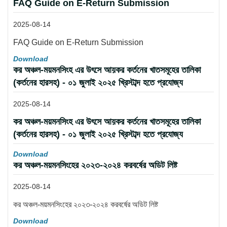
FAQ Guide on E-Return Submission
2025-08-14
FAQ Guide on E-Return Submission
Download
কর অঞ্চল-ময়মনসিংহ এর উৎসে আয়কর কর্তনের খাতসমূহের তালিকা
(কর্তনের হারসহ) - ০১ জুলাই ২০২৫ খ্রিস্টাব্দ হতে প্রযোজ্য
2025-08-14
কর অঞ্চল-ময়মনসিংহ এর উৎসে আয়কর কর্তনের খাতসমূহের তালিকা
(কর্তনের হারসহ) - ০১ জুলাই ২০২৫ খ্রিস্টাব্দ হতে প্রযোজ্য
Download
কর অঞ্চল-ময়মনসিংহের ২০২৩-২০২৪ করবর্ষের অডিট লিষ্ট
2025-08-14
কর অঞ্চল-ময়মনসিংহের ২০২৩-২০২৪ করবর্ষের অডিট লিষ্ট
Download