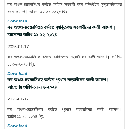
কর অঞ্চল-ময়মনসিংহে কর্মরত অফিস সহকারী কাম কম্পিউটার মুদ্রাক্ষরিকদের
বদলী আদেশ। তারিখ- ০৮-০১-২০২৫ খ্রি.
Download
কর অঞ্চল-ময়মনসিংহে কর্মরত ব্যক্তিগত সহকারীদের বদলী আদেশ।
আদেশের তারিখ-১১-১২-২০২৪
2025-01-17
কর অঞ্চল-ময়মনসিংহে কর্মরত ব্যক্তিগত সহকারীদের বদলী আদেশ। তারিখ-
১১-১২-২০২৪ খ্রি.
Download
কর অঞ্চল-ময়মনসিংহে কর্মরত প্রধান সহকারীদের বদলী আদেশ।
আদেশের তারিখ-১১-১২-২০২৪
2025-01-17
কর অঞ্চল-ময়মনসিংহে কর্মরত প্রধান সহকারীদের বদলী আদেশ।
তারিখ-১১-১২-২০২৪ খ্রি.
Download