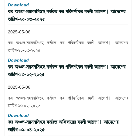
Download
কর অঞ্চল-ময়মনসিংহে কর্মরত কর পরিদর্শকের বদলী আদেশ। আদেশের
তারিখ-২০-০৩-২০২৫
2025-05-06
কর অঞ্চল-ময়মনসিংহে কর্মরত কর পরিদর্শকের বদলী আদেশ। আদেশের
তারিখ-২০-০৩-২০২৫
Download
কর অঞ্চল-ময়মনসিংহে কর্মরত কর পরিদর্শকের বদলী আদেশ। আদেশের
তারিখ-১৩-০২-২০২৫
2025-05-06
কর অঞ্চল-ময়মনসিংহে কর্মরত কর পরিদর্শকের বদলী আদেশ। আদেশের
তারিখ-১৩-০২-২০২৫
Download
কর অঞ্চল-ময়মনসিংহে কর্মরত অফিসারের বদলী আদেশ। আদেশের
তারিখ-০৯-০৪-২০২৫