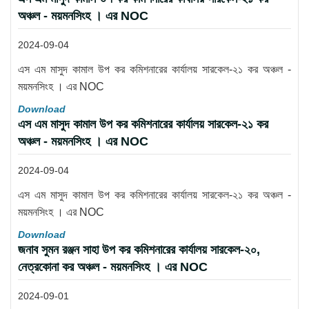
অঞ্চল - ময়মনসিংহ । এর NOC
2024-09-04
এস এম মাসুদ কামাল উপ কর কমিশনারের কার্যালয় সারকেল-২১ কর অঞ্চল -
ময়মনসিংহ । এর NOC
Download
এস এম মাসুদ কামাল উপ কর কমিশনারের কার্যালয় সারকেল-২১ কর
অঞ্চল - ময়মনসিংহ । এর NOC
2024-09-04
এস এম মাসুদ কামাল উপ কর কমিশনারের কার্যালয় সারকেল-২১ কর অঞ্চল -
ময়মনসিংহ । এর NOC
Download
জনাব সুমন রঞ্জন সাহা উপ কর কমিশনারের কার্যালয় সারকেল-২০,
নেত্রকোনা কর অঞ্চল - ময়মনসিংহ । এর NOC
2024-09-01