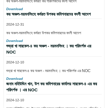
কর অঞ্চল-ময়মনসিংহে কর্মরত কর পরিদর্শকদের বদলী আদেশ
Download
কর অঞ্চল-ময়মনসিংহে কর্মরত উপকর কমিশনারদের বদলী আদেশ
2024-12-31
কর অঞ্চল-ময়মনসিংহে কর্মরত উপকর কমিশনারদের বদলী আদেশ
Download
শুভ্রা খা সারকেল-৪ কর অঞ্চল - ময়মনসিংহ । কর পরিদর্শক এর
NOC
2024-12-10
শুভ্রা খা সারকেল-৪ কর অঞ্চল - ময়মনসিংহ । কর পরিদর্শক এর NOC
Download
জনাব মহিউদ্দিন খান, উপ কর কমিশনারের কার্যালয় সারকেল-৪ এর কর
পরিদর্শক । এর NOC
2024-12-10