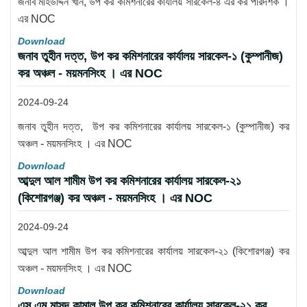
জনাব মহিউদ্দিন খান, উপ কর কমিশনারের কার্যালয় সারকেল-৪ এর কর পরিদর্শক ।
এর NOC
Download
জনাব তুহীন দত্ত, উপ কর কমিশনারের কার্যালয় সারকেল-১ (কুম্পানীজ)
কর অঞ্চল - ময়মনসিংহ । এর NOC
2024-09-24
জনাব তুহীন দত্ত, উপ কর কমিশনারের কার্যালয় সারকেল-১ (কুম্পানীজ) কর
অঞ্চল - ময়মনসিংহ । এর NOC
Download
আব্দুল আল শামীম উপ কর কমিশনারের কার্যালয় সারকেল-২১
(কিশোরগঞ্জ) কর অঞ্চল - ময়মনসিংহ । এর NOC
2024-09-24
আব্দুল আল শামীম উপ কর কমিশনারের কার্যালয় সারকেল-২১ (কিশোরগঞ্জ) কর
অঞ্চল - ময়মনসিংহ । এর NOC
Download
এস এম মাসুদ কামাল উপ কর কমিশনারের কার্যালয় সারকেল-২১ কর