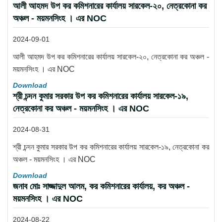
আলী আহমদ উপ কর কমিশনারের কার্যালয় সারকেল-২০, নেত্রকোনা কর
অঞ্চল - ময়মনসিংহ । এর NOC
2024-09-01
আলী আহমদ উপ কর কমিশনারের কার্যালয় সারকেল-২০, নেত্রকোনা কর অঞ্চল -
ময়মনসিংহ । এর NOC
Download
শ্রী চন্দন কুমার সরকার উপ কর কমিশনারের কার্যালয় সারকেল-১৯,
নেত্রকোনা কর অঞ্চল - ময়মনসিংহ । এর NOC
2024-08-31
শ্রী চন্দন কুমার সরকার উপ কর কমিশনারের কার্যালয় সারকেল-১৯, নেত্রকোনা কর
অঞ্চল - ময়মনসিংহ । এর NOC
Download
জনাব মোঃ সাজ্জাদুল আলম, কর কমিশনারের কার্যালয়, কর অঞ্চল -
ময়মনসিংহ । এর NOC
2024-08-22