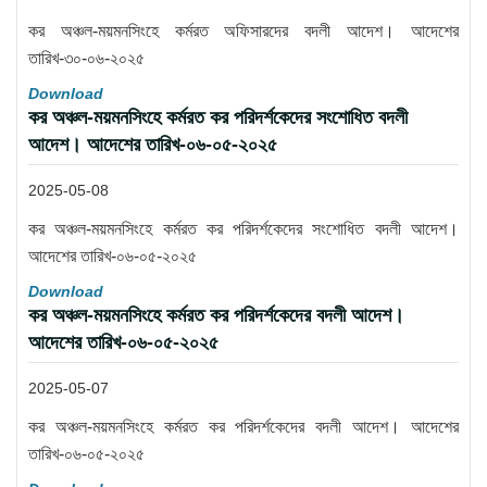
কর অঞ্চল-ময়মনসিংহে কর্মরত অফিসারদের বদলী আদেশ। আদেশের
তারিখ-৩০-০৬-২০২৫
Download
কর অঞ্চল-ময়মনসিংহে কর্মরত কর পরিদর্শকেদের সংশোধিত বদলী
আদেশ। আদেশের তারিখ-০৬-০৫-২০২৫
2025-05-08
কর অঞ্চল-ময়মনসিংহে কর্মরত কর পরিদর্শকেদের সংশোধিত বদলী আদেশ।
আদেশের তারিখ-০৬-০৫-২০২৫
Download
কর অঞ্চল-ময়মনসিংহে কর্মরত কর পরিদর্শকেদের বদলী আদেশ।
আদেশের তারিখ-০৬-০৫-২০২৫
2025-05-07
কর অঞ্চল-ময়মনসিংহে কর্মরত কর পরিদর্শকেদের বদলী আদেশ। আদেশের
তারিখ-০৬-০৫-২০২৫