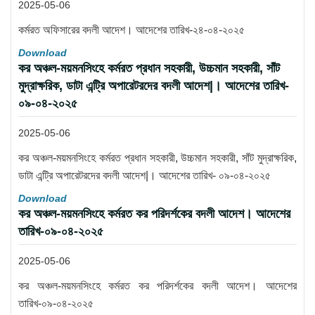
2025-05-06
কর্মরত অফিসারের বদলী আদেশ। আদেশের তারিখ-২৪-০৪-২০২৫
Download
কর অঞ্চল-ময়মনসিংহে কর্মরত প্রধান সহকারী, উচ্চমান সহকারী, সাঁট
মুদ্রাক্ষরিক, ডাটা এন্ট্রি অপারেটরদের বদলী আদেশ|। আদেশের তারিখ-
০৯-০৪-২০২৫
2025-05-06
কর অঞ্চল-ময়মনসিংহে কর্মরত প্রধান সহকারী, উচ্চমান সহকারী, সাঁট মুদ্রাক্ষরিক,
ডাটা এন্ট্রি অপারেটরদের বদলী আদেশ|। আদেশের তারিখ- ০৯-০৪-২০২৫
Download
কর অঞ্চল-ময়মনসিংহে কর্মরত কর পরিদর্শকের বদলী আদেশ। আদেশের
তারিখ-০৯-০৪-২০২৫
2025-05-06
কর অঞ্চল-ময়মনসিংহে কর্মরত কর পরিদর্শকের বদলী আদেশ। আদেশের
তারিখ-০৯-০৪-২০২৫