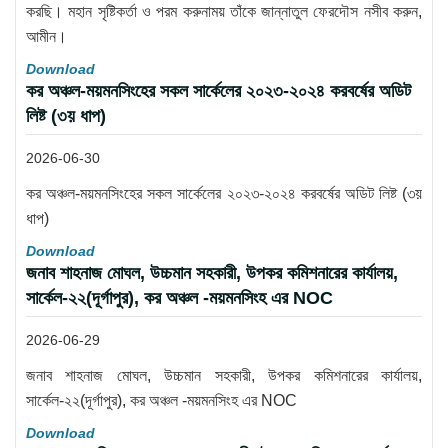
করছি। মহান সৃষ্টিকর্তা ও পরম করুনাময় তাঁকে জান্নাতুল ফেরদৌস নসীব করুন,
আমীন।
Download
কর অঞ্চল-ময়মনসিংহের সকল সার্কেলের ২০২৩-২০২৪ করবর্ষের অডিট
লিষ্ট (৩য় ধাপ)
2026-06-30
কর অঞ্চল-ময়মনসিংহের সকল সার্কেলের ২০২৩-২০২৪ করবর্ষের অডিট লিষ্ট (৩য়
ধাপ)
Download
জনাব শাহনাজ মোঘল, উচ্চমান সহকারী, উপকর কমিশনারের কার্যালয়,
সার্কেল-২২(দূর্গাপুর), কর অঞ্চল -ময়মনসিংহ এর NOC
2026-06-29
জনাব শাহনাজ মোঘল, উচ্চমান সহকারী, উপকর কমিশনারের কার্যালয়,
সার্কেল-২২(দূর্গাপুর), কর অঞ্চল -ময়মনসিংহ এর NOC
Download