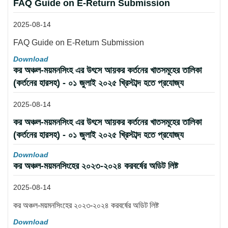
FAQ Guide on E-Return Submission
2025-08-14
FAQ Guide on E-Return Submission
Download
কর অঞ্চল-ময়মনসিংহ এর উৎসে আয়কর কর্তনের খাতসমূহের তালিকা
(কর্তনের হারসহ) - ০১ জুলাই ২০২৫ খ্রিস্টাব্দ হতে প্রযোজ্য
2025-08-14
কর অঞ্চল-ময়মনসিংহ এর উৎসে আয়কর কর্তনের খাতসমূহের তালিকা
(কর্তনের হারসহ) - ০১ জুলাই ২০২৫ খ্রিস্টাব্দ হতে প্রযোজ্য
Download
কর অঞ্চল-ময়মনসিংহের ২০২৩-২০২৪ করবর্ষের অডিট লিষ্ট
2025-08-14
কর অঞ্চল-ময়মনসিংহের ২০২৩-২০২৪ করবর্ষের অডিট লিষ্ট
Download