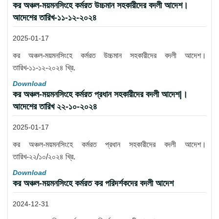
কর অঞ্চল-ময়মনসিংহে কর্মরত উচ্চমান সহকারীদের বদলী আদেশ।
আদেশের তারিখ-১১-১২-২০২৪
2025-01-17
কর অঞ্চল-ময়মনসিংহে কর্মরত উচ্চমান সহকারীদের বদলী আদেশ।
তারিখ-১১-১২-২০২৪ খ্রি.
Download
কর অঞ্চল-ময়মনসিংহে কর্মরত প্রধান সহকারীদের বদলী আদেশ|।
আদেশের তারিখ ২২-১০-২০২৪
2025-01-17
কর অঞ্চল-ময়মনসিংহে কর্মরত প্রধান সহকারীদের বদলী আদেশ।
তারিখ-২২/১০/২০২৪ খ্রি.
Download
কর অঞ্চল-ময়মনসিংহে কর্মরত কর পরিদর্শকদের বদলী আদেশ
2024-12-31