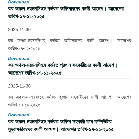
Download
কর অঞ্চল-ময়মনসিংহে কর্মরত অফিসারদের বদলী আদেশ। আদেশের
তারিখ-১৭-১১-২০২৫
2025-11-30
কর অঞ্চল-ময়মনসিংহে কর্মরত অফিসারদের বদলী আদেশ। আদেশের
তারিখ-১৭-১১-২০২৫
Download
কর অঞ্চল-ময়মনসিংহে কর্মরত প্রধান সহকারীদের বদলী আদেশ।
আদেশের তারিখ-১৭-১১-২০২৫
2025-11-30
কর অঞ্চল-ময়মনসিংহে কর্মরত প্রধান সহকারীদের বদলী আদেশ। আদেশের
তারিখ-১৭-১১-২০২৫
Download
কর অঞ্চল-ময়মনসিংহে কর্মরত অফিস সহকারী কাম কম্পিউটার
মুদ্রাক্ষরিকদের বদলী আদেশ। আদেশের তারিখ-১৭-১১-২০২৫