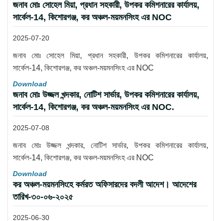
জনাব মোঃ সোহেল মিয়া, প্রধান সহকারী, উপকর কমিশনারের কার্যালয়,
সার্কেল-14, কিশোরগঞ্জ, কর অঞ্চল-ময়মনসিংহ এর NOC
2025-07-20
জনাব মোঃ সোহেল মিয়া, প্রধান সহকারী, উপকর কমিশনারের কার্যালয়,
সার্কেল-14, কিশোরগঞ্জ, কর অঞ্চল-ময়মনসিংহ এর NOC
Download
জনাব মোঃ উজ্জল খন্দকার, নোটিশ সার্ভার, উপকর কমিশনারের কার্যালয়,
সার্কেল-14, কিশোরগঞ্জ, কর অঞ্চল-ময়মনসিংহ এর NOC.
2025-07-08
জনাব মোঃ উজ্জল খন্দকার, নোটিশ সার্ভার, উপকর কমিশনারের কার্যালয়,
সার্কেল-14, কিশোরগঞ্জ, কর অঞ্চল-ময়মনসিংহ এর NOC
Download
কর অঞ্চল-ময়মনসিংহে কর্মরত অফিসারদের বদলী আদেশ। আদেশের
তারিখ-৩০-০৬-২০২৫
2025-06-30