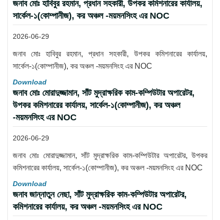
জনাব মোঃ হাবিবুর রহমান, প্রধান সহকারী, উপকর কমিশনারের কার্যালয়,
সার্কেল-১(কোম্পানীজ), কর অঞ্চল -ময়মনসিংহ এর NOC
2026-06-29
জনাব মোঃ হাবিবুর রহমান, প্রধান সহকারী, উপকর কমিশনারের কার্যালয়,
সার্কেল-১(কোম্পানীজ), কর অঞ্চল -ময়মনসিংহ এর NOC
Download
জনাব মোঃ মোরাদুজ্জামান, সাঁট মুদ্রাক্ষরিক কাম-কম্পিউটার অপারেটর,
উপকর কমিশনারের কার্যালয়, সার্কেল-১(কোম্পানীজ), কর অঞ্চল
-ময়মনসিংহ এর NOC
2026-06-29
জনাব মোঃ মোরাদুজ্জামান, সাঁট মুদ্রাক্ষরিক কাম-কম্পিউটার অপারেটর, উপকর
কমিশনারের কার্যালয়, সার্কেল-১(কোম্পানীজ), কর অঞ্চল -ময়মনসিংহ এর NOC
Download
জনাব জান্নাতুন নেছা, সাঁট মুদ্রাক্ষরিক কাম-কম্পিউটার অপারেটর,
কমিশনারের কার্যালয়, কর অঞ্চল -ময়মনসিংহ এর NOC