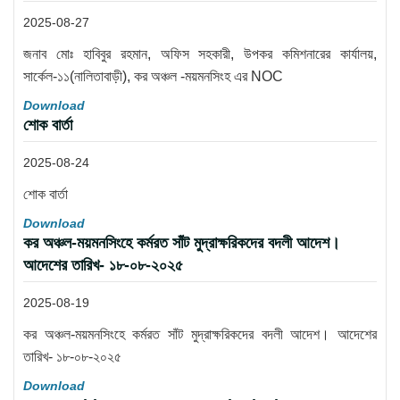
2025-08-27
জনাব মোঃ হাবিবুর রহমান, অফিস সহকারী, উপকর কমিশনারের কার্যালয়,
সার্কেল-১১(নালিতাবাড়ী), কর অঞ্চল -ময়মনসিংহ এর NOC
Download
শোক বার্তা
2025-08-24
শোক বার্তা
Download
কর অঞ্চল-ময়মনসিংহে কর্মরত সাঁট মুদ্রাক্ষরিকদের বদলী আদেশ।
আদেশের তারিখ- ১৮-০৮-২০২৫
2025-08-19
কর অঞ্চল-ময়মনসিংহে কর্মরত সাঁট মুদ্রাক্ষরিকদের বদলী আদেশ। আদেশের
তারিখ- ১৮-০৮-২০২৫
Download