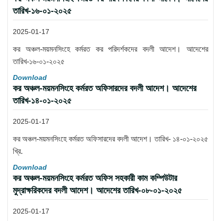
তারিখ-১৬-০১-২০২৫
2025-01-17
কর অঞ্চল-ময়মনসিংহে কর্মরত কর পরিদর্শকদের বদলী আদেশ। আদেশের
তারিখ-১৬-০১-২০২৫
Download
কর অঞ্চল-ময়মনসিংহে কর্মরত অফিসারদের বদলী আদেশ। আদেশের
তারিখ-১৪-০১-২০২৫
2025-01-17
কর অঞ্চল-ময়মনসিংহে কর্মরত অফিসারদের বদলী আদেশ। তারিখ- ১৪-০১-২০২৫
খ্রি.
Download
কর অঞ্চল-ময়মনসিংহে কর্মরত অফিস সহকারী কাম কম্পিউটার
মুদ্রাক্ষরিকদের বদলী আদেশ। আদেশের তারিখ-০৮-০১-২০২৫
2025-01-17