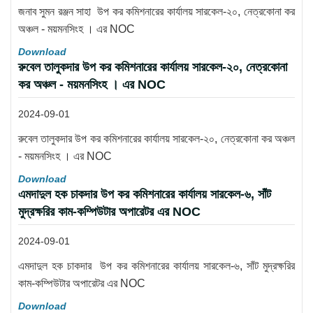
জনাব সুমন রঞ্জন সাহা উপ কর কমিশনারের কার্যালয় সারকেল-২০, নেত্রকোনা কর
অঞ্চল - ময়মনসিংহ । এর NOC
Download
রুবেল তালুকদার উপ কর কমিশনারের কার্যালয় সারকেল-২০, নেত্রকোনা
কর অঞ্চল - ময়মনসিংহ । এর NOC
2024-09-01
রুবেল তালুকদার উপ কর কমিশনারের কার্যালয় সারকেল-২০, নেত্রকোনা কর অঞ্চল
- ময়মনসিংহ । এর NOC
Download
এমদাদুল হক চাকদার উপ কর কমিশনারের কার্যালয় সারকেল-৬, সাঁট
মুদ্রক্ষরির কাম-কম্পিউটার অপারেটর এর NOC
2024-09-01
এমদাদুল হক চাকদার উপ কর কমিশনারের কার্যালয় সারকেল-৬, সাঁট মুদ্রক্ষরির
কাম-কম্পিউটার অপারেটর এর NOC
Download