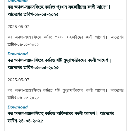
Download
কর অঞ্চল-ময়মনসিংহে কর্মরত প্রধান সহকারীদের বদলী আদেশ।
আদেশের তারিখ-০৬-০৫-২০২৫
2025-05-07
কর অঞ্চল-ময়মনসিংহে কর্মরত প্রধান সহকারীদের বদলী আদেশ। আদেশের
তারিখ-০৬-০৫-২০২৫
Download
কর অঞ্চল-ময়মনসিংহে কর্মরত সাঁট মুদ্রাক্ষরিকদের বদলী আদেশ।
আদেশের তারিখ-০৬-০৫-২০২৫
2025-05-07
কর অঞ্চল-ময়মনসিংহে কর্মরত সাঁট মুদ্রাক্ষরিকদের বদলী আদেশ। আদেশের
তারিখ-০৬-০৫-২০২৫
Download
কর অঞ্চল-ময়মনসিংহে কর্মরত অফিসারের বদলী আদেশ। আদেশের
তারিখ-২৪-০৪-২০২৫