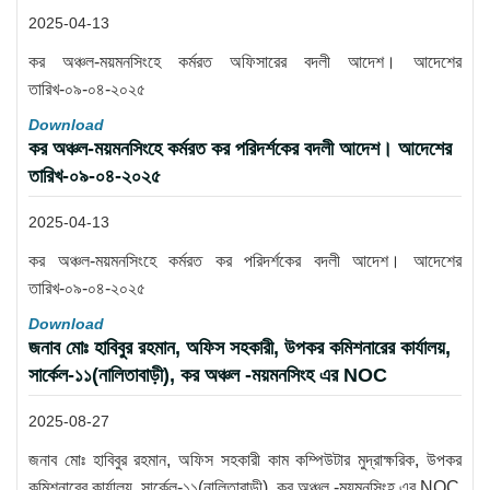
2025-04-13
কর অঞ্চল-ময়মনসিংহে কর্মরত অফিসারের বদলী আদেশ। আদেশের
তারিখ-০৯-০৪-২০২৫
Download
কর অঞ্চল-ময়মনসিংহে কর্মরত কর পরিদর্শকের বদলী আদেশ। আদেশের
তারিখ-০৯-০৪-২০২৫
2025-04-13
কর অঞ্চল-ময়মনসিংহে কর্মরত কর পরিদর্শকের বদলী আদেশ। আদেশের
তারিখ-০৯-০৪-২০২৫
Download
জনাব মোঃ হাবিবুর রহমান, অফিস সহকারী, উপকর কমিশনারের কার্যালয়,
সার্কেল-১১(নালিতাবাড়ী), কর অঞ্চল -ময়মনসিংহ এর NOC
2025-08-27
জনাব মোঃ হাবিবুর রহমান, অফিস সহকারী কাম কম্পিউটার মুদ্রাক্ষরিক, উপকর
কমিশনারের কার্যালয়, সার্কেল-১১(নালিতাবাড়ী), কর অঞ্চল -ময়মনসিংহ এর NOC