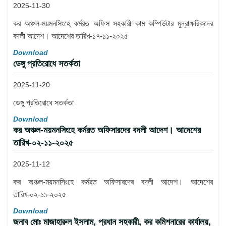
2025-11-30
কর অঞ্চল-ময়মনসিংহে কর্মরত অফিস সহকারী কাম কম্পিউটার মুদ্রাক্ষরিকদের
বদলী আদেশ। আদেশের তারিখ-১৭-১১-২০২৫
Download
ডেঙ্গু প্রতিরোধে সতর্কতা
2025-11-20
ডেঙ্গু প্রতিরোধে সতর্কতা
Download
কর অঞ্চল-ময়মনসিংহে কর্মরত অফিসারদের বদলী আদেশ। আদেশের
তারিখ-০২-১১-২০২৫
2025-11-12
কর অঞ্চল-ময়মনসিংহে কর্মরত অফিসারদের বদলী আদেশ। আদেশের
তারিখ-০২-১১-২০২৫
Download
জনাব মোঃ মাজাহারুল ইসলাম, প্রধান সহকারী, কর কমিশনারের কার্যালয়,