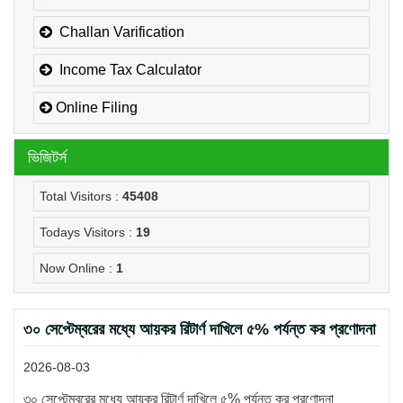
Challan Varification
Income Tax Calculator
Online Filing
ভিজিটর্স
Total Visitors :
45408
Todays Visitors :
19
Now Online :
1
৩০ সেপ্টেম্বরের মধ্যে আয়কর রিটার্ণ দাখিলে ৫% পর্যন্ত কর প্রণোদনা
2026-08-03
৩০ সেপ্টেম্বরের মধ্যে আয়কর রিটার্ণ দাখিলে ৫% পর্যন্ত কর প্রণোদনা