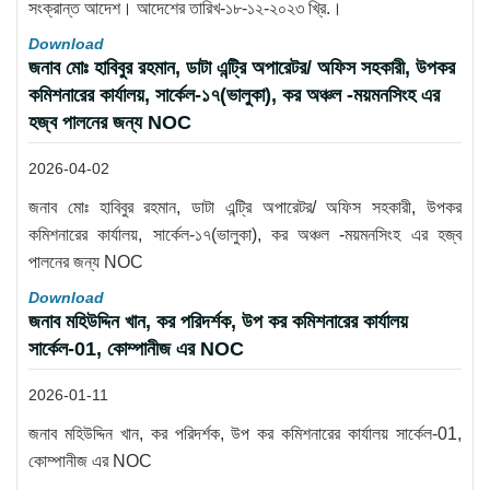
সংক্রান্ত আদেশ। আদেশের তারিখ-১৮-১২-২০২৩ খ্রি.।
Download
জনাব মোঃ হাবিবুর রহমান, ডাটা এন্ট্রি অপারেটর/ অফিস সহকারী, উপকর
কমিশনারের কার্যালয়, সার্কেল-১৭(ভালুকা), কর অঞ্চল -ময়মনসিংহ এর
হজ্ব পালনের জন্য NOC
2026-04-02
জনাব মোঃ হাবিবুর রহমান, ডাটা এন্ট্রি অপারেটর/ অফিস সহকারী, উপকর
কমিশনারের কার্যালয়, সার্কেল-১৭(ভালুকা), কর অঞ্চল -ময়মনসিংহ এর হজ্ব
পালনের জন্য NOC
Download
জনাব মহিউদ্দিন খান, কর পরিদর্শক, উপ কর কমিশনারের কার্যালয়
সার্কেল-01, কোম্পানীজ এর NOC
2026-01-11
জনাব মহিউদ্দিন খান, কর পরিদর্শক, উপ কর কমিশনারের কার্যালয় সার্কেল-01,
কোম্পানীজ এর NOC