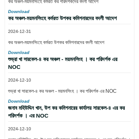
কর অঞ্চল-ময়মনসিংহে কর্মরত কর পরিদর্শকদের বদলী আদেশ
Download
কর অঞ্চল-ময়মনসিংহে কর্মরত উপকর কমিশনারদের বদলী আদেশ
2024-12-31
কর অঞ্চল-ময়মনসিংহে কর্মরত উপকর কমিশনারদের বদলী আদেশ
Download
শুভ্রা খা সারকেল-৪ কর অঞ্চল - ময়মনসিংহ । কর পরিদর্শক এর
NOC
2024-12-10
শুভ্রা খা সারকেল-৪ কর অঞ্চল - ময়মনসিংহ । কর পরিদর্শক এর NOC
Download
জনাব মহিউদ্দিন খান, উপ কর কমিশনারের কার্যালয় সারকেল-৪ এর কর
পরিদর্শক । এর NOC
2024-12-10