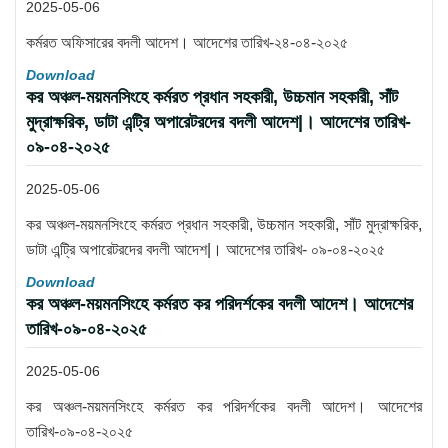
2025-05-06
কর্মরত অফিসারের বদলী আদেশ। আদেশের তারিখ-২৪-০৪-২০২৫
Download
কর অঞ্চল-ময়মনসিংহে কর্মরত প্রধান সহকারী, উচ্চমান সহকারী, সাঁট
মুদ্রাক্ষরিক, ডাটা এন্ট্রি অপারেটরদের বদলী আদেশ|। আদেশের তারিখ-
০৯-০৪-২০২৫
2025-05-06
কর অঞ্চল-ময়মনসিংহে কর্মরত প্রধান সহকারী, উচ্চমান সহকারী, সাঁট মুদ্রাক্ষরিক,
ডাটা এন্ট্রি অপারেটরদের বদলী আদেশ|। আদেশের তারিখ- ০৯-০৪-২০২৫
Download
কর অঞ্চল-ময়মনসিংহে কর্মরত কর পরিদর্শকের বদলী আদেশ। আদেশের
তারিখ-০৯-০৪-২০২৫
2025-05-06
কর অঞ্চল-ময়মনসিংহে কর্মরত কর পরিদর্শকের বদলী আদেশ। আদেশের
তারিখ-০৯-০৪-২০২৫