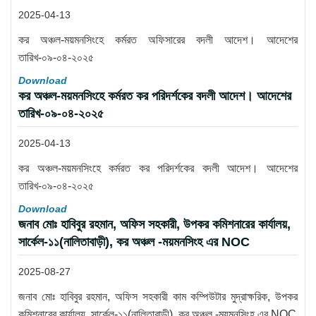
2025-04-13
কর অঞ্চল-ময়মনসিংহে কর্মরত অফিসারের বদলী আদেশ। আদেশের
তারিখ-০৯-০৪-২০২৫
Download
কর অঞ্চল-ময়মনসিংহে কর্মরত কর পরিদর্শকের বদলী আদেশ। আদেশের
তারিখ-০৯-০৪-২০২৫
2025-04-13
কর অঞ্চল-ময়মনসিংহে কর্মরত কর পরিদর্শকের বদলী আদেশ। আদেশের
তারিখ-০৯-০৪-২০২৫
Download
জনাব মোঃ হাবিবুর রহমান, অফিস সহকারী, উপকর কমিশনারের কার্যালয়,
সার্কেল-১১(নালিতাবাড়ী), কর অঞ্চল -ময়মনসিংহ এর NOC
2025-08-27
জনাব মোঃ হাবিবুর রহমান, অফিস সহকারী কাম কম্পিউটার মুদ্রাক্ষরিক, উপকর
কমিশনারের কার্যালয়, সার্কেল-১১(নালিতাবাড়ী), কর অঞ্চল -ময়মনসিংহ এর NOC