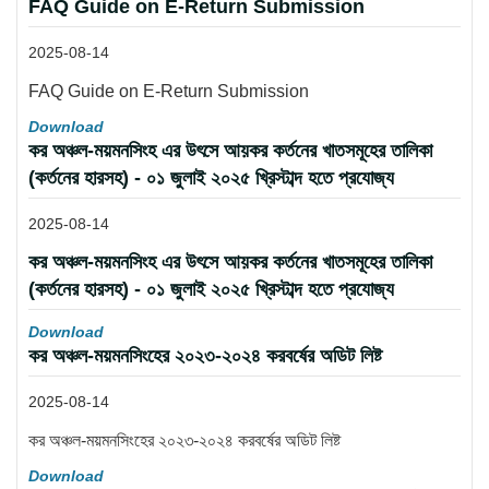
FAQ Guide on E-Return Submission
2025-08-14
FAQ Guide on E-Return Submission
Download
কর অঞ্চল-ময়মনসিংহ এর উৎসে আয়কর কর্তনের খাতসমূহের তালিকা
(কর্তনের হারসহ) - ০১ জুলাই ২০২৫ খ্রিস্টাব্দ হতে প্রযোজ্য
2025-08-14
কর অঞ্চল-ময়মনসিংহ এর উৎসে আয়কর কর্তনের খাতসমূহের তালিকা
(কর্তনের হারসহ) - ০১ জুলাই ২০২৫ খ্রিস্টাব্দ হতে প্রযোজ্য
Download
কর অঞ্চল-ময়মনসিংহের ২০২৩-২০২৪ করবর্ষের অডিট লিষ্ট
2025-08-14
কর অঞ্চল-ময়মনসিংহের ২০২৩-২০২৪ করবর্ষের অডিট লিষ্ট
Download