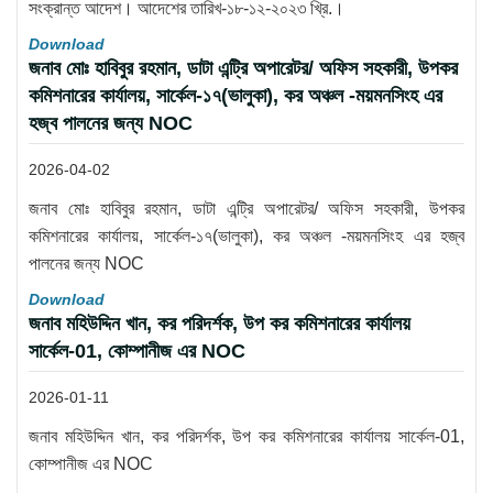
সংক্রান্ত আদেশ। আদেশের তারিখ-১৮-১২-২০২৩ খ্রি.।
Download
জনাব মোঃ হাবিবুর রহমান, ডাটা এন্ট্রি অপারেটর/ অফিস সহকারী, উপকর
কমিশনারের কার্যালয়, সার্কেল-১৭(ভালুকা), কর অঞ্চল -ময়মনসিংহ এর
হজ্ব পালনের জন্য NOC
2026-04-02
জনাব মোঃ হাবিবুর রহমান, ডাটা এন্ট্রি অপারেটর/ অফিস সহকারী, উপকর
কমিশনারের কার্যালয়, সার্কেল-১৭(ভালুকা), কর অঞ্চল -ময়মনসিংহ এর হজ্ব
পালনের জন্য NOC
Download
জনাব মহিউদ্দিন খান, কর পরিদর্শক, উপ কর কমিশনারের কার্যালয়
সার্কেল-01, কোম্পানীজ এর NOC
2026-01-11
জনাব মহিউদ্দিন খান, কর পরিদর্শক, উপ কর কমিশনারের কার্যালয় সার্কেল-01,
কোম্পানীজ এর NOC