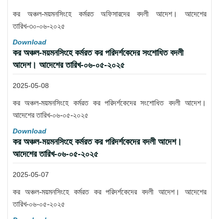
কর অঞ্চল-ময়মনসিংহে কর্মরত অফিসারদের বদলী আদেশ। আদেশের
তারিখ-৩০-০৬-২০২৫
Download
কর অঞ্চল-ময়মনসিংহে কর্মরত কর পরিদর্শকেদের সংশোধিত বদলী
আদেশ। আদেশের তারিখ-০৬-০৫-২০২৫
2025-05-08
কর অঞ্চল-ময়মনসিংহে কর্মরত কর পরিদর্শকেদের সংশোধিত বদলী আদেশ।
আদেশের তারিখ-০৬-০৫-২০২৫
Download
কর অঞ্চল-ময়মনসিংহে কর্মরত কর পরিদর্শকেদের বদলী আদেশ।
আদেশের তারিখ-০৬-০৫-২০২৫
2025-05-07
কর অঞ্চল-ময়মনসিংহে কর্মরত কর পরিদর্শকেদের বদলী আদেশ। আদেশের
তারিখ-০৬-০৫-২০২৫