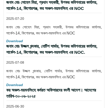
জনাব মোঃ সোহেল মিয়া, প্রধান সহকারী, উপকর কমিশনারের কার্যালয়,
সার্কেল-14, কিশোরগঞ্জ, কর অঞ্চল-ময়মনসিংহ এর NOC
2025-07-20
জনাব মোঃ সোহেল মিয়া, প্রধান সহকারী, উপকর কমিশনারের কার্যালয়,
সার্কেল-14, কিশোরগঞ্জ, কর অঞ্চল-ময়মনসিংহ এর NOC
Download
জনাব মোঃ উজ্জল খন্দকার, নোটিশ সার্ভার, উপকর কমিশনারের কার্যালয়,
সার্কেল-14, কিশোরগঞ্জ, কর অঞ্চল-ময়মনসিংহ এর NOC.
2025-07-08
জনাব মোঃ উজ্জল খন্দকার, নোটিশ সার্ভার, উপকর কমিশনারের কার্যালয়,
সার্কেল-14, কিশোরগঞ্জ, কর অঞ্চল-ময়মনসিংহ এর NOC
Download
কর অঞ্চল-ময়মনসিংহে কর্মরত অফিসারদের বদলী আদেশ। আদেশের
তারিখ-৩০-০৬-২০২৫
2025-06-30