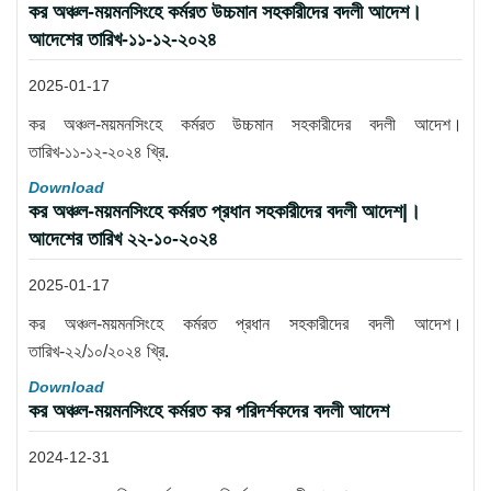
কর অঞ্চল-ময়মনসিংহে কর্মরত উচ্চমান সহকারীদের বদলী আদেশ।
আদেশের তারিখ-১১-১২-২০২৪
2025-01-17
কর অঞ্চল-ময়মনসিংহে কর্মরত উচ্চমান সহকারীদের বদলী আদেশ।
তারিখ-১১-১২-২০২৪ খ্রি.
Download
কর অঞ্চল-ময়মনসিংহে কর্মরত প্রধান সহকারীদের বদলী আদেশ|।
আদেশের তারিখ ২২-১০-২০২৪
2025-01-17
কর অঞ্চল-ময়মনসিংহে কর্মরত প্রধান সহকারীদের বদলী আদেশ।
তারিখ-২২/১০/২০২৪ খ্রি.
Download
কর অঞ্চল-ময়মনসিংহে কর্মরত কর পরিদর্শকদের বদলী আদেশ
2024-12-31