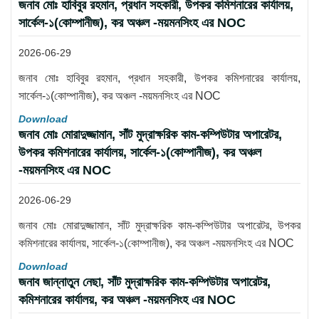
জনাব মোঃ হাবিবুর রহমান, প্রধান সহকারী, উপকর কমিশনারের কার্যালয়,
সার্কেল-১(কোম্পানীজ), কর অঞ্চল -ময়মনসিংহ এর NOC
2026-06-29
জনাব মোঃ হাবিবুর রহমান, প্রধান সহকারী, উপকর কমিশনারের কার্যালয়,
সার্কেল-১(কোম্পানীজ), কর অঞ্চল -ময়মনসিংহ এর NOC
Download
জনাব মোঃ মোরাদুজ্জামান, সাঁট মুদ্রাক্ষরিক কাম-কম্পিউটার অপারেটর,
উপকর কমিশনারের কার্যালয়, সার্কেল-১(কোম্পানীজ), কর অঞ্চল
-ময়মনসিংহ এর NOC
2026-06-29
জনাব মোঃ মোরাদুজ্জামান, সাঁট মুদ্রাক্ষরিক কাম-কম্পিউটার অপারেটর, উপকর
কমিশনারের কার্যালয়, সার্কেল-১(কোম্পানীজ), কর অঞ্চল -ময়মনসিংহ এর NOC
Download
জনাব জান্নাতুন নেছা, সাঁট মুদ্রাক্ষরিক কাম-কম্পিউটার অপারেটর,
কমিশনারের কার্যালয়, কর অঞ্চল -ময়মনসিংহ এর NOC