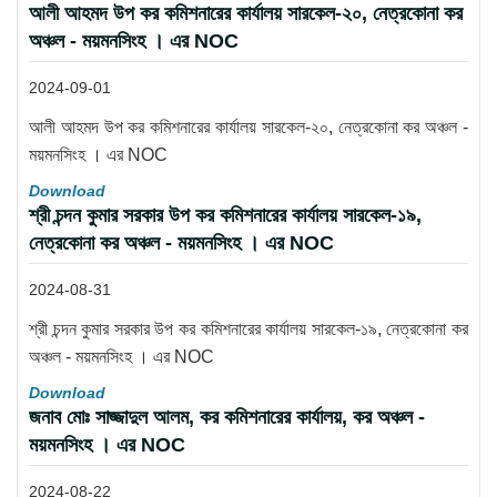
আলী আহমদ উপ কর কমিশনারের কার্যালয় সারকেল-২০, নেত্রকোনা কর
অঞ্চল - ময়মনসিংহ । এর NOC
2024-09-01
আলী আহমদ উপ কর কমিশনারের কার্যালয় সারকেল-২০, নেত্রকোনা কর অঞ্চল -
ময়মনসিংহ । এর NOC
Download
শ্রী চন্দন কুমার সরকার উপ কর কমিশনারের কার্যালয় সারকেল-১৯,
নেত্রকোনা কর অঞ্চল - ময়মনসিংহ । এর NOC
2024-08-31
শ্রী চন্দন কুমার সরকার উপ কর কমিশনারের কার্যালয় সারকেল-১৯, নেত্রকোনা কর
অঞ্চল - ময়মনসিংহ । এর NOC
Download
জনাব মোঃ সাজ্জাদুল আলম, কর কমিশনারের কার্যালয়, কর অঞ্চল -
ময়মনসিংহ । এর NOC
2024-08-22