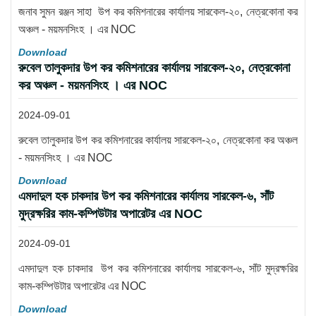
জনাব সুমন রঞ্জন সাহা উপ কর কমিশনারের কার্যালয় সারকেল-২০, নেত্রকোনা কর
অঞ্চল - ময়মনসিংহ । এর NOC
Download
রুবেল তালুকদার উপ কর কমিশনারের কার্যালয় সারকেল-২০, নেত্রকোনা
কর অঞ্চল - ময়মনসিংহ । এর NOC
2024-09-01
রুবেল তালুকদার উপ কর কমিশনারের কার্যালয় সারকেল-২০, নেত্রকোনা কর অঞ্চল
- ময়মনসিংহ । এর NOC
Download
এমদাদুল হক চাকদার উপ কর কমিশনারের কার্যালয় সারকেল-৬, সাঁট
মুদ্রক্ষরির কাম-কম্পিউটার অপারেটর এর NOC
2024-09-01
এমদাদুল হক চাকদার উপ কর কমিশনারের কার্যালয় সারকেল-৬, সাঁট মুদ্রক্ষরির
কাম-কম্পিউটার অপারেটর এর NOC
Download