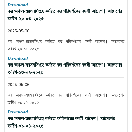
Download
কর অঞ্চল-ময়মনসিংহে কর্মরত কর পরিদর্শকের বদলী আদেশ। আদেশের
তারিখ-২০-০৩-২০২৫
2025-05-06
কর অঞ্চল-ময়মনসিংহে কর্মরত কর পরিদর্শকের বদলী আদেশ। আদেশের
তারিখ-২০-০৩-২০২৫
Download
কর অঞ্চল-ময়মনসিংহে কর্মরত কর পরিদর্শকের বদলী আদেশ। আদেশের
তারিখ-১৩-০২-২০২৫
2025-05-06
কর অঞ্চল-ময়মনসিংহে কর্মরত কর পরিদর্শকের বদলী আদেশ। আদেশের
তারিখ-১৩-০২-২০২৫
Download
কর অঞ্চল-ময়মনসিংহে কর্মরত অফিসারের বদলী আদেশ। আদেশের
তারিখ-০৯-০৪-২০২৫