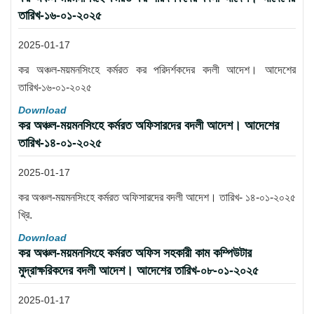
তারিখ-১৬-০১-২০২৫
2025-01-17
কর অঞ্চল-ময়মনসিংহে কর্মরত কর পরিদর্শকদের বদলী আদেশ। আদেশের
তারিখ-১৬-০১-২০২৫
Download
কর অঞ্চল-ময়মনসিংহে কর্মরত অফিসারদের বদলী আদেশ। আদেশের
তারিখ-১৪-০১-২০২৫
2025-01-17
কর অঞ্চল-ময়মনসিংহে কর্মরত অফিসারদের বদলী আদেশ। তারিখ- ১৪-০১-২০২৫
খ্রি.
Download
কর অঞ্চল-ময়মনসিংহে কর্মরত অফিস সহকারী কাম কম্পিউটার
মুদ্রাক্ষরিকদের বদলী আদেশ। আদেশের তারিখ-০৮-০১-২০২৫
2025-01-17