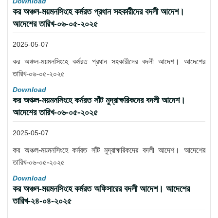
Download
কর অঞ্চল-ময়মনসিংহে কর্মরত প্রধান সহকারীদের বদলী আদেশ।
আদেশের তারিখ-০৬-০৫-২০২৫
2025-05-07
কর অঞ্চল-ময়মনসিংহে কর্মরত প্রধান সহকারীদের বদলী আদেশ। আদেশের
তারিখ-০৬-০৫-২০২৫
Download
কর অঞ্চল-ময়মনসিংহে কর্মরত সাঁট মুদ্রাক্ষরিকদের বদলী আদেশ।
আদেশের তারিখ-০৬-০৫-২০২৫
2025-05-07
কর অঞ্চল-ময়মনসিংহে কর্মরত সাঁট মুদ্রাক্ষরিকদের বদলী আদেশ। আদেশের
তারিখ-০৬-০৫-২০২৫
Download
কর অঞ্চল-ময়মনসিংহে কর্মরত অফিসারের বদলী আদেশ। আদেশের
তারিখ-২৪-০৪-২০২৫