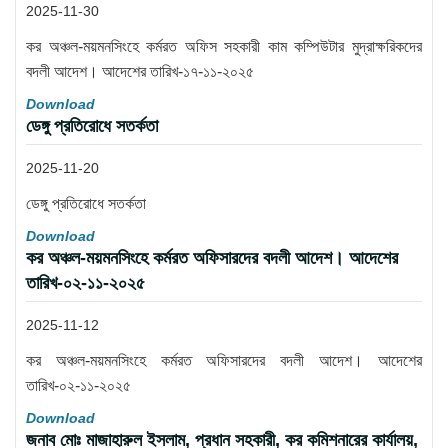
2025-11-30
কর অঞ্চল-ময়মনসিংহে কর্মরত অফিস সহকারী কাম কম্পিউটার মুদ্রাক্ষরিকদের
বদলী আদেশ। আদেশের তারিখ-১৭-১১-২০২৫
Download
ডেঙ্গু প্রতিরোধে সতর্কতা
2025-11-20
ডেঙ্গু প্রতিরোধে সতর্কতা
Download
কর অঞ্চল-ময়মনসিংহে কর্মরত অফিসারদের বদলী আদেশ। আদেশের
তারিখ-০২-১১-২০২৫
2025-11-12
কর অঞ্চল-ময়মনসিংহে কর্মরত অফিসারদের বদলী আদেশ। আদেশের
তারিখ-০২-১১-২০২৫
Download
জনাব মোঃ মাজাহারুল ইসলাম, প্রধান সহকারী, কর কমিশনারের কার্যালয়,