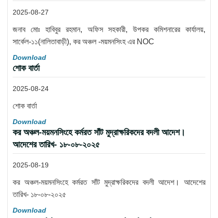
2025-08-27
জনাব মোঃ হাবিবুর রহমান, অফিস সহকারী, উপকর কমিশনারের কার্যালয়,
সার্কেল-১১(নালিতাবাড়ী), কর অঞ্চল -ময়মনসিংহ এর NOC
Download
শোক বার্তা
2025-08-24
শোক বার্তা
Download
কর অঞ্চল-ময়মনসিংহে কর্মরত সাঁট মুদ্রাক্ষরিকদের বদলী আদেশ।
আদেশের তারিখ- ১৮-০৮-২০২৫
2025-08-19
কর অঞ্চল-ময়মনসিংহে কর্মরত সাঁট মুদ্রাক্ষরিকদের বদলী আদেশ। আদেশের
তারিখ- ১৮-০৮-২০২৫
Download