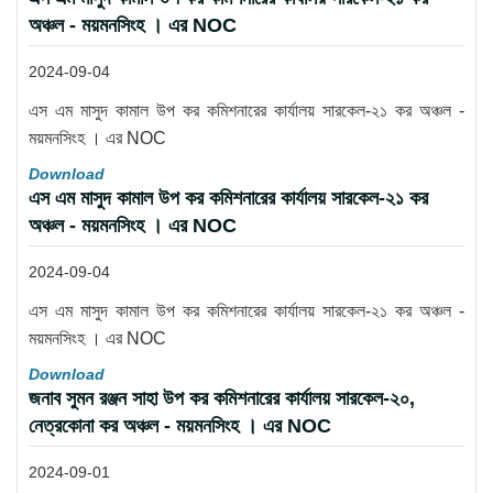
অঞ্চল - ময়মনসিংহ । এর NOC
2024-09-04
এস এম মাসুদ কামাল উপ কর কমিশনারের কার্যালয় সারকেল-২১ কর অঞ্চল -
ময়মনসিংহ । এর NOC
Download
এস এম মাসুদ কামাল উপ কর কমিশনারের কার্যালয় সারকেল-২১ কর
অঞ্চল - ময়মনসিংহ । এর NOC
2024-09-04
এস এম মাসুদ কামাল উপ কর কমিশনারের কার্যালয় সারকেল-২১ কর অঞ্চল -
ময়মনসিংহ । এর NOC
Download
জনাব সুমন রঞ্জন সাহা উপ কর কমিশনারের কার্যালয় সারকেল-২০,
নেত্রকোনা কর অঞ্চল - ময়মনসিংহ । এর NOC
2024-09-01