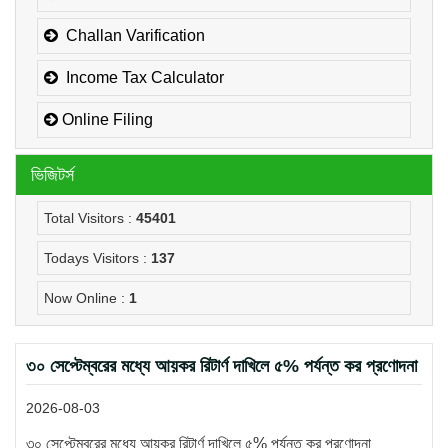
Challan Varification
Income Tax Calculator
Online Filing
ভিজিটর্স
Total Visitors :
45401
Todays Visitors :
137
Now Online :
1
৩০ সেপ্টেম্বরের মধ্যে আয়কর রিটার্ণ দাখিলে ৫% পর্যন্ত কর প্রণোদনা
2026-08-03
৩০ সেপ্টেম্বরের মধ্যে আয়কর রিটার্ণ দাখিলে ৫% পর্যন্ত কর প্রণোদনা