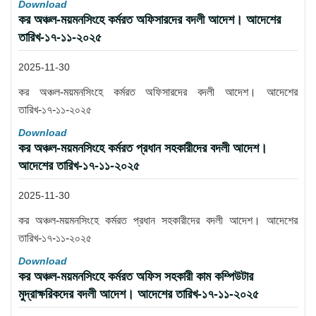
Download
কর অঞ্চল-ময়মনসিংহে কর্মরত অফিসারদের বদলী আদেশ। আদেশের
তারিখ-১৭-১১-২০২৫
2025-11-30
কর অঞ্চল-ময়মনসিংহে কর্মরত অফিসারদের বদলী আদেশ। আদেশের
তারিখ-১৭-১১-২০২৫
Download
কর অঞ্চল-ময়মনসিংহে কর্মরত প্রধান সহকারীদের বদলী আদেশ।
আদেশের তারিখ-১৭-১১-২০২৫
2025-11-30
কর অঞ্চল-ময়মনসিংহে কর্মরত প্রধান সহকারীদের বদলী আদেশ। আদেশের
তারিখ-১৭-১১-২০২৫
Download
কর অঞ্চল-ময়মনসিংহে কর্মরত অফিস সহকারী কাম কম্পিউটার
মুদ্রাক্ষরিকদের বদলী আদেশ। আদেশের তারিখ-১৭-১১-২০২৫