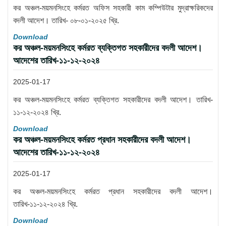
কর অঞ্চল-ময়মনসিংহে কর্মরত অফিস সহকারী কাম কম্পিউটার মুদ্রাক্ষরিকদের
বদলী আদেশ। তারিখ- ০৮-০১-২০২৫ খ্রি.
Download
কর অঞ্চল-ময়মনসিংহে কর্মরত ব্যক্তিগত সহকারীদের বদলী আদেশ।
আদেশের তারিখ-১১-১২-২০২৪
2025-01-17
কর অঞ্চল-ময়মনসিংহে কর্মরত ব্যক্তিগত সহকারীদের বদলী আদেশ। তারিখ-
১১-১২-২০২৪ খ্রি.
Download
কর অঞ্চল-ময়মনসিংহে কর্মরত প্রধান সহকারীদের বদলী আদেশ।
আদেশের তারিখ-১১-১২-২০২৪
2025-01-17
কর অঞ্চল-ময়মনসিংহে কর্মরত প্রধান সহকারীদের বদলী আদেশ।
তারিখ-১১-১২-২০২৪ খ্রি.
Download