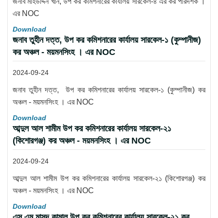
জনাব মহিউদ্দিন খান, উপ কর কমিশনারের কার্যালয় সারকেল-৪ এর কর পরিদর্শক ।
এর NOC
Download
জনাব তুহীন দত্ত, উপ কর কমিশনারের কার্যালয় সারকেল-১ (কুম্পানীজ)
কর অঞ্চল - ময়মনসিংহ । এর NOC
2024-09-24
জনাব তুহীন দত্ত, উপ কর কমিশনারের কার্যালয় সারকেল-১ (কুম্পানীজ) কর
অঞ্চল - ময়মনসিংহ । এর NOC
Download
আব্দুল আল শামীম উপ কর কমিশনারের কার্যালয় সারকেল-২১
(কিশোরগঞ্জ) কর অঞ্চল - ময়মনসিংহ । এর NOC
2024-09-24
আব্দুল আল শামীম উপ কর কমিশনারের কার্যালয় সারকেল-২১ (কিশোরগঞ্জ) কর
অঞ্চল - ময়মনসিংহ । এর NOC
Download
এস এম মাসুদ কামাল উপ কর কমিশনারের কার্যালয় সারকেল-২১ কর