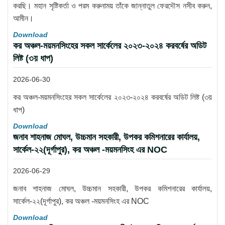
করছি। মহান সৃষ্টিকর্তা ও পরম করুনাময় তাঁকে জান্নাতুল ফেরদৌস নসীব করুন,
আমীন।
Download
কর অঞ্চল-ময়মনসিংহের সকল সার্কেলের ২০২৩-২০২৪ করবর্ষের অডিট
লিষ্ট (৩য় ধাপ)
2026-06-30
কর অঞ্চল-ময়মনসিংহের সকল সার্কেলের ২০২৩-২০২৪ করবর্ষের অডিট লিষ্ট (৩য়
ধাপ)
Download
জনাব শাহনাজ মোঘল, উচ্চমান সহকারী, উপকর কমিশনারের কার্যালয়,
সার্কেল-২২(দূর্গাপুর), কর অঞ্চল -ময়মনসিংহ এর NOC
2026-06-29
জনাব শাহনাজ মোঘল, উচ্চমান সহকারী, উপকর কমিশনারের কার্যালয়,
সার্কেল-২২(দূর্গাপুর), কর অঞ্চল -ময়মনসিংহ এর NOC
Download