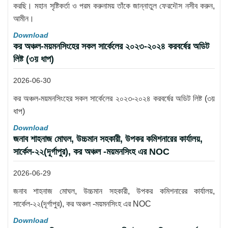
করছি। মহান সৃষ্টিকর্তা ও পরম করুনাময় তাঁকে জান্নাতুল ফেরদৌস নসীব করুন,
আমীন।
Download
কর অঞ্চল-ময়মনসিংহের সকল সার্কেলের ২০২৩-২০২৪ করবর্ষের অডিট
লিষ্ট (৩য় ধাপ)
2026-06-30
কর অঞ্চল-ময়মনসিংহের সকল সার্কেলের ২০২৩-২০২৪ করবর্ষের অডিট লিষ্ট (৩য়
ধাপ)
Download
জনাব শাহনাজ মোঘল, উচ্চমান সহকারী, উপকর কমিশনারের কার্যালয়,
সার্কেল-২২(দূর্গাপুর), কর অঞ্চল -ময়মনসিংহ এর NOC
2026-06-29
জনাব শাহনাজ মোঘল, উচ্চমান সহকারী, উপকর কমিশনারের কার্যালয়,
সার্কেল-২২(দূর্গাপুর), কর অঞ্চল -ময়মনসিংহ এর NOC
Download