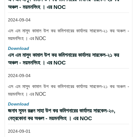
অঞ্চল - ময়মনসিংহ । এর NOC
2024-09-04
এস এম মাসুদ কামাল উপ কর কমিশনারের কার্যালয় সারকেল-২১ কর অঞ্চল -
ময়মনসিংহ । এর NOC
Download
এস এম মাসুদ কামাল উপ কর কমিশনারের কার্যালয় সারকেল-২১ কর
অঞ্চল - ময়মনসিংহ । এর NOC
2024-09-04
এস এম মাসুদ কামাল উপ কর কমিশনারের কার্যালয় সারকেল-২১ কর অঞ্চল -
ময়মনসিংহ । এর NOC
Download
জনাব সুমন রঞ্জন সাহা উপ কর কমিশনারের কার্যালয় সারকেল-২০,
নেত্রকোনা কর অঞ্চল - ময়মনসিংহ । এর NOC
2024-09-01