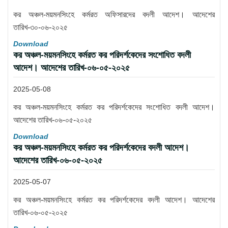
কর অঞ্চল-ময়মনসিংহে কর্মরত অফিসারদের বদলী আদেশ। আদেশের
তারিখ-৩০-০৬-২০২৫
Download
কর অঞ্চল-ময়মনসিংহে কর্মরত কর পরিদর্শকেদের সংশোধিত বদলী
আদেশ। আদেশের তারিখ-০৬-০৫-২০২৫
2025-05-08
কর অঞ্চল-ময়মনসিংহে কর্মরত কর পরিদর্শকেদের সংশোধিত বদলী আদেশ।
আদেশের তারিখ-০৬-০৫-২০২৫
Download
কর অঞ্চল-ময়মনসিংহে কর্মরত কর পরিদর্শকেদের বদলী আদেশ।
আদেশের তারিখ-০৬-০৫-২০২৫
2025-05-07
কর অঞ্চল-ময়মনসিংহে কর্মরত কর পরিদর্শকেদের বদলী আদেশ। আদেশের
তারিখ-০৬-০৫-২০২৫