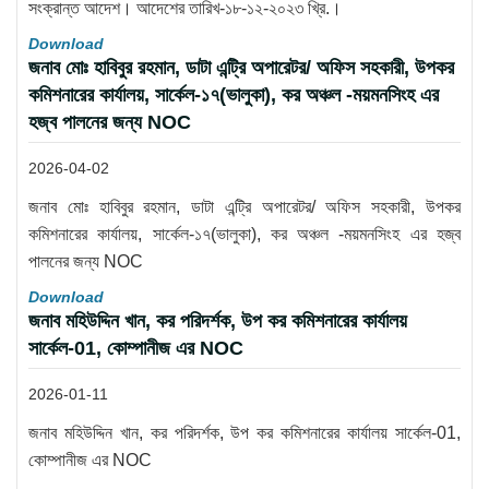
সংক্রান্ত আদেশ। আদেশের তারিখ-১৮-১২-২০২৩ খ্রি.।
Download
জনাব মোঃ হাবিবুর রহমান, ডাটা এন্ট্রি অপারেটর/ অফিস সহকারী, উপকর
কমিশনারের কার্যালয়, সার্কেল-১৭(ভালুকা), কর অঞ্চল -ময়মনসিংহ এর
হজ্ব পালনের জন্য NOC
2026-04-02
জনাব মোঃ হাবিবুর রহমান, ডাটা এন্ট্রি অপারেটর/ অফিস সহকারী, উপকর
কমিশনারের কার্যালয়, সার্কেল-১৭(ভালুকা), কর অঞ্চল -ময়মনসিংহ এর হজ্ব
পালনের জন্য NOC
Download
জনাব মহিউদ্দিন খান, কর পরিদর্শক, উপ কর কমিশনারের কার্যালয়
সার্কেল-01, কোম্পানীজ এর NOC
2026-01-11
জনাব মহিউদ্দিন খান, কর পরিদর্শক, উপ কর কমিশনারের কার্যালয় সার্কেল-01,
কোম্পানীজ এর NOC