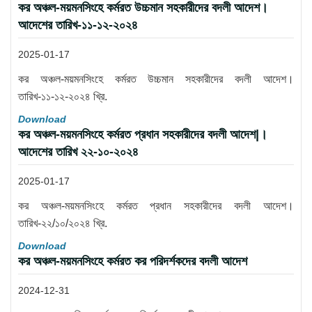
কর অঞ্চল-ময়মনসিংহে কর্মরত উচ্চমান সহকারীদের বদলী আদেশ।
আদেশের তারিখ-১১-১২-২০২৪
2025-01-17
কর অঞ্চল-ময়মনসিংহে কর্মরত উচ্চমান সহকারীদের বদলী আদেশ।
তারিখ-১১-১২-২০২৪ খ্রি.
Download
কর অঞ্চল-ময়মনসিংহে কর্মরত প্রধান সহকারীদের বদলী আদেশ|।
আদেশের তারিখ ২২-১০-২০২৪
2025-01-17
কর অঞ্চল-ময়মনসিংহে কর্মরত প্রধান সহকারীদের বদলী আদেশ।
তারিখ-২২/১০/২০২৪ খ্রি.
Download
কর অঞ্চল-ময়মনসিংহে কর্মরত কর পরিদর্শকদের বদলী আদেশ
2024-12-31