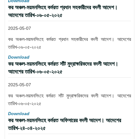
Download
কর অঞ্চল-ময়মনসিংহে কর্মরত প্রধান সহকারীদের বদলী আদেশ।
আদেশের তারিখ-০৬-০৫-২০২৫
2025-05-07
কর অঞ্চল-ময়মনসিংহে কর্মরত প্রধান সহকারীদের বদলী আদেশ। আদেশের
তারিখ-০৬-০৫-২০২৫
Download
কর অঞ্চল-ময়মনসিংহে কর্মরত সাঁট মুদ্রাক্ষরিকদের বদলী আদেশ।
আদেশের তারিখ-০৬-০৫-২০২৫
2025-05-07
কর অঞ্চল-ময়মনসিংহে কর্মরত সাঁট মুদ্রাক্ষরিকদের বদলী আদেশ। আদেশের
তারিখ-০৬-০৫-২০২৫
Download
কর অঞ্চল-ময়মনসিংহে কর্মরত অফিসারের বদলী আদেশ। আদেশের
তারিখ-২৪-০৪-২০২৫