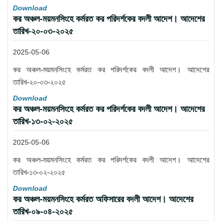
Download
কর অঞ্চল-ময়মনসিংহে কর্মরত কর পরিদর্শকের বদলী আদেশ। আদেশের
তারিখ-২০-০৩-২০২৫
2025-05-06
কর অঞ্চল-ময়মনসিংহে কর্মরত কর পরিদর্শকের বদলী আদেশ। আদেশের
তারিখ-২০-০৩-২০২৫
Download
কর অঞ্চল-ময়মনসিংহে কর্মরত কর পরিদর্শকের বদলী আদেশ। আদেশের
তারিখ-১৩-০২-২০২৫
2025-05-06
কর অঞ্চল-ময়মনসিংহে কর্মরত কর পরিদর্শকের বদলী আদেশ। আদেশের
তারিখ-১৩-০২-২০২৫
Download
কর অঞ্চল-ময়মনসিংহে কর্মরত অফিসারের বদলী আদেশ। আদেশের
তারিখ-০৯-০৪-২০২৫