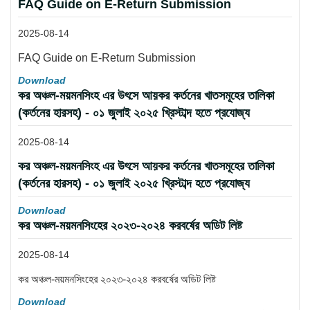
FAQ Guide on E-Return Submission
2025-08-14
FAQ Guide on E-Return Submission
Download
কর অঞ্চল-ময়মনসিংহ এর উৎসে আয়কর কর্তনের খাতসমূহের তালিকা
(কর্তনের হারসহ) - ০১ জুলাই ২০২৫ খ্রিস্টাব্দ হতে প্রযোজ্য
2025-08-14
কর অঞ্চল-ময়মনসিংহ এর উৎসে আয়কর কর্তনের খাতসমূহের তালিকা
(কর্তনের হারসহ) - ০১ জুলাই ২০২৫ খ্রিস্টাব্দ হতে প্রযোজ্য
Download
কর অঞ্চল-ময়মনসিংহের ২০২৩-২০২৪ করবর্ষের অডিট লিষ্ট
2025-08-14
কর অঞ্চল-ময়মনসিংহের ২০২৩-২০২৪ করবর্ষের অডিট লিষ্ট
Download