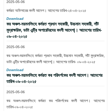
2025-05-06
কর্মরত অফিসারের বদলী আদেশ। আদেশের তারিখ-২৪-০৪-২০২৫
Download
কর অঞ্চল-ময়মনসিংহে কর্মরত প্রধান সহকারী, উচ্চমান সহকারী, সাঁট
মুদ্রাক্ষরিক, ডাটা এন্ট্রি অপারেটরদের বদলী আদেশ|। আদেশের তারিখ-
০৯-০৪-২০২৫
2025-05-06
কর অঞ্চল-ময়মনসিংহে কর্মরত প্রধান সহকারী, উচ্চমান সহকারী, সাঁট মুদ্রাক্ষরিক,
ডাটা এন্ট্রি অপারেটরদের বদলী আদেশ|। আদেশের তারিখ- ০৯-০৪-২০২৫
Download
কর অঞ্চল-ময়মনসিংহে কর্মরত কর পরিদর্শকের বদলী আদেশ। আদেশের
তারিখ-০৯-০৪-২০২৫
2025-05-06
কর অঞ্চল-ময়মনসিংহে কর্মরত কর পরিদর্শকের বদলী আদেশ। আদেশের
তারিখ-০৯-০৪-২০২৫