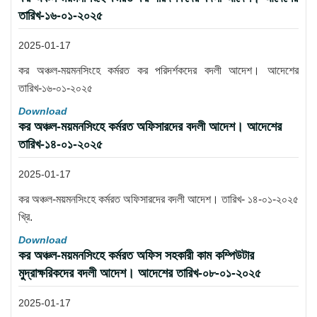
তারিখ-১৬-০১-২০২৫
2025-01-17
কর অঞ্চল-ময়মনসিংহে কর্মরত কর পরিদর্শকদের বদলী আদেশ। আদেশের
তারিখ-১৬-০১-২০২৫
Download
কর অঞ্চল-ময়মনসিংহে কর্মরত অফিসারদের বদলী আদেশ। আদেশের
তারিখ-১৪-০১-২০২৫
2025-01-17
কর অঞ্চল-ময়মনসিংহে কর্মরত অফিসারদের বদলী আদেশ। তারিখ- ১৪-০১-২০২৫
খ্রি.
Download
কর অঞ্চল-ময়মনসিংহে কর্মরত অফিস সহকারী কাম কম্পিউটার
মুদ্রাক্ষরিকদের বদলী আদেশ। আদেশের তারিখ-০৮-০১-২০২৫
2025-01-17