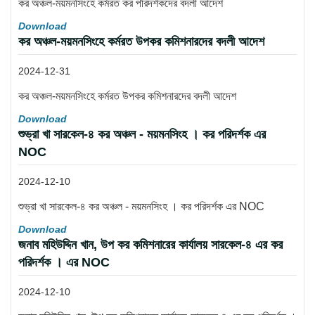
কর অঞ্চল-ময়মনসিংহে কর্মরত কর পরিদর্শকদের বদলী আদেশ
Download
কর অঞ্চল-ময়মনসিংহে কর্মরত উপকর কমিশনারদের বদলী আদেশ
2024-12-31
কর অঞ্চল-ময়মনসিংহে কর্মরত উপকর কমিশনারদের বদলী আদেশ
Download
শুভ্রা খা সারকেল-৪ কর অঞ্চল - ময়মনসিংহ । কর পরিদর্শক এর
NOC
2024-12-10
শুভ্রা খা সারকেল-৪ কর অঞ্চল - ময়মনসিংহ । কর পরিদর্শক এর NOC
Download
জনাব মহিউদ্দিন খান, উপ কর কমিশনারের কার্যালয় সারকেল-৪ এর কর
পরিদর্শক । এর NOC
2024-12-10