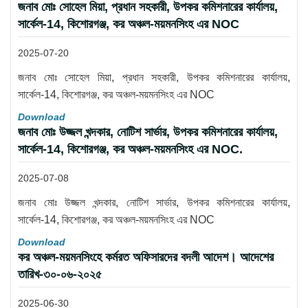
জনাব মোঃ সোহেল মিয়া, প্রধান সহকারী, উপকর কমিশনারের কার্যালয়,
সার্কেল-14, কিশোরগঞ্জ, কর অঞ্চল-ময়মনসিংহ এর NOC
2025-07-20
জনাব মোঃ সোহেল মিয়া, প্রধান সহকারী, উপকর কমিশনারের কার্যালয়,
সার্কেল-14, কিশোরগঞ্জ, কর অঞ্চল-ময়মনসিংহ এর NOC
Download
জনাব মোঃ উজ্জল খন্দকার, নোটিশ সার্ভার, উপকর কমিশনারের কার্যালয়,
সার্কেল-14, কিশোরগঞ্জ, কর অঞ্চল-ময়মনসিংহ এর NOC.
2025-07-08
জনাব মোঃ উজ্জল খন্দকার, নোটিশ সার্ভার, উপকর কমিশনারের কার্যালয়,
সার্কেল-14, কিশোরগঞ্জ, কর অঞ্চল-ময়মনসিংহ এর NOC
Download
কর অঞ্চল-ময়মনসিংহে কর্মরত অফিসারদের বদলী আদেশ। আদেশের
তারিখ-৩০-০৬-২০২৫
2025-06-30