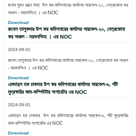
জনাব সুমন রঞ্জন সাহা উপ কর কমিশনারের কার্যালয় সারকেল-২০, নেত্রকোনা কর
অঞ্চল - ময়মনসিংহ । এর NOC
Download
রুবেল তালুকদার উপ কর কমিশনারের কার্যালয় সারকেল-২০, নেত্রকোনা
কর অঞ্চল - ময়মনসিংহ । এর NOC
2024-09-01
রুবেল তালুকদার উপ কর কমিশনারের কার্যালয় সারকেল-২০, নেত্রকোনা কর অঞ্চল
- ময়মনসিংহ । এর NOC
Download
এমদাদুল হক চাকদার উপ কর কমিশনারের কার্যালয় সারকেল-৬, সাঁট
মুদ্রক্ষরির কাম-কম্পিউটার অপারেটর এর NOC
2024-09-01
এমদাদুল হক চাকদার উপ কর কমিশনারের কার্যালয় সারকেল-৬, সাঁট মুদ্রক্ষরির
কাম-কম্পিউটার অপারেটর এর NOC
Download