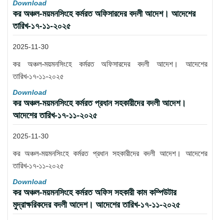
Download
কর অঞ্চল-ময়মনসিংহে কর্মরত অফিসারদের বদলী আদেশ। আদেশের
তারিখ-১৭-১১-২০২৫
2025-11-30
কর অঞ্চল-ময়মনসিংহে কর্মরত অফিসারদের বদলী আদেশ। আদেশের
তারিখ-১৭-১১-২০২৫
Download
কর অঞ্চল-ময়মনসিংহে কর্মরত প্রধান সহকারীদের বদলী আদেশ।
আদেশের তারিখ-১৭-১১-২০২৫
2025-11-30
কর অঞ্চল-ময়মনসিংহে কর্মরত প্রধান সহকারীদের বদলী আদেশ। আদেশের
তারিখ-১৭-১১-২০২৫
Download
কর অঞ্চল-ময়মনসিংহে কর্মরত অফিস সহকারী কাম কম্পিউটার
মুদ্রাক্ষরিকদের বদলী আদেশ। আদেশের তারিখ-১৭-১১-২০২৫