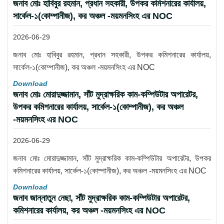
জনাব মোঃ হাবিবুর রহমান, প্রধান সহকারী, উপকর কমিশনারের কার্যালয়,
সার্কেল-১(কোম্পানীজ), কর অঞ্চল -ময়মনসিংহ এর NOC
2026-06-29
জনাব মোঃ হাবিবুর রহমান, প্রধান সহকারী, উপকর কমিশনারের কার্যালয়,
সার্কেল-১(কোম্পানীজ), কর অঞ্চল -ময়মনসিংহ এর NOC
Download
জনাব মোঃ মোরাদুজ্জামান, সাঁট মুদ্রাক্ষরিক কাম-কম্পিউটার অপারেটর,
উপকর কমিশনারের কার্যালয়, সার্কেল-১(কোম্পানীজ), কর অঞ্চল
-ময়মনসিংহ এর NOC
2026-06-29
জনাব মোঃ মোরাদুজ্জামান, সাঁট মুদ্রাক্ষরিক কাম-কম্পিউটার অপারেটর, উপকর
কমিশনারের কার্যালয়, সার্কেল-১(কোম্পানীজ), কর অঞ্চল -ময়মনসিংহ এর NOC
Download
জনাব জান্নাতুন নেছা, সাঁট মুদ্রাক্ষরিক কাম-কম্পিউটার অপারেটর,
কমিশনারের কার্যালয়, কর অঞ্চল -ময়মনসিংহ এর NOC