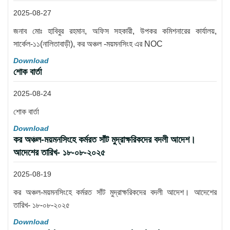
2025-08-27
জনাব মোঃ হাবিবুর রহমান, অফিস সহকারী, উপকর কমিশনারের কার্যালয়,
সার্কেল-১১(নালিতাবাড়ী), কর অঞ্চল -ময়মনসিংহ এর NOC
Download
শোক বার্তা
2025-08-24
শোক বার্তা
Download
কর অঞ্চল-ময়মনসিংহে কর্মরত সাঁট মুদ্রাক্ষরিকদের বদলী আদেশ।
আদেশের তারিখ- ১৮-০৮-২০২৫
2025-08-19
কর অঞ্চল-ময়মনসিংহে কর্মরত সাঁট মুদ্রাক্ষরিকদের বদলী আদেশ। আদেশের
তারিখ- ১৮-০৮-২০২৫
Download