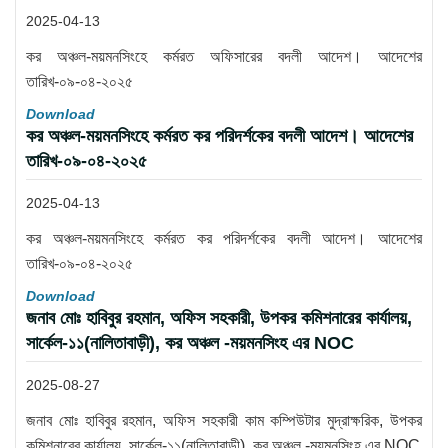
2025-04-13
কর অঞ্চল-ময়মনসিংহে কর্মরত অফিসারের বদলী আদেশ। আদেশের
তারিখ-০৯-০৪-২০২৫
Download
কর অঞ্চল-ময়মনসিংহে কর্মরত কর পরিদর্শকের বদলী আদেশ। আদেশের
তারিখ-০৯-০৪-২০২৫
2025-04-13
কর অঞ্চল-ময়মনসিংহে কর্মরত কর পরিদর্শকের বদলী আদেশ। আদেশের
তারিখ-০৯-০৪-২০২৫
Download
জনাব মোঃ হাবিবুর রহমান, অফিস সহকারী, উপকর কমিশনারের কার্যালয়,
সার্কেল-১১(নালিতাবাড়ী), কর অঞ্চল -ময়মনসিংহ এর NOC
2025-08-27
জনাব মোঃ হাবিবুর রহমান, অফিস সহকারী কাম কম্পিউটার মুদ্রাক্ষরিক, উপকর
কমিশনারের কার্যালয়, সার্কেল-১১(নালিতাবাড়ী), কর অঞ্চল -ময়মনসিংহ এর NOC