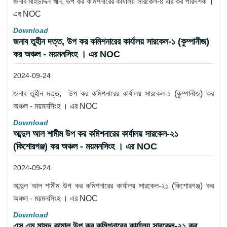
জনাব মহিউদ্দিন খান, উপ কর কমিশনারের কার্যালয় সারকেল-৪ এর কর পরিদর্শক ।
এর NOC
Download
জনাব তুহীন দত্ত, উপ কর কমিশনারের কার্যালয় সারকেল-১ (কুম্পানীজ)
কর অঞ্চল - ময়মনসিংহ । এর NOC
2024-09-24
জনাব তুহীন দত্ত, উপ কর কমিশনারের কার্যালয় সারকেল-১ (কুম্পানীজ) কর
অঞ্চল - ময়মনসিংহ । এর NOC
Download
আব্দুল আল শামীম উপ কর কমিশনারের কার্যালয় সারকেল-২১
(কিশোরগঞ্জ) কর অঞ্চল - ময়মনসিংহ । এর NOC
2024-09-24
আব্দুল আল শামীম উপ কর কমিশনারের কার্যালয় সারকেল-২১ (কিশোরগঞ্জ) কর
অঞ্চল - ময়মনসিংহ । এর NOC
Download
এস এম মাসুদ কামাল উপ কর কমিশনারের কার্যালয় সারকেল-২১ কর