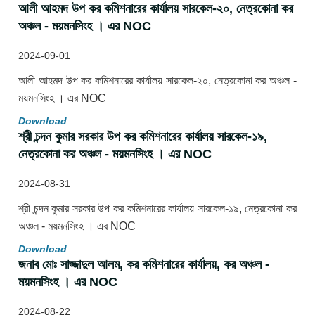
আলী আহমদ উপ কর কমিশনারের কার্যালয় সারকেল-২০, নেত্রকোনা কর
অঞ্চল - ময়মনসিংহ । এর NOC
2024-09-01
আলী আহমদ উপ কর কমিশনারের কার্যালয় সারকেল-২০, নেত্রকোনা কর অঞ্চল -
ময়মনসিংহ । এর NOC
Download
শ্রী চন্দন কুমার সরকার উপ কর কমিশনারের কার্যালয় সারকেল-১৯,
নেত্রকোনা কর অঞ্চল - ময়মনসিংহ । এর NOC
2024-08-31
শ্রী চন্দন কুমার সরকার উপ কর কমিশনারের কার্যালয় সারকেল-১৯, নেত্রকোনা কর
অঞ্চল - ময়মনসিংহ । এর NOC
Download
জনাব মোঃ সাজ্জাদুল আলম, কর কমিশনারের কার্যালয়, কর অঞ্চল -
ময়মনসিংহ । এর NOC
2024-08-22