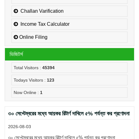
Challan Varification
Income Tax Calculator
Online Filing
ভিজিটর্স
Total Visitors :
45394
Todays Visitors :
123
Now Online :
1
৩০ সেপ্টেম্বরের মধ্যে আয়কর রিটার্ণ দাখিলে ৫% পর্যন্ত কর প্রণোদনা
2026-08-03
৩০ সেপ্টেম্বরের মধ্যে আয়কর রিটার্ণ দাখিলে ৫% পর্যন্ত কর প্রণোদনা