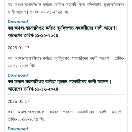
কর অঞ্চল-ময়মনসিংহে কর্মরত অফিস সহকারী কাম কম্পিউটার মুদ্রাক্ষরিকদের
বদলী আদেশ। তারিখ- ০৮-০১-২০২৫ খ্রি.
Download
কর অঞ্চল-ময়মনসিংহে কর্মরত ব্যক্তিগত সহকারীদের বদলী আদেশ।
আদেশের তারিখ-১১-১২-২০২৪
2025-01-17
কর অঞ্চল-ময়মনসিংহে কর্মরত ব্যক্তিগত সহকারীদের বদলী আদেশ। তারিখ-
১১-১২-২০২৪ খ্রি.
Download
কর অঞ্চল-ময়মনসিংহে কর্মরত প্রধান সহকারীদের বদলী আদেশ।
আদেশের তারিখ-১১-১২-২০২৪
2025-01-17
কর অঞ্চল-ময়মনসিংহে কর্মরত প্রধান সহকারীদের বদলী আদেশ।
তারিখ-১১-১২-২০২৪ খ্রি.
Download