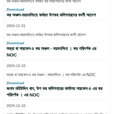
কর অঞ্চল-ময়মনসিংহে কর্মরত কর পরিদর্শকদের বদলী আদেশ
Download
কর অঞ্চল-ময়মনসিংহে কর্মরত উপকর কমিশনারদের বদলী আদেশ
2024-12-31
কর অঞ্চল-ময়মনসিংহে কর্মরত উপকর কমিশনারদের বদলী আদেশ
Download
শুভ্রা খা সারকেল-৪ কর অঞ্চল - ময়মনসিংহ । কর পরিদর্শক এর
NOC
2024-12-10
শুভ্রা খা সারকেল-৪ কর অঞ্চল - ময়মনসিংহ । কর পরিদর্শক এর NOC
Download
জনাব মহিউদ্দিন খান, উপ কর কমিশনারের কার্যালয় সারকেল-৪ এর কর
পরিদর্শক । এর NOC
2024-12-10