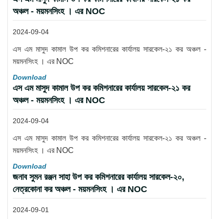
অঞ্চল - ময়মনসিংহ । এর NOC
2024-09-04
এস এম মাসুদ কামাল উপ কর কমিশনারের কার্যালয় সারকেল-২১ কর অঞ্চল -
ময়মনসিংহ । এর NOC
Download
এস এম মাসুদ কামাল উপ কর কমিশনারের কার্যালয় সারকেল-২১ কর
অঞ্চল - ময়মনসিংহ । এর NOC
2024-09-04
এস এম মাসুদ কামাল উপ কর কমিশনারের কার্যালয় সারকেল-২১ কর অঞ্চল -
ময়মনসিংহ । এর NOC
Download
জনাব সুমন রঞ্জন সাহা উপ কর কমিশনারের কার্যালয় সারকেল-২০,
নেত্রকোনা কর অঞ্চল - ময়মনসিংহ । এর NOC
2024-09-01