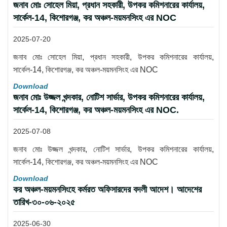
জনাব মোঃ সোহেল মিয়া, প্রধান সহকারী, উপকর কমিশনারের কার্যালয়,
সার্কেল-14, কিশোরগঞ্জ, কর অঞ্চল-ময়মনসিংহ এর NOC
2025-07-20
জনাব মোঃ সোহেল মিয়া, প্রধান সহকারী, উপকর কমিশনারের কার্যালয়,
সার্কেল-14, কিশোরগঞ্জ, কর অঞ্চল-ময়মনসিংহ এর NOC
Download
জনাব মোঃ উজ্জল খন্দকার, নোটিশ সার্ভার, উপকর কমিশনারের কার্যালয়,
সার্কেল-14, কিশোরগঞ্জ, কর অঞ্চল-ময়মনসিংহ এর NOC.
2025-07-08
জনাব মোঃ উজ্জল খন্দকার, নোটিশ সার্ভার, উপকর কমিশনারের কার্যালয়,
সার্কেল-14, কিশোরগঞ্জ, কর অঞ্চল-ময়মনসিংহ এর NOC
Download
কর অঞ্চল-ময়মনসিংহে কর্মরত অফিসারদের বদলী আদেশ। আদেশের
তারিখ-৩০-০৬-২০২৫
2025-06-30