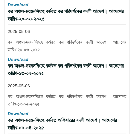
Download
কর অঞ্চল-ময়মনসিংহে কর্মরত কর পরিদর্শকের বদলী আদেশ। আদেশের
তারিখ-২০-০৩-২০২৫
2025-05-06
কর অঞ্চল-ময়মনসিংহে কর্মরত কর পরিদর্শকের বদলী আদেশ। আদেশের
তারিখ-২০-০৩-২০২৫
Download
কর অঞ্চল-ময়মনসিংহে কর্মরত কর পরিদর্শকের বদলী আদেশ। আদেশের
তারিখ-১৩-০২-২০২৫
2025-05-06
কর অঞ্চল-ময়মনসিংহে কর্মরত কর পরিদর্শকের বদলী আদেশ। আদেশের
তারিখ-১৩-০২-২০২৫
Download
কর অঞ্চল-ময়মনসিংহে কর্মরত অফিসারের বদলী আদেশ। আদেশের
তারিখ-০৯-০৪-২০২৫