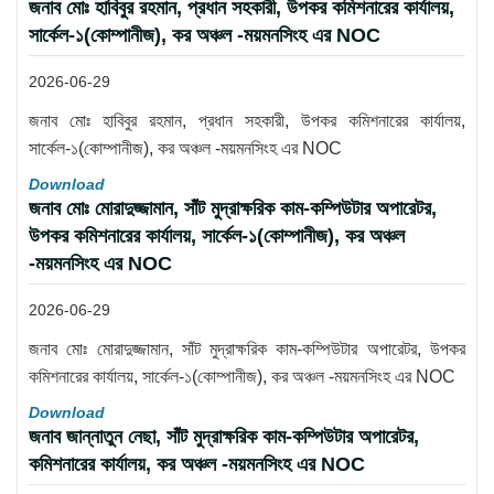
জনাব মোঃ হাবিবুর রহমান, প্রধান সহকারী, উপকর কমিশনারের কার্যালয়,
সার্কেল-১(কোম্পানীজ), কর অঞ্চল -ময়মনসিংহ এর NOC
2026-06-29
জনাব মোঃ হাবিবুর রহমান, প্রধান সহকারী, উপকর কমিশনারের কার্যালয়,
সার্কেল-১(কোম্পানীজ), কর অঞ্চল -ময়মনসিংহ এর NOC
Download
জনাব মোঃ মোরাদুজ্জামান, সাঁট মুদ্রাক্ষরিক কাম-কম্পিউটার অপারেটর,
উপকর কমিশনারের কার্যালয়, সার্কেল-১(কোম্পানীজ), কর অঞ্চল
-ময়মনসিংহ এর NOC
2026-06-29
জনাব মোঃ মোরাদুজ্জামান, সাঁট মুদ্রাক্ষরিক কাম-কম্পিউটার অপারেটর, উপকর
কমিশনারের কার্যালয়, সার্কেল-১(কোম্পানীজ), কর অঞ্চল -ময়মনসিংহ এর NOC
Download
জনাব জান্নাতুন নেছা, সাঁট মুদ্রাক্ষরিক কাম-কম্পিউটার অপারেটর,
কমিশনারের কার্যালয়, কর অঞ্চল -ময়মনসিংহ এর NOC