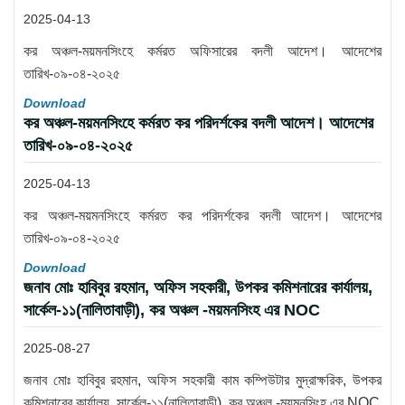
2025-04-13
কর অঞ্চল-ময়মনসিংহে কর্মরত অফিসারের বদলী আদেশ। আদেশের
তারিখ-০৯-০৪-২০২৫
Download
কর অঞ্চল-ময়মনসিংহে কর্মরত কর পরিদর্শকের বদলী আদেশ। আদেশের
তারিখ-০৯-০৪-২০২৫
2025-04-13
কর অঞ্চল-ময়মনসিংহে কর্মরত কর পরিদর্শকের বদলী আদেশ। আদেশের
তারিখ-০৯-০৪-২০২৫
Download
জনাব মোঃ হাবিবুর রহমান, অফিস সহকারী, উপকর কমিশনারের কার্যালয়,
সার্কেল-১১(নালিতাবাড়ী), কর অঞ্চল -ময়মনসিংহ এর NOC
2025-08-27
জনাব মোঃ হাবিবুর রহমান, অফিস সহকারী কাম কম্পিউটার মুদ্রাক্ষরিক, উপকর
কমিশনারের কার্যালয়, সার্কেল-১১(নালিতাবাড়ী), কর অঞ্চল -ময়মনসিংহ এর NOC