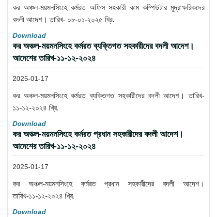
কর অঞ্চল-ময়মনসিংহে কর্মরত অফিস সহকারী কাম কম্পিউটার মুদ্রাক্ষরিকদের
বদলী আদেশ। তারিখ- ০৮-০১-২০২৫ খ্রি.
Download
কর অঞ্চল-ময়মনসিংহে কর্মরত ব্যক্তিগত সহকারীদের বদলী আদেশ।
আদেশের তারিখ-১১-১২-২০২৪
2025-01-17
কর অঞ্চল-ময়মনসিংহে কর্মরত ব্যক্তিগত সহকারীদের বদলী আদেশ। তারিখ-
১১-১২-২০২৪ খ্রি.
Download
কর অঞ্চল-ময়মনসিংহে কর্মরত প্রধান সহকারীদের বদলী আদেশ।
আদেশের তারিখ-১১-১২-২০২৪
2025-01-17
কর অঞ্চল-ময়মনসিংহে কর্মরত প্রধান সহকারীদের বদলী আদেশ।
তারিখ-১১-১২-২০২৪ খ্রি.
Download