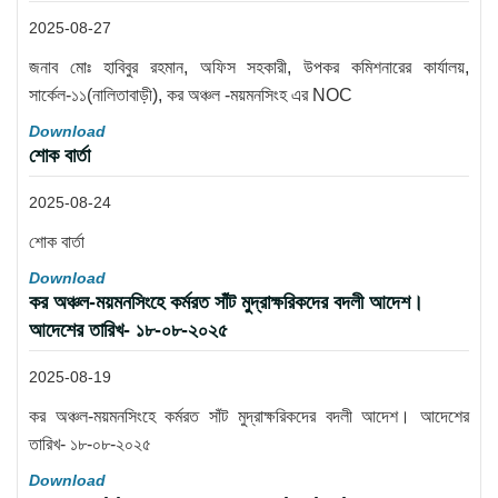
2025-08-27
জনাব মোঃ হাবিবুর রহমান, অফিস সহকারী, উপকর কমিশনারের কার্যালয়,
সার্কেল-১১(নালিতাবাড়ী), কর অঞ্চল -ময়মনসিংহ এর NOC
Download
শোক বার্তা
2025-08-24
শোক বার্তা
Download
কর অঞ্চল-ময়মনসিংহে কর্মরত সাঁট মুদ্রাক্ষরিকদের বদলী আদেশ।
আদেশের তারিখ- ১৮-০৮-২০২৫
2025-08-19
কর অঞ্চল-ময়মনসিংহে কর্মরত সাঁট মুদ্রাক্ষরিকদের বদলী আদেশ। আদেশের
তারিখ- ১৮-০৮-২০২৫
Download