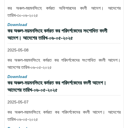
কর অঞ্চল-ময়মনসিংহে কর্মরত অফিসারদের বদলী আদেশ। আদেশের
তারিখ-৩০-০৬-২০২৫
Download
কর অঞ্চল-ময়মনসিংহে কর্মরত কর পরিদর্শকেদের সংশোধিত বদলী
আদেশ। আদেশের তারিখ-০৬-০৫-২০২৫
2025-05-08
কর অঞ্চল-ময়মনসিংহে কর্মরত কর পরিদর্শকেদের সংশোধিত বদলী আদেশ।
আদেশের তারিখ-০৬-০৫-২০২৫
Download
কর অঞ্চল-ময়মনসিংহে কর্মরত কর পরিদর্শকেদের বদলী আদেশ।
আদেশের তারিখ-০৬-০৫-২০২৫
2025-05-07
কর অঞ্চল-ময়মনসিংহে কর্মরত কর পরিদর্শকেদের বদলী আদেশ। আদেশের
তারিখ-০৬-০৫-২০২৫