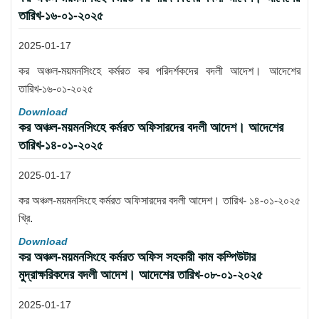
তারিখ-১৬-০১-২০২৫
2025-01-17
কর অঞ্চল-ময়মনসিংহে কর্মরত কর পরিদর্শকদের বদলী আদেশ। আদেশের
তারিখ-১৬-০১-২০২৫
Download
কর অঞ্চল-ময়মনসিংহে কর্মরত অফিসারদের বদলী আদেশ। আদেশের
তারিখ-১৪-০১-২০২৫
2025-01-17
কর অঞ্চল-ময়মনসিংহে কর্মরত অফিসারদের বদলী আদেশ। তারিখ- ১৪-০১-২০২৫
খ্রি.
Download
কর অঞ্চল-ময়মনসিংহে কর্মরত অফিস সহকারী কাম কম্পিউটার
মুদ্রাক্ষরিকদের বদলী আদেশ। আদেশের তারিখ-০৮-০১-২০২৫
2025-01-17