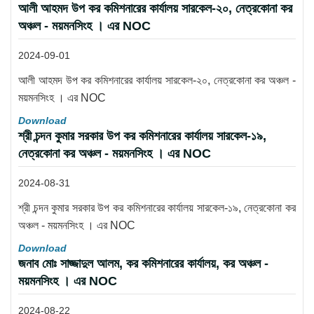
আলী আহমদ উপ কর কমিশনারের কার্যালয় সারকেল-২০, নেত্রকোনা কর
অঞ্চল - ময়মনসিংহ । এর NOC
2024-09-01
আলী আহমদ উপ কর কমিশনারের কার্যালয় সারকেল-২০, নেত্রকোনা কর অঞ্চল -
ময়মনসিংহ । এর NOC
Download
শ্রী চন্দন কুমার সরকার উপ কর কমিশনারের কার্যালয় সারকেল-১৯,
নেত্রকোনা কর অঞ্চল - ময়মনসিংহ । এর NOC
2024-08-31
শ্রী চন্দন কুমার সরকার উপ কর কমিশনারের কার্যালয় সারকেল-১৯, নেত্রকোনা কর
অঞ্চল - ময়মনসিংহ । এর NOC
Download
জনাব মোঃ সাজ্জাদুল আলম, কর কমিশনারের কার্যালয়, কর অঞ্চল -
ময়মনসিংহ । এর NOC
2024-08-22