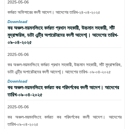
2025-05-06
কর্মরত অফিসারের বদলী আদেশ। আদেশের তারিখ-২৪-০৪-২০২৫
Download
কর অঞ্চল-ময়মনসিংহে কর্মরত প্রধান সহকারী, উচ্চমান সহকারী, সাঁট
মুদ্রাক্ষরিক, ডাটা এন্ট্রি অপারেটরদের বদলী আদেশ|। আদেশের তারিখ-
০৯-০৪-২০২৫
2025-05-06
কর অঞ্চল-ময়মনসিংহে কর্মরত প্রধান সহকারী, উচ্চমান সহকারী, সাঁট মুদ্রাক্ষরিক,
ডাটা এন্ট্রি অপারেটরদের বদলী আদেশ|। আদেশের তারিখ- ০৯-০৪-২০২৫
Download
কর অঞ্চল-ময়মনসিংহে কর্মরত কর পরিদর্শকের বদলী আদেশ। আদেশের
তারিখ-০৯-০৪-২০২৫
2025-05-06
কর অঞ্চল-ময়মনসিংহে কর্মরত কর পরিদর্শকের বদলী আদেশ। আদেশের
তারিখ-০৯-০৪-২০২৫