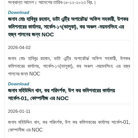
সংক্রান্ত আদেশ। আদেশের তারিখ-১৮-১২-২০২৩ খ্রি.।
Download
জনাব মোঃ হাবিবুর রহমান, ডাটা এন্ট্রি অপারেটর/ অফিস সহকারী, উপকর
কমিশনারের কার্যালয়, সার্কেল-১৭(ভালুকা), কর অঞ্চল -ময়মনসিংহ এর
হজ্ব পালনের জন্য NOC
2026-04-02
জনাব মোঃ হাবিবুর রহমান, ডাটা এন্ট্রি অপারেটর/ অফিস সহকারী, উপকর
কমিশনারের কার্যালয়, সার্কেল-১৭(ভালুকা), কর অঞ্চল -ময়মনসিংহ এর হজ্ব
পালনের জন্য NOC
Download
জনাব মহিউদ্দিন খান, কর পরিদর্শক, উপ কর কমিশনারের কার্যালয়
সার্কেল-01, কোম্পানীজ এর NOC
2026-01-11
জনাব মহিউদ্দিন খান, কর পরিদর্শক, উপ কর কমিশনারের কার্যালয় সার্কেল-01,
কোম্পানীজ এর NOC