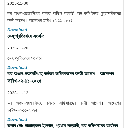
2025-11-30
কর অঞ্চল-ময়মনসিংহে কর্মরত অফিস সহকারী কাম কম্পিউটার মুদ্রাক্ষরিকদের
বদলী আদেশ। আদেশের তারিখ-১৭-১১-২০২৫
Download
ডেঙ্গু প্রতিরোধে সতর্কতা
2025-11-20
ডেঙ্গু প্রতিরোধে সতর্কতা
Download
কর অঞ্চল-ময়মনসিংহে কর্মরত অফিসারদের বদলী আদেশ। আদেশের
তারিখ-০২-১১-২০২৫
2025-11-12
কর অঞ্চল-ময়মনসিংহে কর্মরত অফিসারদের বদলী আদেশ। আদেশের
তারিখ-০২-১১-২০২৫
Download
জনাব মোঃ মাজাহারুল ইসলাম, প্রধান সহকারী, কর কমিশনারের কার্যালয়,