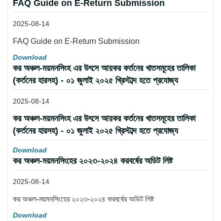
FAQ Guide on E-Return Submission
2025-08-14
FAQ Guide on E-Return Submission
Download
কর অঞ্চল-ময়মনসিংহ এর উৎসে আয়কর কর্তনের খাতসমূহের তালিকা
(কর্তনের হারসহ) - ০১ জুলাই ২০২৫ খ্রিস্টাব্দ হতে প্রযোজ্য
2025-08-14
কর অঞ্চল-ময়মনসিংহ এর উৎসে আয়কর কর্তনের খাতসমূহের তালিকা
(কর্তনের হারসহ) - ০১ জুলাই ২০২৫ খ্রিস্টাব্দ হতে প্রযোজ্য
Download
কর অঞ্চল-ময়মনসিংহের ২০২৩-২০২৪ করবর্ষের অডিট লিষ্ট
2025-08-14
কর অঞ্চল-ময়মনসিংহের ২০২৩-২০২৪ করবর্ষের অডিট লিষ্ট
Download