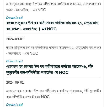
জনাব সুমন রঞ্জন সাহা উপ কর কমিশনারের কার্যালয় সারকেল-২০, নেত্রকোনা কর
অঞ্চল - ময়মনসিংহ । এর NOC
Download
রুবেল তালুকদার উপ কর কমিশনারের কার্যালয় সারকেল-২০, নেত্রকোনা
কর অঞ্চল - ময়মনসিংহ । এর NOC
2024-09-01
রুবেল তালুকদার উপ কর কমিশনারের কার্যালয় সারকেল-২০, নেত্রকোনা কর অঞ্চল
- ময়মনসিংহ । এর NOC
Download
এমদাদুল হক চাকদার উপ কর কমিশনারের কার্যালয় সারকেল-৬, সাঁট
মুদ্রক্ষরির কাম-কম্পিউটার অপারেটর এর NOC
2024-09-01
এমদাদুল হক চাকদার উপ কর কমিশনারের কার্যালয় সারকেল-৬, সাঁট মুদ্রক্ষরির
কাম-কম্পিউটার অপারেটর এর NOC
Download