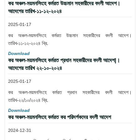
কর অঞ্চল-ময়মনসিংহে কর্মরত উচ্চমান সহকারীদের বদলী আদেশ।
আদেশের তারিখ-১১-১২-২০২৪
2025-01-17
কর অঞ্চল-ময়মনসিংহে কর্মরত উচ্চমান সহকারীদের বদলী আদেশ।
তারিখ-১১-১২-২০২৪ খ্রি.
Download
কর অঞ্চল-ময়মনসিংহে কর্মরত প্রধান সহকারীদের বদলী আদেশ|।
আদেশের তারিখ ২২-১০-২০২৪
2025-01-17
কর অঞ্চল-ময়মনসিংহে কর্মরত প্রধান সহকারীদের বদলী আদেশ।
তারিখ-২২/১০/২০২৪ খ্রি.
Download
কর অঞ্চল-ময়মনসিংহে কর্মরত কর পরিদর্শকদের বদলী আদেশ
2024-12-31