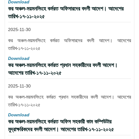
Download
কর অঞ্চল-ময়মনসিংহে কর্মরত অফিসারদের বদলী আদেশ। আদেশের
তারিখ-১৭-১১-২০২৫
2025-11-30
কর অঞ্চল-ময়মনসিংহে কর্মরত অফিসারদের বদলী আদেশ। আদেশের
তারিখ-১৭-১১-২০২৫
Download
কর অঞ্চল-ময়মনসিংহে কর্মরত প্রধান সহকারীদের বদলী আদেশ।
আদেশের তারিখ-১৭-১১-২০২৫
2025-11-30
কর অঞ্চল-ময়মনসিংহে কর্মরত প্রধান সহকারীদের বদলী আদেশ। আদেশের
তারিখ-১৭-১১-২০২৫
Download
কর অঞ্চল-ময়মনসিংহে কর্মরত অফিস সহকারী কাম কম্পিউটার
মুদ্রাক্ষরিকদের বদলী আদেশ। আদেশের তারিখ-১৭-১১-২০২৫