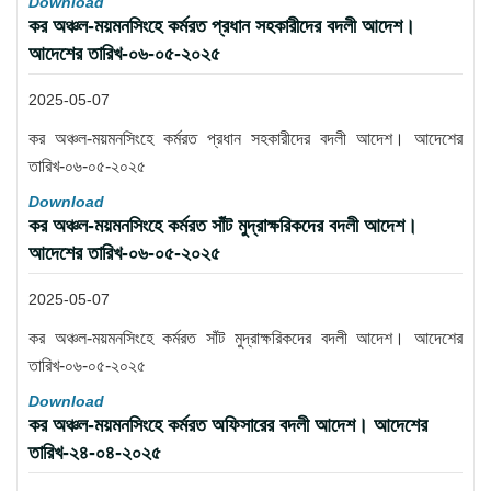
Download
কর অঞ্চল-ময়মনসিংহে কর্মরত প্রধান সহকারীদের বদলী আদেশ।
আদেশের তারিখ-০৬-০৫-২০২৫
2025-05-07
কর অঞ্চল-ময়মনসিংহে কর্মরত প্রধান সহকারীদের বদলী আদেশ। আদেশের
তারিখ-০৬-০৫-২০২৫
Download
কর অঞ্চল-ময়মনসিংহে কর্মরত সাঁট মুদ্রাক্ষরিকদের বদলী আদেশ।
আদেশের তারিখ-০৬-০৫-২০২৫
2025-05-07
কর অঞ্চল-ময়মনসিংহে কর্মরত সাঁট মুদ্রাক্ষরিকদের বদলী আদেশ। আদেশের
তারিখ-০৬-০৫-২০২৫
Download
কর অঞ্চল-ময়মনসিংহে কর্মরত অফিসারের বদলী আদেশ। আদেশের
তারিখ-২৪-০৪-২০২৫