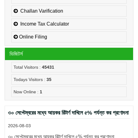
Challan Varification
Income Tax Calculator
Online Filing
ভিজিটর্স
Total Visitors :
45431
Todays Visitors :
35
Now Online :
1
৩০ সেপ্টেম্বরের মধ্যে আয়কর রিটার্ণ দাখিলে ৫% পর্যন্ত কর প্রণোদনা
2026-08-03
৩০ সেপ্টেম্বরের মধ্যে আয়কর রিটার্ণ দাখিলে ৫% পর্যন্ত কর প্রণোদনা