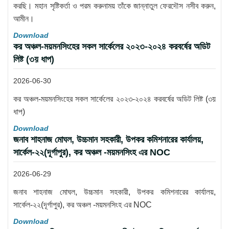
করছি। মহান সৃষ্টিকর্তা ও পরম করুনাময় তাঁকে জান্নাতুল ফেরদৌস নসীব করুন,
আমীন।
Download
কর অঞ্চল-ময়মনসিংহের সকল সার্কেলের ২০২৩-২০২৪ করবর্ষের অডিট
লিষ্ট (৩য় ধাপ)
2026-06-30
কর অঞ্চল-ময়মনসিংহের সকল সার্কেলের ২০২৩-২০২৪ করবর্ষের অডিট লিষ্ট (৩য়
ধাপ)
Download
জনাব শাহনাজ মোঘল, উচ্চমান সহকারী, উপকর কমিশনারের কার্যালয়,
সার্কেল-২২(দূর্গাপুর), কর অঞ্চল -ময়মনসিংহ এর NOC
2026-06-29
জনাব শাহনাজ মোঘল, উচ্চমান সহকারী, উপকর কমিশনারের কার্যালয়,
সার্কেল-২২(দূর্গাপুর), কর অঞ্চল -ময়মনসিংহ এর NOC
Download