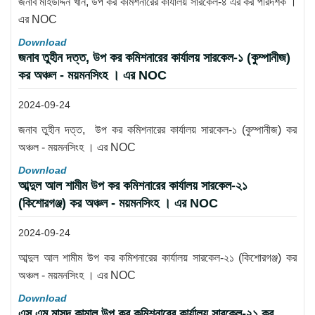
জনাব মহিউদ্দিন খান, উপ কর কমিশনারের কার্যালয় সারকেল-৪ এর কর পরিদর্শক ।
এর NOC
Download
জনাব তুহীন দত্ত, উপ কর কমিশনারের কার্যালয় সারকেল-১ (কুম্পানীজ)
কর অঞ্চল - ময়মনসিংহ । এর NOC
2024-09-24
জনাব তুহীন দত্ত, উপ কর কমিশনারের কার্যালয় সারকেল-১ (কুম্পানীজ) কর
অঞ্চল - ময়মনসিংহ । এর NOC
Download
আব্দুল আল শামীম উপ কর কমিশনারের কার্যালয় সারকেল-২১
(কিশোরগঞ্জ) কর অঞ্চল - ময়মনসিংহ । এর NOC
2024-09-24
আব্দুল আল শামীম উপ কর কমিশনারের কার্যালয় সারকেল-২১ (কিশোরগঞ্জ) কর
অঞ্চল - ময়মনসিংহ । এর NOC
Download
এস এম মাসুদ কামাল উপ কর কমিশনারের কার্যালয় সারকেল-২১ কর