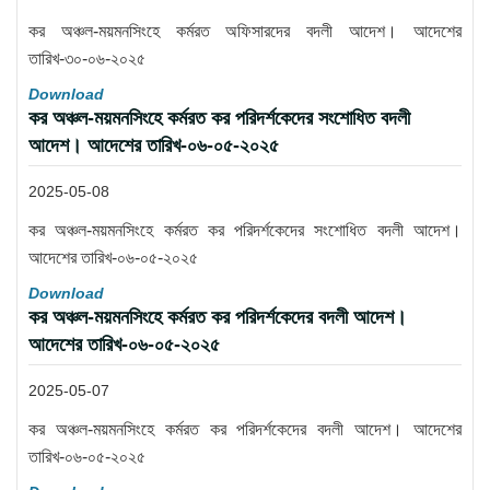
কর অঞ্চল-ময়মনসিংহে কর্মরত অফিসারদের বদলী আদেশ। আদেশের
তারিখ-৩০-০৬-২০২৫
Download
কর অঞ্চল-ময়মনসিংহে কর্মরত কর পরিদর্শকেদের সংশোধিত বদলী
আদেশ। আদেশের তারিখ-০৬-০৫-২০২৫
2025-05-08
কর অঞ্চল-ময়মনসিংহে কর্মরত কর পরিদর্শকেদের সংশোধিত বদলী আদেশ।
আদেশের তারিখ-০৬-০৫-২০২৫
Download
কর অঞ্চল-ময়মনসিংহে কর্মরত কর পরিদর্শকেদের বদলী আদেশ।
আদেশের তারিখ-০৬-০৫-২০২৫
2025-05-07
কর অঞ্চল-ময়মনসিংহে কর্মরত কর পরিদর্শকেদের বদলী আদেশ। আদেশের
তারিখ-০৬-০৫-২০২৫