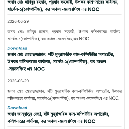
জনাব মোঃ হাবিবুর রহমান, প্রধান সহকারী, উপকর কমিশনারের কার্যালয়,
সার্কেল-১(কোম্পানীজ), কর অঞ্চল -ময়মনসিংহ এর NOC
2026-06-29
জনাব মোঃ হাবিবুর রহমান, প্রধান সহকারী, উপকর কমিশনারের কার্যালয়,
সার্কেল-১(কোম্পানীজ), কর অঞ্চল -ময়মনসিংহ এর NOC
Download
জনাব মোঃ মোরাদুজ্জামান, সাঁট মুদ্রাক্ষরিক কাম-কম্পিউটার অপারেটর,
উপকর কমিশনারের কার্যালয়, সার্কেল-১(কোম্পানীজ), কর অঞ্চল
-ময়মনসিংহ এর NOC
2026-06-29
জনাব মোঃ মোরাদুজ্জামান, সাঁট মুদ্রাক্ষরিক কাম-কম্পিউটার অপারেটর, উপকর
কমিশনারের কার্যালয়, সার্কেল-১(কোম্পানীজ), কর অঞ্চল -ময়মনসিংহ এর NOC
Download
জনাব জান্নাতুন নেছা, সাঁট মুদ্রাক্ষরিক কাম-কম্পিউটার অপারেটর,
কমিশনারের কার্যালয়, কর অঞ্চল -ময়মনসিংহ এর NOC