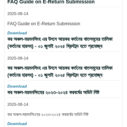
FAQ Guide on E-Return Submission
2025-08-14
FAQ Guide on E-Return Submission
Download
কর অঞ্চল-ময়মনসিংহ এর উৎসে আয়কর কর্তনের খাতসমূহের তালিকা
(কর্তনের হারসহ) - ০১ জুলাই ২০২৫ খ্রিস্টাব্দ হতে প্রযোজ্য
2025-08-14
কর অঞ্চল-ময়মনসিংহ এর উৎসে আয়কর কর্তনের খাতসমূহের তালিকা
(কর্তনের হারসহ) - ০১ জুলাই ২০২৫ খ্রিস্টাব্দ হতে প্রযোজ্য
Download
কর অঞ্চল-ময়মনসিংহের ২০২৩-২০২৪ করবর্ষের অডিট লিষ্ট
2025-08-14
কর অঞ্চল-ময়মনসিংহের ২০২৩-২০২৪ করবর্ষের অডিট লিষ্ট
Download