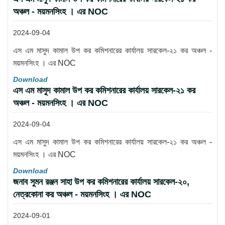
অঞ্চল - ময়মনসিংহ । এর NOC
2024-09-04
এস এম মাসুদ কামাল উপ কর কমিশনারের কার্যালয় সারকেল-২১ কর অঞ্চল -
ময়মনসিংহ । এর NOC
Download
এস এম মাসুদ কামাল উপ কর কমিশনারের কার্যালয় সারকেল-২১ কর
অঞ্চল - ময়মনসিংহ । এর NOC
2024-09-04
এস এম মাসুদ কামাল উপ কর কমিশনারের কার্যালয় সারকেল-২১ কর অঞ্চল -
ময়মনসিংহ । এর NOC
Download
জনাব সুমন রঞ্জন সাহা উপ কর কমিশনারের কার্যালয় সারকেল-২০,
নেত্রকোনা কর অঞ্চল - ময়মনসিংহ । এর NOC
2024-09-01