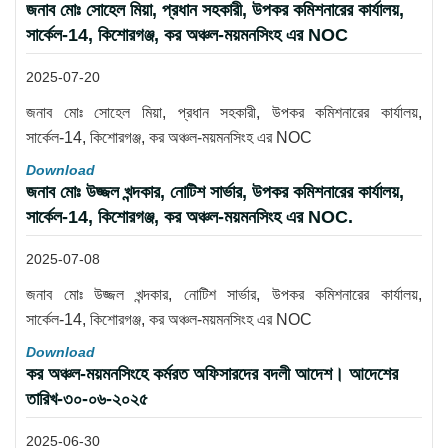
জনাব মোঃ সোহেল মিয়া, প্রধান সহকারী, উপকর কমিশনারের কার্যালয়,
সার্কেল-14, কিশোরগঞ্জ, কর অঞ্চল-ময়মনসিংহ এর NOC
2025-07-20
জনাব মোঃ সোহেল মিয়া, প্রধান সহকারী, উপকর কমিশনারের কার্যালয়,
সার্কেল-14, কিশোরগঞ্জ, কর অঞ্চল-ময়মনসিংহ এর NOC
Download
জনাব মোঃ উজ্জল খন্দকার, নোটিশ সার্ভার, উপকর কমিশনারের কার্যালয়,
সার্কেল-14, কিশোরগঞ্জ, কর অঞ্চল-ময়মনসিংহ এর NOC.
2025-07-08
জনাব মোঃ উজ্জল খন্দকার, নোটিশ সার্ভার, উপকর কমিশনারের কার্যালয়,
সার্কেল-14, কিশোরগঞ্জ, কর অঞ্চল-ময়মনসিংহ এর NOC
Download
কর অঞ্চল-ময়মনসিংহে কর্মরত অফিসারদের বদলী আদেশ। আদেশের
তারিখ-৩০-০৬-২০২৫
2025-06-30