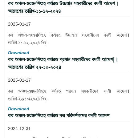
কর অঞ্চল-ময়মনসিংহে কর্মরত উচ্চমান সহকারীদের বদলী আদেশ।
আদেশের তারিখ-১১-১২-২০২৪
2025-01-17
কর অঞ্চল-ময়মনসিংহে কর্মরত উচ্চমান সহকারীদের বদলী আদেশ।
তারিখ-১১-১২-২০২৪ খ্রি.
Download
কর অঞ্চল-ময়মনসিংহে কর্মরত প্রধান সহকারীদের বদলী আদেশ|।
আদেশের তারিখ ২২-১০-২০২৪
2025-01-17
কর অঞ্চল-ময়মনসিংহে কর্মরত প্রধান সহকারীদের বদলী আদেশ।
তারিখ-২২/১০/২০২৪ খ্রি.
Download
কর অঞ্চল-ময়মনসিংহে কর্মরত কর পরিদর্শকদের বদলী আদেশ
2024-12-31