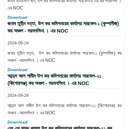
জনাব মহিউদ্দিন খান, উপ কর কমিশনারের কার্যালয় সারকেল-৪ এর কর পরিদর্শক ।
এর NOC
Download
জনাব তুহীন দত্ত, উপ কর কমিশনারের কার্যালয় সারকেল-১ (কুম্পানীজ)
কর অঞ্চল - ময়মনসিংহ । এর NOC
2024-09-24
জনাব তুহীন দত্ত, উপ কর কমিশনারের কার্যালয় সারকেল-১ (কুম্পানীজ) কর
অঞ্চল - ময়মনসিংহ । এর NOC
Download
আব্দুল আল শামীম উপ কর কমিশনারের কার্যালয় সারকেল-২১
(কিশোরগঞ্জ) কর অঞ্চল - ময়মনসিংহ । এর NOC
2024-09-24
আব্দুল আল শামীম উপ কর কমিশনারের কার্যালয় সারকেল-২১ (কিশোরগঞ্জ) কর
অঞ্চল - ময়মনসিংহ । এর NOC
Download
এস এম মাসুদ কামাল উপ কর কমিশনারের কার্যালয় সারকেল-২১ কর