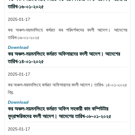
তারিখ-১৬-০১-২০২৫
2025-01-17
কর অঞ্চল-ময়মনসিংহে কর্মরত কর পরিদর্শকদের বদলী আদেশ। আদেশের
তারিখ-১৬-০১-২০২৫
Download
কর অঞ্চল-ময়মনসিংহে কর্মরত অফিসারদের বদলী আদেশ। আদেশের
তারিখ-১৪-০১-২০২৫
2025-01-17
কর অঞ্চল-ময়মনসিংহে কর্মরত অফিসারদের বদলী আদেশ। তারিখ- ১৪-০১-২০২৫
খ্রি.
Download
কর অঞ্চল-ময়মনসিংহে কর্মরত অফিস সহকারী কাম কম্পিউটার
মুদ্রাক্ষরিকদের বদলী আদেশ। আদেশের তারিখ-০৮-০১-২০২৫
2025-01-17