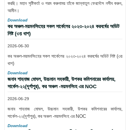
করছি। মহান সৃষ্টিকর্তা ও পরম করুনাময় তাঁকে জান্নাতুল ফেরদৌস নসীব করুন,
আমীন।
Download
কর অঞ্চল-ময়মনসিংহের সকল সার্কেলের ২০২৩-২০২৪ করবর্ষের অডিট
লিষ্ট (৩য় ধাপ)
2026-06-30
কর অঞ্চল-ময়মনসিংহের সকল সার্কেলের ২০২৩-২০২৪ করবর্ষের অডিট লিষ্ট (৩য়
ধাপ)
Download
জনাব শাহনাজ মোঘল, উচ্চমান সহকারী, উপকর কমিশনারের কার্যালয়,
সার্কেল-২২(দূর্গাপুর), কর অঞ্চল -ময়মনসিংহ এর NOC
2026-06-29
জনাব শাহনাজ মোঘল, উচ্চমান সহকারী, উপকর কমিশনারের কার্যালয়,
সার্কেল-২২(দূর্গাপুর), কর অঞ্চল -ময়মনসিংহ এর NOC
Download