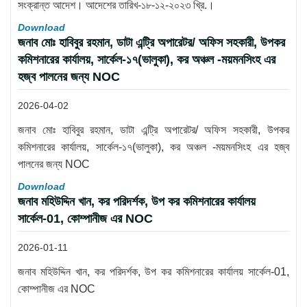
সংক্রান্ত আদেশ। আদেশের তারিখ-১৮-১২-২০২৩ খ্রি.।
Download
জনাব মোঃ হাবিবুর রহমান, ডাটা এন্ট্রি অপারেটর/ অফিস সহকারী, উপকর
কমিশনারের কার্যালয়, সার্কেল-১৭(ভালুকা), কর অঞ্চল -ময়মনসিংহ এর
হজ্ব পালনের জন্য NOC
2026-04-02
জনাব মোঃ হাবিবুর রহমান, ডাটা এন্ট্রি অপারেটর/ অফিস সহকারী, উপকর
কমিশনারের কার্যালয়, সার্কেল-১৭(ভালুকা), কর অঞ্চল -ময়মনসিংহ এর হজ্ব
পালনের জন্য NOC
Download
জনাব মহিউদ্দিন খান, কর পরিদর্শক, উপ কর কমিশনারের কার্যালয়
সার্কেল-01, কোম্পানীজ এর NOC
2026-01-11
জনাব মহিউদ্দিন খান, কর পরিদর্শক, উপ কর কমিশনারের কার্যালয় সার্কেল-01,
কোম্পানীজ এর NOC