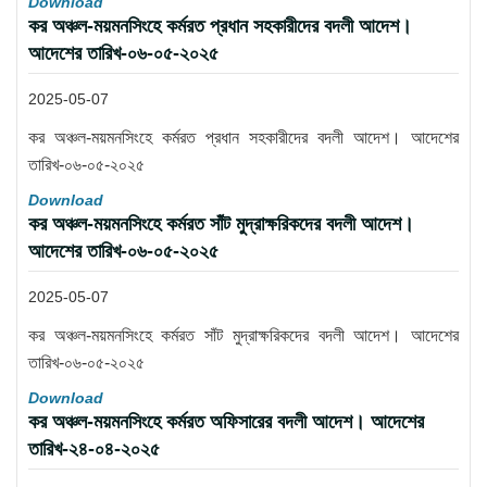
Download
কর অঞ্চল-ময়মনসিংহে কর্মরত প্রধান সহকারীদের বদলী আদেশ।
আদেশের তারিখ-০৬-০৫-২০২৫
2025-05-07
কর অঞ্চল-ময়মনসিংহে কর্মরত প্রধান সহকারীদের বদলী আদেশ। আদেশের
তারিখ-০৬-০৫-২০২৫
Download
কর অঞ্চল-ময়মনসিংহে কর্মরত সাঁট মুদ্রাক্ষরিকদের বদলী আদেশ।
আদেশের তারিখ-০৬-০৫-২০২৫
2025-05-07
কর অঞ্চল-ময়মনসিংহে কর্মরত সাঁট মুদ্রাক্ষরিকদের বদলী আদেশ। আদেশের
তারিখ-০৬-০৫-২০২৫
Download
কর অঞ্চল-ময়মনসিংহে কর্মরত অফিসারের বদলী আদেশ। আদেশের
তারিখ-২৪-০৪-২০২৫