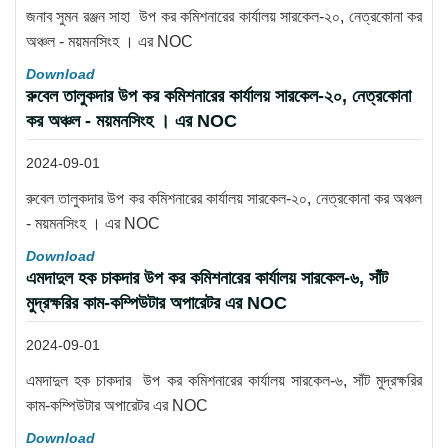
জনাব সুমন রঞ্জন সাহা উপ কর কমিশনারের কার্যালয় সারকেল-২০, নেত্রকোনা কর
অঞ্চল - ময়মনসিংহ । এর NOC
Download
রুবেল তালুকদার উপ কর কমিশনারের কার্যালয় সারকেল-২০, নেত্রকোনা
কর অঞ্চল - ময়মনসিংহ । এর NOC
2024-09-01
রুবেল তালুকদার উপ কর কমিশনারের কার্যালয় সারকেল-২০, নেত্রকোনা কর অঞ্চল
- ময়মনসিংহ । এর NOC
Download
এমদাদুল হক চাকদার উপ কর কমিশনারের কার্যালয় সারকেল-৬, সাঁট
মুদ্রক্ষরির কাম-কম্পিউটার অপারেটর এর NOC
2024-09-01
এমদাদুল হক চাকদার উপ কর কমিশনারের কার্যালয় সারকেল-৬, সাঁট মুদ্রক্ষরির
কাম-কম্পিউটার অপারেটর এর NOC
Download