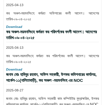
2025-04-13
কর অঞ্চল-ময়মনসিংহে কর্মরত অফিসারের বদলী আদেশ। আদেশের
তারিখ-০৯-০৪-২০২৫
Download
কর অঞ্চল-ময়মনসিংহে কর্মরত কর পরিদর্শকের বদলী আদেশ। আদেশের
তারিখ-০৯-০৪-২০২৫
2025-04-13
কর অঞ্চল-ময়মনসিংহে কর্মরত কর পরিদর্শকের বদলী আদেশ। আদেশের
তারিখ-০৯-০৪-২০২৫
Download
জনাব মোঃ হাবিবুর রহমান, অফিস সহকারী, উপকর কমিশনারের কার্যালয়,
সার্কেল-১১(নালিতাবাড়ী), কর অঞ্চল -ময়মনসিংহ এর NOC
2025-08-27
জনাব মোঃ হাবিবুর রহমান, অফিস সহকারী কাম কম্পিউটার মুদ্রাক্ষরিক, উপকর
কমিশনারের কার্যালয়, সার্কেল-১১(নালিতাবাড়ী), কর অঞ্চল -ময়মনসিংহ এর NOC