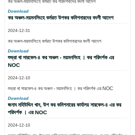
কর অঞ্চল-ময়মনসিংহে কর্মরত কর পরিদর্শকদের বদলী আদেশ
Download
কর অঞ্চল-ময়মনসিংহে কর্মরত উপকর কমিশনারদের বদলী আদেশ
2024-12-31
কর অঞ্চল-ময়মনসিংহে কর্মরত উপকর কমিশনারদের বদলী আদেশ
Download
শুভ্রা খা সারকেল-৪ কর অঞ্চল - ময়মনসিংহ । কর পরিদর্শক এর
NOC
2024-12-10
শুভ্রা খা সারকেল-৪ কর অঞ্চল - ময়মনসিংহ । কর পরিদর্শক এর NOC
Download
জনাব মহিউদ্দিন খান, উপ কর কমিশনারের কার্যালয় সারকেল-৪ এর কর
পরিদর্শক । এর NOC
2024-12-10