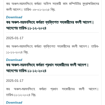
কর অঞ্চল-ময়মনসিংহে কর্মরত অফিস সহকারী কাম কম্পিউটার মুদ্রাক্ষরিকদের
বদলী আদেশ। তারিখ- ০৮-০১-২০২৫ খ্রি.
Download
কর অঞ্চল-ময়মনসিংহে কর্মরত ব্যক্তিগত সহকারীদের বদলী আদেশ।
আদেশের তারিখ-১১-১২-২০২৪
2025-01-17
কর অঞ্চল-ময়মনসিংহে কর্মরত ব্যক্তিগত সহকারীদের বদলী আদেশ। তারিখ-
১১-১২-২০২৪ খ্রি.
Download
কর অঞ্চল-ময়মনসিংহে কর্মরত প্রধান সহকারীদের বদলী আদেশ।
আদেশের তারিখ-১১-১২-২০২৪
2025-01-17
কর অঞ্চল-ময়মনসিংহে কর্মরত প্রধান সহকারীদের বদলী আদেশ।
তারিখ-১১-১২-২০২৪ খ্রি.
Download