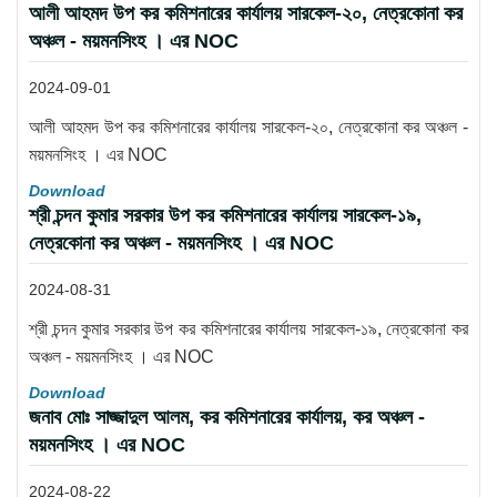
আলী আহমদ উপ কর কমিশনারের কার্যালয় সারকেল-২০, নেত্রকোনা কর
অঞ্চল - ময়মনসিংহ । এর NOC
2024-09-01
আলী আহমদ উপ কর কমিশনারের কার্যালয় সারকেল-২০, নেত্রকোনা কর অঞ্চল -
ময়মনসিংহ । এর NOC
Download
শ্রী চন্দন কুমার সরকার উপ কর কমিশনারের কার্যালয় সারকেল-১৯,
নেত্রকোনা কর অঞ্চল - ময়মনসিংহ । এর NOC
2024-08-31
শ্রী চন্দন কুমার সরকার উপ কর কমিশনারের কার্যালয় সারকেল-১৯, নেত্রকোনা কর
অঞ্চল - ময়মনসিংহ । এর NOC
Download
জনাব মোঃ সাজ্জাদুল আলম, কর কমিশনারের কার্যালয়, কর অঞ্চল -
ময়মনসিংহ । এর NOC
2024-08-22