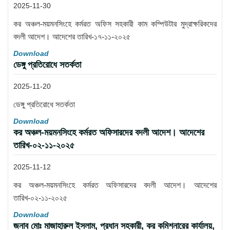
2025-11-30
কর অঞ্চল-ময়মনসিংহে কর্মরত অফিস সহকারী কাম কম্পিউটার মুদ্রাক্ষরিকদের
বদলী আদেশ। আদেশের তারিখ-১৭-১১-২০২৫
Download
ডেঙ্গু প্রতিরোধে সতর্কতা
2025-11-20
ডেঙ্গু প্রতিরোধে সতর্কতা
Download
কর অঞ্চল-ময়মনসিংহে কর্মরত অফিসারদের বদলী আদেশ। আদেশের
তারিখ-০২-১১-২০২৫
2025-11-12
কর অঞ্চল-ময়মনসিংহে কর্মরত অফিসারদের বদলী আদেশ। আদেশের
তারিখ-০২-১১-২০২৫
Download
জনাব মোঃ মাজাহারুল ইসলাম, প্রধান সহকারী, কর কমিশনারের কার্যালয়,