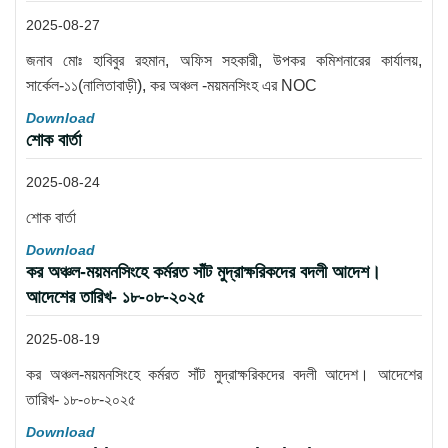
2025-08-27
জনাব মোঃ হাবিবুর রহমান, অফিস সহকারী, উপকর কমিশনারের কার্যালয়,
সার্কেল-১১(নালিতাবাড়ী), কর অঞ্চল -ময়মনসিংহ এর NOC
Download
শোক বার্তা
2025-08-24
শোক বার্তা
Download
কর অঞ্চল-ময়মনসিংহে কর্মরত সাঁট মুদ্রাক্ষরিকদের বদলী আদেশ।
আদেশের তারিখ- ১৮-০৮-২০২৫
2025-08-19
কর অঞ্চল-ময়মনসিংহে কর্মরত সাঁট মুদ্রাক্ষরিকদের বদলী আদেশ। আদেশের
তারিখ- ১৮-০৮-২০২৫
Download