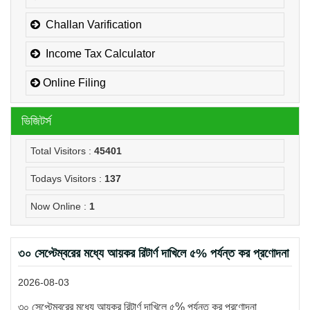
Challan Varification
Income Tax Calculator
Online Filing
ভিজিটর্স
Total Visitors :
45401
Todays Visitors :
137
Now Online :
1
৩০ সেপ্টেম্বরের মধ্যে আয়কর রিটার্ণ দাখিলে ৫% পর্যন্ত কর প্রণোদনা
2026-08-03
৩০ সেপ্টেম্বরের মধ্যে আয়কর রিটার্ণ দাখিলে ৫% পর্যন্ত কর প্রণোদনা