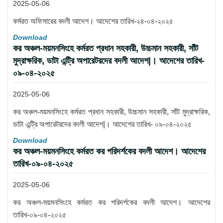
2025-05-06
কর্মরত অফিসারের বদলী আদেশ। আদেশের তারিখ-২৪-০৪-২০২৫
Download
কর অঞ্চল-ময়মনসিংহে কর্মরত প্রধান সহকারী, উচ্চমান সহকারী, সাঁট
মুদ্রাক্ষরিক, ডাটা এন্ট্রি অপারেটরদের বদলী আদেশ|। আদেশের তারিখ-
০৯-০৪-২০২৫
2025-05-06
কর অঞ্চল-ময়মনসিংহে কর্মরত প্রধান সহকারী, উচ্চমান সহকারী, সাঁট মুদ্রাক্ষরিক,
ডাটা এন্ট্রি অপারেটরদের বদলী আদেশ|। আদেশের তারিখ- ০৯-০৪-২০২৫
Download
কর অঞ্চল-ময়মনসিংহে কর্মরত কর পরিদর্শকের বদলী আদেশ। আদেশের
তারিখ-০৯-০৪-২০২৫
2025-05-06
কর অঞ্চল-ময়মনসিংহে কর্মরত কর পরিদর্শকের বদলী আদেশ। আদেশের
তারিখ-০৯-০৪-২০২৫