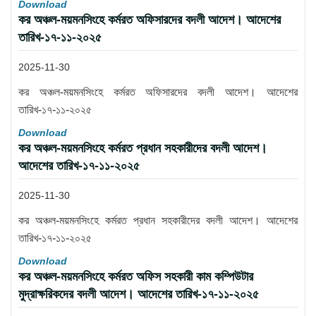
Download
কর অঞ্চল-ময়মনসিংহে কর্মরত অফিসারদের বদলী আদেশ। আদেশের
তারিখ-১৭-১১-২০২৫
2025-11-30
কর অঞ্চল-ময়মনসিংহে কর্মরত অফিসারদের বদলী আদেশ। আদেশের
তারিখ-১৭-১১-২০২৫
Download
কর অঞ্চল-ময়মনসিংহে কর্মরত প্রধান সহকারীদের বদলী আদেশ।
আদেশের তারিখ-১৭-১১-২০২৫
2025-11-30
কর অঞ্চল-ময়মনসিংহে কর্মরত প্রধান সহকারীদের বদলী আদেশ। আদেশের
তারিখ-১৭-১১-২০২৫
Download
কর অঞ্চল-ময়মনসিংহে কর্মরত অফিস সহকারী কাম কম্পিউটার
মুদ্রাক্ষরিকদের বদলী আদেশ। আদেশের তারিখ-১৭-১১-২০২৫