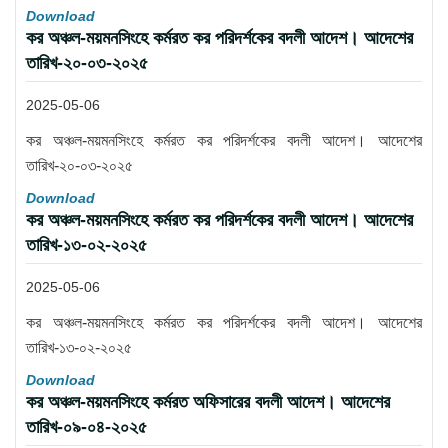
Download
কর অঞ্চল-ময়মনসিংহে কর্মরত কর পরিদর্শকের বদলী আদেশ। আদেশের
তারিখ-২০-০৩-২০২৫
2025-05-06
কর অঞ্চল-ময়মনসিংহে কর্মরত কর পরিদর্শকের বদলী আদেশ। আদেশের
তারিখ-২০-০৩-২০২৫
Download
কর অঞ্চল-ময়মনসিংহে কর্মরত কর পরিদর্শকের বদলী আদেশ। আদেশের
তারিখ-১৩-০২-২০২৫
2025-05-06
কর অঞ্চল-ময়মনসিংহে কর্মরত কর পরিদর্শকের বদলী আদেশ। আদেশের
তারিখ-১৩-০২-২০২৫
Download
কর অঞ্চল-ময়মনসিংহে কর্মরত অফিসারের বদলী আদেশ। আদেশের
তারিখ-০৯-০৪-২০২৫