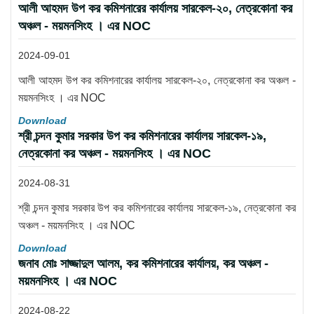
আলী আহমদ উপ কর কমিশনারের কার্যালয় সারকেল-২০, নেত্রকোনা কর
অঞ্চল - ময়মনসিংহ । এর NOC
2024-09-01
আলী আহমদ উপ কর কমিশনারের কার্যালয় সারকেল-২০, নেত্রকোনা কর অঞ্চল -
ময়মনসিংহ । এর NOC
Download
শ্রী চন্দন কুমার সরকার উপ কর কমিশনারের কার্যালয় সারকেল-১৯,
নেত্রকোনা কর অঞ্চল - ময়মনসিংহ । এর NOC
2024-08-31
শ্রী চন্দন কুমার সরকার উপ কর কমিশনারের কার্যালয় সারকেল-১৯, নেত্রকোনা কর
অঞ্চল - ময়মনসিংহ । এর NOC
Download
জনাব মোঃ সাজ্জাদুল আলম, কর কমিশনারের কার্যালয়, কর অঞ্চল -
ময়মনসিংহ । এর NOC
2024-08-22