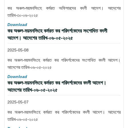
কর অঞ্চল-ময়মনসিংহে কর্মরত অফিসারদের বদলী আদেশ। আদেশের
তারিখ-৩০-০৬-২০২৫
Download
কর অঞ্চল-ময়মনসিংহে কর্মরত কর পরিদর্শকেদের সংশোধিত বদলী
আদেশ। আদেশের তারিখ-০৬-০৫-২০২৫
2025-05-08
কর অঞ্চল-ময়মনসিংহে কর্মরত কর পরিদর্শকেদের সংশোধিত বদলী আদেশ।
আদেশের তারিখ-০৬-০৫-২০২৫
Download
কর অঞ্চল-ময়মনসিংহে কর্মরত কর পরিদর্শকেদের বদলী আদেশ।
আদেশের তারিখ-০৬-০৫-২০২৫
2025-05-07
কর অঞ্চল-ময়মনসিংহে কর্মরত কর পরিদর্শকেদের বদলী আদেশ। আদেশের
তারিখ-০৬-০৫-২০২৫