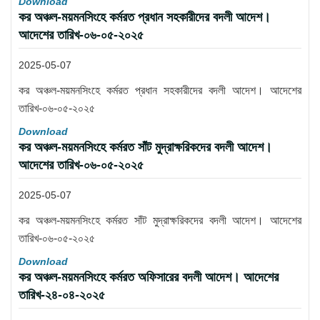
Download
কর অঞ্চল-ময়মনসিংহে কর্মরত প্রধান সহকারীদের বদলী আদেশ।
আদেশের তারিখ-০৬-০৫-২০২৫
2025-05-07
কর অঞ্চল-ময়মনসিংহে কর্মরত প্রধান সহকারীদের বদলী আদেশ। আদেশের
তারিখ-০৬-০৫-২০২৫
Download
কর অঞ্চল-ময়মনসিংহে কর্মরত সাঁট মুদ্রাক্ষরিকদের বদলী আদেশ।
আদেশের তারিখ-০৬-০৫-২০২৫
2025-05-07
কর অঞ্চল-ময়মনসিংহে কর্মরত সাঁট মুদ্রাক্ষরিকদের বদলী আদেশ। আদেশের
তারিখ-০৬-০৫-২০২৫
Download
কর অঞ্চল-ময়মনসিংহে কর্মরত অফিসারের বদলী আদেশ। আদেশের
তারিখ-২৪-০৪-২০২৫