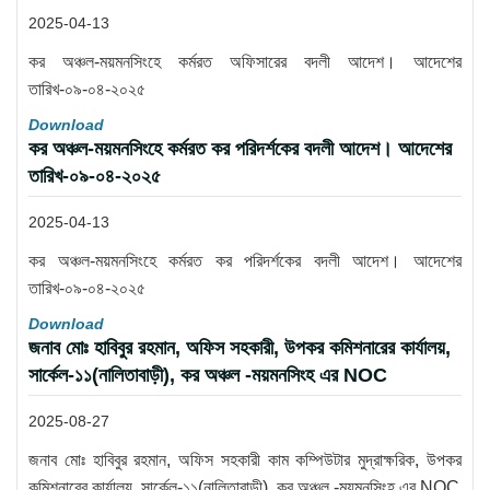
2025-04-13
কর অঞ্চল-ময়মনসিংহে কর্মরত অফিসারের বদলী আদেশ। আদেশের
তারিখ-০৯-০৪-২০২৫
Download
কর অঞ্চল-ময়মনসিংহে কর্মরত কর পরিদর্শকের বদলী আদেশ। আদেশের
তারিখ-০৯-০৪-২০২৫
2025-04-13
কর অঞ্চল-ময়মনসিংহে কর্মরত কর পরিদর্শকের বদলী আদেশ। আদেশের
তারিখ-০৯-০৪-২০২৫
Download
জনাব মোঃ হাবিবুর রহমান, অফিস সহকারী, উপকর কমিশনারের কার্যালয়,
সার্কেল-১১(নালিতাবাড়ী), কর অঞ্চল -ময়মনসিংহ এর NOC
2025-08-27
জনাব মোঃ হাবিবুর রহমান, অফিস সহকারী কাম কম্পিউটার মুদ্রাক্ষরিক, উপকর
কমিশনারের কার্যালয়, সার্কেল-১১(নালিতাবাড়ী), কর অঞ্চল -ময়মনসিংহ এর NOC