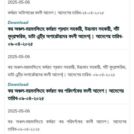
2025-05-06
কর্মরত অফিসারের বদলী আদেশ। আদেশের তারিখ-২৪-০৪-২০২৫
Download
কর অঞ্চল-ময়মনসিংহে কর্মরত প্রধান সহকারী, উচ্চমান সহকারী, সাঁট
মুদ্রাক্ষরিক, ডাটা এন্ট্রি অপারেটরদের বদলী আদেশ|। আদেশের তারিখ-
০৯-০৪-২০২৫
2025-05-06
কর অঞ্চল-ময়মনসিংহে কর্মরত প্রধান সহকারী, উচ্চমান সহকারী, সাঁট মুদ্রাক্ষরিক,
ডাটা এন্ট্রি অপারেটরদের বদলী আদেশ|। আদেশের তারিখ- ০৯-০৪-২০২৫
Download
কর অঞ্চল-ময়মনসিংহে কর্মরত কর পরিদর্শকের বদলী আদেশ। আদেশের
তারিখ-০৯-০৪-২০২৫
2025-05-06
কর অঞ্চল-ময়মনসিংহে কর্মরত কর পরিদর্শকের বদলী আদেশ। আদেশের
তারিখ-০৯-০৪-২০২৫