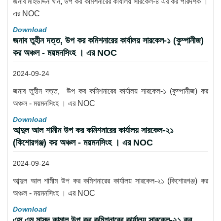
জনাব মহিউদ্দিন খান, উপ কর কমিশনারের কার্যালয় সারকেল-৪ এর কর পরিদর্শক ।
এর NOC
Download
জনাব তুহীন দত্ত, উপ কর কমিশনারের কার্যালয় সারকেল-১ (কুম্পানীজ)
কর অঞ্চল - ময়মনসিংহ । এর NOC
2024-09-24
জনাব তুহীন দত্ত, উপ কর কমিশনারের কার্যালয় সারকেল-১ (কুম্পানীজ) কর
অঞ্চল - ময়মনসিংহ । এর NOC
Download
আব্দুল আল শামীম উপ কর কমিশনারের কার্যালয় সারকেল-২১
(কিশোরগঞ্জ) কর অঞ্চল - ময়মনসিংহ । এর NOC
2024-09-24
আব্দুল আল শামীম উপ কর কমিশনারের কার্যালয় সারকেল-২১ (কিশোরগঞ্জ) কর
অঞ্চল - ময়মনসিংহ । এর NOC
Download
এস এম মাসুদ কামাল উপ কর কমিশনারের কার্যালয় সারকেল-২১ কর