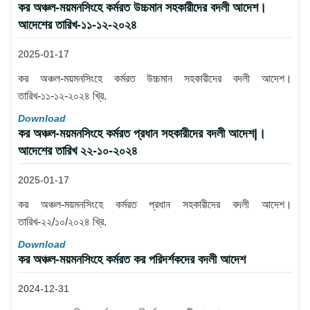
কর অঞ্চল-ময়মনসিংহে কর্মরত উচ্চমান সহকারীদের বদলী আদেশ।
আদেশের তারিখ-১১-১২-২০২৪
2025-01-17
কর অঞ্চল-ময়মনসিংহে কর্মরত উচ্চমান সহকারীদের বদলী আদেশ।
তারিখ-১১-১২-২০২৪ খ্রি.
Download
কর অঞ্চল-ময়মনসিংহে কর্মরত প্রধান সহকারীদের বদলী আদেশ|।
আদেশের তারিখ ২২-১০-২০২৪
2025-01-17
কর অঞ্চল-ময়মনসিংহে কর্মরত প্রধান সহকারীদের বদলী আদেশ।
তারিখ-২২/১০/২০২৪ খ্রি.
Download
কর অঞ্চল-ময়মনসিংহে কর্মরত কর পরিদর্শকদের বদলী আদেশ
2024-12-31