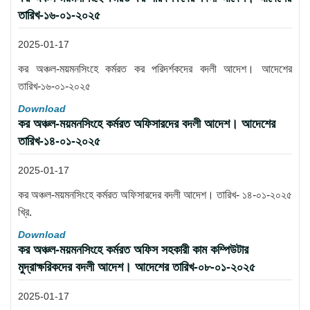
তারিখ-১৬-০১-২০২৫
2025-01-17
কর অঞ্চল-ময়মনসিংহে কর্মরত কর পরিদর্শকদের বদলী আদেশ। আদেশের
তারিখ-১৬-০১-২০২৫
Download
কর অঞ্চল-ময়মনসিংহে কর্মরত অফিসারদের বদলী আদেশ। আদেশের
তারিখ-১৪-০১-২০২৫
2025-01-17
কর অঞ্চল-ময়মনসিংহে কর্মরত অফিসারদের বদলী আদেশ। তারিখ- ১৪-০১-২০২৫
খ্রি.
Download
কর অঞ্চল-ময়মনসিংহে কর্মরত অফিস সহকারী কাম কম্পিউটার
মুদ্রাক্ষরিকদের বদলী আদেশ। আদেশের তারিখ-০৮-০১-২০২৫
2025-01-17