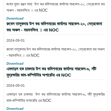
জনাব সুমন রঞ্জন সাহা উপ কর কমিশনারের কার্যালয় সারকেল-২০, নেত্রকোনা কর
অঞ্চল - ময়মনসিংহ । এর NOC
Download
রুবেল তালুকদার উপ কর কমিশনারের কার্যালয় সারকেল-২০, নেত্রকোনা
কর অঞ্চল - ময়মনসিংহ । এর NOC
2024-09-01
রুবেল তালুকদার উপ কর কমিশনারের কার্যালয় সারকেল-২০, নেত্রকোনা কর অঞ্চল
- ময়মনসিংহ । এর NOC
Download
এমদাদুল হক চাকদার উপ কর কমিশনারের কার্যালয় সারকেল-৬, সাঁট
মুদ্রক্ষরির কাম-কম্পিউটার অপারেটর এর NOC
2024-09-01
এমদাদুল হক চাকদার উপ কর কমিশনারের কার্যালয় সারকেল-৬, সাঁট মুদ্রক্ষরির
কাম-কম্পিউটার অপারেটর এর NOC
Download