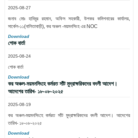
2025-08-27
জনাব মোঃ হাবিবুর রহমান, অফিস সহকারী, উপকর কমিশনারের কার্যালয়,
সার্কেল-১১(নালিতাবাড়ী), কর অঞ্চল -ময়মনসিংহ এর NOC
Download
শোক বার্তা
2025-08-24
শোক বার্তা
Download
কর অঞ্চল-ময়মনসিংহে কর্মরত সাঁট মুদ্রাক্ষরিকদের বদলী আদেশ।
আদেশের তারিখ- ১৮-০৮-২০২৫
2025-08-19
কর অঞ্চল-ময়মনসিংহে কর্মরত সাঁট মুদ্রাক্ষরিকদের বদলী আদেশ। আদেশের
তারিখ- ১৮-০৮-২০২৫
Download