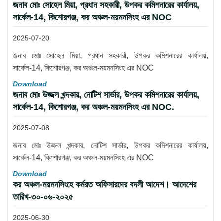
জনাব মোঃ সোহেল মিয়া, প্রধান সহকারী, উপকর কমিশনারের কার্যালয়,
সার্কেল-14, কিশোরগঞ্জ, কর অঞ্চল-ময়মনসিংহ এর NOC
2025-07-20
জনাব মোঃ সোহেল মিয়া, প্রধান সহকারী, উপকর কমিশনারের কার্যালয়,
সার্কেল-14, কিশোরগঞ্জ, কর অঞ্চল-ময়মনসিংহ এর NOC
Download
জনাব মোঃ উজ্জল খন্দকার, নোটিশ সার্ভার, উপকর কমিশনারের কার্যালয়,
সার্কেল-14, কিশোরগঞ্জ, কর অঞ্চল-ময়মনসিংহ এর NOC.
2025-07-08
জনাব মোঃ উজ্জল খন্দকার, নোটিশ সার্ভার, উপকর কমিশনারের কার্যালয়,
সার্কেল-14, কিশোরগঞ্জ, কর অঞ্চল-ময়মনসিংহ এর NOC
Download
কর অঞ্চল-ময়মনসিংহে কর্মরত অফিসারদের বদলী আদেশ। আদেশের
তারিখ-৩০-০৬-২০২৫
2025-06-30