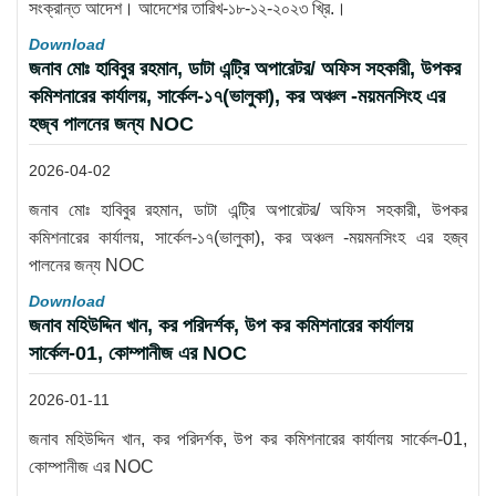
সংক্রান্ত আদেশ। আদেশের তারিখ-১৮-১২-২০২৩ খ্রি.।
Download
জনাব মোঃ হাবিবুর রহমান, ডাটা এন্ট্রি অপারেটর/ অফিস সহকারী, উপকর
কমিশনারের কার্যালয়, সার্কেল-১৭(ভালুকা), কর অঞ্চল -ময়মনসিংহ এর
হজ্ব পালনের জন্য NOC
2026-04-02
জনাব মোঃ হাবিবুর রহমান, ডাটা এন্ট্রি অপারেটর/ অফিস সহকারী, উপকর
কমিশনারের কার্যালয়, সার্কেল-১৭(ভালুকা), কর অঞ্চল -ময়মনসিংহ এর হজ্ব
পালনের জন্য NOC
Download
জনাব মহিউদ্দিন খান, কর পরিদর্শক, উপ কর কমিশনারের কার্যালয়
সার্কেল-01, কোম্পানীজ এর NOC
2026-01-11
জনাব মহিউদ্দিন খান, কর পরিদর্শক, উপ কর কমিশনারের কার্যালয় সার্কেল-01,
কোম্পানীজ এর NOC