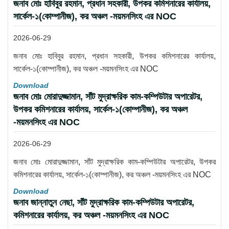
জনাব মোঃ হাবিবুর রহমান, প্রধান সহকারী, উপকর কমিশনারের কার্যালয়,
সার্কেল-১(কোম্পানীজ), কর অঞ্চল -ময়মনসিংহ এর NOC
2026-06-29
জনাব মোঃ হাবিবুর রহমান, প্রধান সহকারী, উপকর কমিশনারের কার্যালয়,
সার্কেল-১(কোম্পানীজ), কর অঞ্চল -ময়মনসিংহ এর NOC
Download
জনাব মোঃ মোরাদুজ্জামান, সাঁট মুদ্রাক্ষরিক কাম-কম্পিউটার অপারেটর,
উপকর কমিশনারের কার্যালয়, সার্কেল-১(কোম্পানীজ), কর অঞ্চল
-ময়মনসিংহ এর NOC
2026-06-29
জনাব মোঃ মোরাদুজ্জামান, সাঁট মুদ্রাক্ষরিক কাম-কম্পিউটার অপারেটর, উপকর
কমিশনারের কার্যালয়, সার্কেল-১(কোম্পানীজ), কর অঞ্চল -ময়মনসিংহ এর NOC
Download
জনাব জান্নাতুন নেছা, সাঁট মুদ্রাক্ষরিক কাম-কম্পিউটার অপারেটর,
কমিশনারের কার্যালয়, কর অঞ্চল -ময়মনসিংহ এর NOC