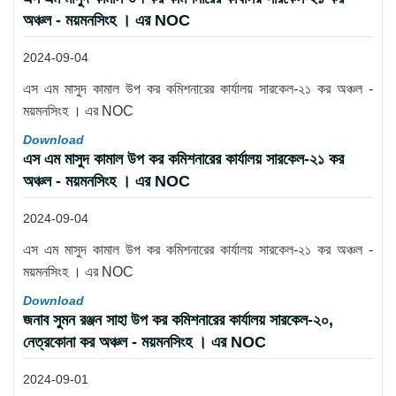
অঞ্চল - ময়মনসিংহ । এর NOC
2024-09-04
এস এম মাসুদ কামাল উপ কর কমিশনারের কার্যালয় সারকেল-২১ কর অঞ্চল -
ময়মনসিংহ । এর NOC
Download
এস এম মাসুদ কামাল উপ কর কমিশনারের কার্যালয় সারকেল-২১ কর
অঞ্চল - ময়মনসিংহ । এর NOC
2024-09-04
এস এম মাসুদ কামাল উপ কর কমিশনারের কার্যালয় সারকেল-২১ কর অঞ্চল -
ময়মনসিংহ । এর NOC
Download
জনাব সুমন রঞ্জন সাহা উপ কর কমিশনারের কার্যালয় সারকেল-২০,
নেত্রকোনা কর অঞ্চল - ময়মনসিংহ । এর NOC
2024-09-01