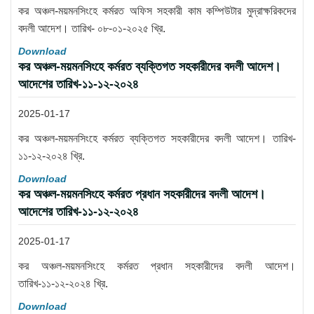
কর অঞ্চল-ময়মনসিংহে কর্মরত অফিস সহকারী কাম কম্পিউটার মুদ্রাক্ষরিকদের
বদলী আদেশ। তারিখ- ০৮-০১-২০২৫ খ্রি.
Download
কর অঞ্চল-ময়মনসিংহে কর্মরত ব্যক্তিগত সহকারীদের বদলী আদেশ।
আদেশের তারিখ-১১-১২-২০২৪
2025-01-17
কর অঞ্চল-ময়মনসিংহে কর্মরত ব্যক্তিগত সহকারীদের বদলী আদেশ। তারিখ-
১১-১২-২০২৪ খ্রি.
Download
কর অঞ্চল-ময়মনসিংহে কর্মরত প্রধান সহকারীদের বদলী আদেশ।
আদেশের তারিখ-১১-১২-২০২৪
2025-01-17
কর অঞ্চল-ময়মনসিংহে কর্মরত প্রধান সহকারীদের বদলী আদেশ।
তারিখ-১১-১২-২০২৪ খ্রি.
Download