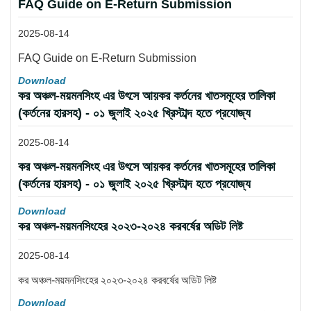
FAQ Guide on E-Return Submission
2025-08-14
FAQ Guide on E-Return Submission
Download
কর অঞ্চল-ময়মনসিংহ এর উৎসে আয়কর কর্তনের খাতসমূহের তালিকা
(কর্তনের হারসহ) - ০১ জুলাই ২০২৫ খ্রিস্টাব্দ হতে প্রযোজ্য
2025-08-14
কর অঞ্চল-ময়মনসিংহ এর উৎসে আয়কর কর্তনের খাতসমূহের তালিকা
(কর্তনের হারসহ) - ০১ জুলাই ২০২৫ খ্রিস্টাব্দ হতে প্রযোজ্য
Download
কর অঞ্চল-ময়মনসিংহের ২০২৩-২০২৪ করবর্ষের অডিট লিষ্ট
2025-08-14
কর অঞ্চল-ময়মনসিংহের ২০২৩-২০২৪ করবর্ষের অডিট লিষ্ট
Download