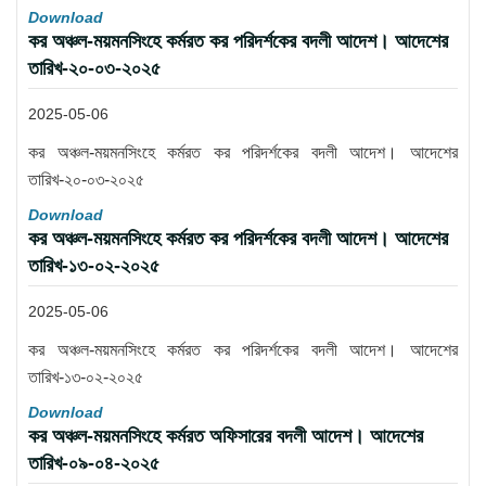
Download
কর অঞ্চল-ময়মনসিংহে কর্মরত কর পরিদর্শকের বদলী আদেশ। আদেশের
তারিখ-২০-০৩-২০২৫
2025-05-06
কর অঞ্চল-ময়মনসিংহে কর্মরত কর পরিদর্শকের বদলী আদেশ। আদেশের
তারিখ-২০-০৩-২০২৫
Download
কর অঞ্চল-ময়মনসিংহে কর্মরত কর পরিদর্শকের বদলী আদেশ। আদেশের
তারিখ-১৩-০২-২০২৫
2025-05-06
কর অঞ্চল-ময়মনসিংহে কর্মরত কর পরিদর্শকের বদলী আদেশ। আদেশের
তারিখ-১৩-০২-২০২৫
Download
কর অঞ্চল-ময়মনসিংহে কর্মরত অফিসারের বদলী আদেশ। আদেশের
তারিখ-০৯-০৪-২০২৫