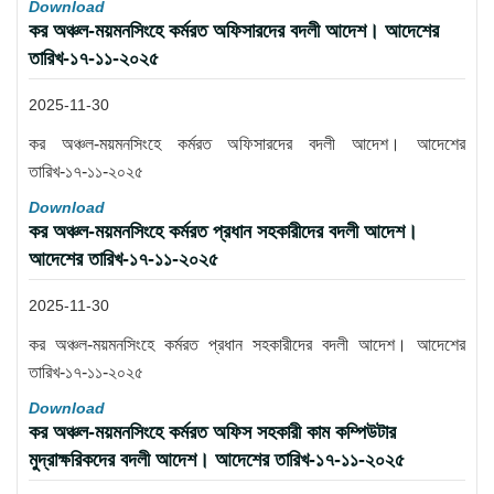
Download
কর অঞ্চল-ময়মনসিংহে কর্মরত অফিসারদের বদলী আদেশ। আদেশের
তারিখ-১৭-১১-২০২৫
2025-11-30
কর অঞ্চল-ময়মনসিংহে কর্মরত অফিসারদের বদলী আদেশ। আদেশের
তারিখ-১৭-১১-২০২৫
Download
কর অঞ্চল-ময়মনসিংহে কর্মরত প্রধান সহকারীদের বদলী আদেশ।
আদেশের তারিখ-১৭-১১-২০২৫
2025-11-30
কর অঞ্চল-ময়মনসিংহে কর্মরত প্রধান সহকারীদের বদলী আদেশ। আদেশের
তারিখ-১৭-১১-২০২৫
Download
কর অঞ্চল-ময়মনসিংহে কর্মরত অফিস সহকারী কাম কম্পিউটার
মুদ্রাক্ষরিকদের বদলী আদেশ। আদেশের তারিখ-১৭-১১-২০২৫