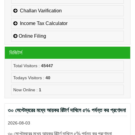
Challan Varification
Income Tax Calculator
Online Filing
ভিজিটর্স
Total Visitors :
45447
Todays Visitors :
40
Now Online :
1
৩০ সেপ্টেম্বরের মধ্যে আয়কর রিটার্ণ দাখিলে ৫% পর্যন্ত কর প্রণোদনা
2026-08-03
৩০ সেপ্টেম্বরের মধ্যে আয়কর রিটার্ণ দাখিলে ৫% পর্যন্ত কর প্রণোদনা