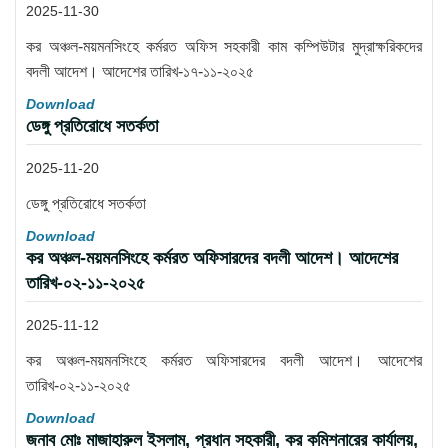
2025-11-30
কর অঞ্চল-ময়মনসিংহে কর্মরত অফিস সহকারী কাম কম্পিউটার মুদ্রাক্ষরিকদের
বদলী আদেশ। আদেশের তারিখ-১৭-১১-২০২৫
Download
ডেঙ্গু প্রতিরোধে সতর্কতা
2025-11-20
ডেঙ্গু প্রতিরোধে সতর্কতা
Download
কর অঞ্চল-ময়মনসিংহে কর্মরত অফিসারদের বদলী আদেশ। আদেশের
তারিখ-০২-১১-২০২৫
2025-11-12
কর অঞ্চল-ময়মনসিংহে কর্মরত অফিসারদের বদলী আদেশ। আদেশের
তারিখ-০২-১১-২০২৫
Download
জনাব মোঃ মাজাহারুল ইসলাম, প্রধান সহকারী, কর কমিশনারের কার্যালয়,