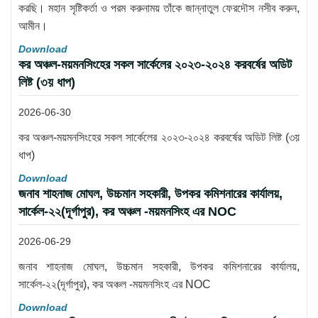
করছি। মহান সৃষ্টিকর্তা ও পরম করুনাময় তাঁকে জান্নাতুল ফেরদৌস নসীব করুন,
আমীন।
Download
কর অঞ্চল-ময়মনসিংহের সকল সার্কেলের ২০২৩-২০২৪ করবর্ষের অডিট
লিষ্ট (৩য় ধাপ)
2026-06-30
কর অঞ্চল-ময়মনসিংহের সকল সার্কেলের ২০২৩-২০২৪ করবর্ষের অডিট লিষ্ট (৩য়
ধাপ)
Download
জনাব শাহনাজ মোঘল, উচ্চমান সহকারী, উপকর কমিশনারের কার্যালয়,
সার্কেল-২২(দূর্গাপুর), কর অঞ্চল -ময়মনসিংহ এর NOC
2026-06-29
জনাব শাহনাজ মোঘল, উচ্চমান সহকারী, উপকর কমিশনারের কার্যালয়,
সার্কেল-২২(দূর্গাপুর), কর অঞ্চল -ময়মনসিংহ এর NOC
Download