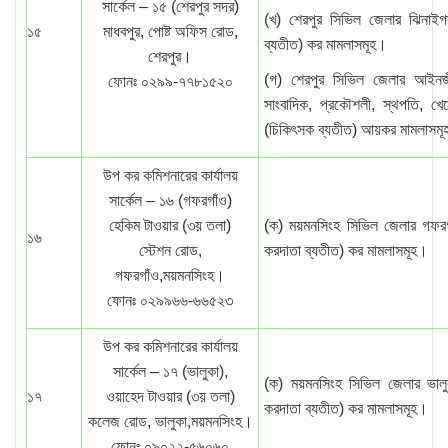
সার্কেল – ১৫ (শেরপুর সদর)
(খ) শেরপুর সিভিল জেলার ঝিনাই
১৫
মাধবপুর, পোষ্ট অফিস রোড,
ব্যতীত) কর মামলাসমূহ।
শেরপুর।
(গ) শেরপুর সিভিল জেলার আইনজ
ফোনঃ ০২৯৯-৭৭৮১৫২০
সাংবাদিক, প্রকৌশলী, স্থপতি, খেল
(চিকিৎসক ব্যতীত) আয়কর মামলাসম
উপ কর কমিশনারের কার্যালয়
সার্কেল – ১৬ (গফরগাঁও)
হেকিম টাওয়ার (৩য় তলা)
(ক) ময়মনসিংহ সিভিল জেলার গফরগা
১৬
স্টেশন রোড,
করদাতা ব্যতীত) কর মামলাসমূহ।
গফরগাঁও,ময়মনসিংহ।
ফোনঃ ০২৯৯৬৬-৬৬৫২৩
উপ কর কমিশনারের কার্যালয়
সার্কেল – ১৭ (ভালুকা),
(ক) ময়মনসিংহ সিভিল জেলার ভালু
১৭
ওয়াহেদ টাওয়ার (৩য় তলা)
করদাতা ব্যতীত) কর মামলাসমূহ।
কলেজ রোড, ভালুকা,ময়মনসিংহ।
ফোনঃ ০৯০২২-৫৬০৬০