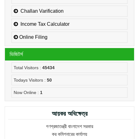
Challan Varification
Income Tax Calculator
Online Filing
ভিজিটর্স
Total Visitors :
45434
Todays Visitors :
50
Now Online :
1
আয়কর অধিক্ষেত্র
গণপ্রজাতন্ত্রী বাংলাদেশ সরকার
কর কমিশনারের কার্যালয়