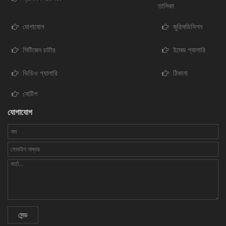
তালিকা
যোগাযোগ
জুরিসডিসিশন
সিটিজেন চার্টার
ইমেজ গ্যালারি
ভিডিও গ্যালারি
ঠিকানা
নোটিশ
যোগাযোগ