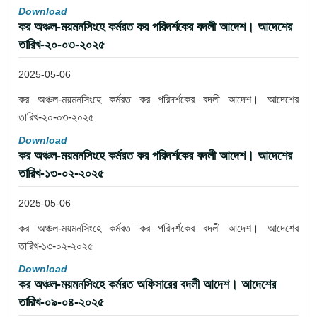
Download
কর অঞ্চল-ময়মনসিংহে কর্মরত কর পরিদর্শকের বদলী আদেশ। আদেশের
তারিখ-২০-০৩-২০২৫
2025-05-06
কর অঞ্চল-ময়মনসিংহে কর্মরত কর পরিদর্শকের বদলী আদেশ। আদেশের
তারিখ-২০-০৩-২০২৫
Download
কর অঞ্চল-ময়মনসিংহে কর্মরত কর পরিদর্শকের বদলী আদেশ। আদেশের
তারিখ-১৩-০২-২০২৫
2025-05-06
কর অঞ্চল-ময়মনসিংহে কর্মরত কর পরিদর্শকের বদলী আদেশ। আদেশের
তারিখ-১৩-০২-২০২৫
Download
কর অঞ্চল-ময়মনসিংহে কর্মরত অফিসারের বদলী আদেশ। আদেশের
তারিখ-০৯-০৪-২০২৫