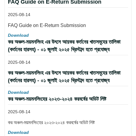
FAQ Guide on E-Return Submission
2025-08-14
FAQ Guide on E-Return Submission
Download
কর অঞ্চল-ময়মনসিংহ এর উৎসে আয়কর কর্তনের খাতসমূহের তালিকা
(কর্তনের হারসহ) - ০১ জুলাই ২০২৫ খ্রিস্টাব্দ হতে প্রযোজ্য
2025-08-14
কর অঞ্চল-ময়মনসিংহ এর উৎসে আয়কর কর্তনের খাতসমূহের তালিকা
(কর্তনের হারসহ) - ০১ জুলাই ২০২৫ খ্রিস্টাব্দ হতে প্রযোজ্য
Download
কর অঞ্চল-ময়মনসিংহের ২০২৩-২০২৪ করবর্ষের অডিট লিষ্ট
2025-08-14
কর অঞ্চল-ময়মনসিংহের ২০২৩-২০২৪ করবর্ষের অডিট লিষ্ট
Download