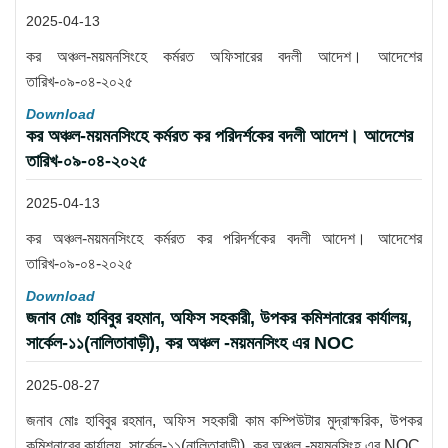
2025-04-13
কর অঞ্চল-ময়মনসিংহে কর্মরত অফিসারের বদলী আদেশ। আদেশের
তারিখ-০৯-০৪-২০২৫
Download
কর অঞ্চল-ময়মনসিংহে কর্মরত কর পরিদর্শকের বদলী আদেশ। আদেশের
তারিখ-০৯-০৪-২০২৫
2025-04-13
কর অঞ্চল-ময়মনসিংহে কর্মরত কর পরিদর্শকের বদলী আদেশ। আদেশের
তারিখ-০৯-০৪-২০২৫
Download
জনাব মোঃ হাবিবুর রহমান, অফিস সহকারী, উপকর কমিশনারের কার্যালয়,
সার্কেল-১১(নালিতাবাড়ী), কর অঞ্চল -ময়মনসিংহ এর NOC
2025-08-27
জনাব মোঃ হাবিবুর রহমান, অফিস সহকারী কাম কম্পিউটার মুদ্রাক্ষরিক, উপকর
কমিশনারের কার্যালয়, সার্কেল-১১(নালিতাবাড়ী), কর অঞ্চল -ময়মনসিংহ এর NOC