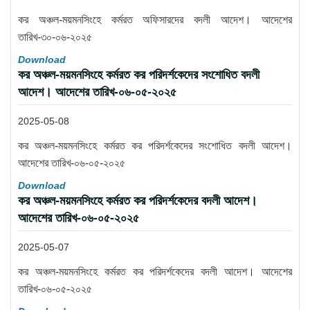
কর অঞ্চল-ময়মনসিংহে কর্মরত অফিসারদের বদলী আদেশ। আদেশের
তারিখ-৩০-০৬-২০২৫
Download
কর অঞ্চল-ময়মনসিংহে কর্মরত কর পরিদর্শকেদের সংশোধিত বদলী
আদেশ। আদেশের তারিখ-০৬-০৫-২০২৫
2025-05-08
কর অঞ্চল-ময়মনসিংহে কর্মরত কর পরিদর্শকেদের সংশোধিত বদলী আদেশ।
আদেশের তারিখ-০৬-০৫-২০২৫
Download
কর অঞ্চল-ময়মনসিংহে কর্মরত কর পরিদর্শকেদের বদলী আদেশ।
আদেশের তারিখ-০৬-০৫-২০২৫
2025-05-07
কর অঞ্চল-ময়মনসিংহে কর্মরত কর পরিদর্শকেদের বদলী আদেশ। আদেশের
তারিখ-০৬-০৫-২০২৫