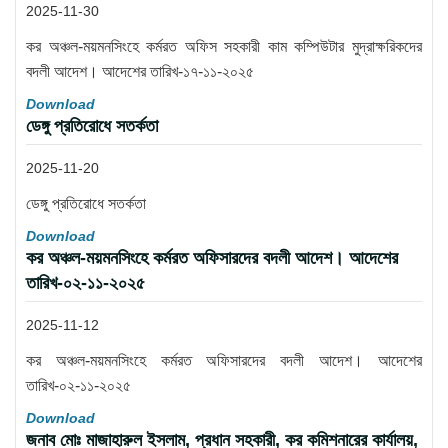
2025-11-30
কর অঞ্চল-ময়মনসিংহে কর্মরত অফিস সহকারী কাম কম্পিউটার মুদ্রাক্ষরিকদের
বদলী আদেশ। আদেশের তারিখ-১৭-১১-২০২৫
Download
ডেঙ্গু প্রতিরোধে সতর্কতা
2025-11-20
ডেঙ্গু প্রতিরোধে সতর্কতা
Download
কর অঞ্চল-ময়মনসিংহে কর্মরত অফিসারদের বদলী আদেশ। আদেশের
তারিখ-০২-১১-২০২৫
2025-11-12
কর অঞ্চল-ময়মনসিংহে কর্মরত অফিসারদের বদলী আদেশ। আদেশের
তারিখ-০২-১১-২০২৫
Download
জনাব মোঃ মাজাহারুল ইসলাম, প্রধান সহকারী, কর কমিশনারের কার্যালয়,