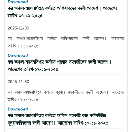
Download
কর অঞ্চল-ময়মনসিংহে কর্মরত অফিসারদের বদলী আদেশ। আদেশের
তারিখ-১৭-১১-২০২৫
2025-11-30
কর অঞ্চল-ময়মনসিংহে কর্মরত অফিসারদের বদলী আদেশ। আদেশের
তারিখ-১৭-১১-২০২৫
Download
কর অঞ্চল-ময়মনসিংহে কর্মরত প্রধান সহকারীদের বদলী আদেশ।
আদেশের তারিখ-১৭-১১-২০২৫
2025-11-30
কর অঞ্চল-ময়মনসিংহে কর্মরত প্রধান সহকারীদের বদলী আদেশ। আদেশের
তারিখ-১৭-১১-২০২৫
Download
কর অঞ্চল-ময়মনসিংহে কর্মরত অফিস সহকারী কাম কম্পিউটার
মুদ্রাক্ষরিকদের বদলী আদেশ। আদেশের তারিখ-১৭-১১-২০২৫