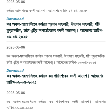
2025-05-06
কর্মরত অফিসারের বদলী আদেশ। আদেশের তারিখ-২৪-০৪-২০২৫
Download
কর অঞ্চল-ময়মনসিংহে কর্মরত প্রধান সহকারী, উচ্চমান সহকারী, সাঁট
মুদ্রাক্ষরিক, ডাটা এন্ট্রি অপারেটরদের বদলী আদেশ|। আদেশের তারিখ-
০৯-০৪-২০২৫
2025-05-06
কর অঞ্চল-ময়মনসিংহে কর্মরত প্রধান সহকারী, উচ্চমান সহকারী, সাঁট মুদ্রাক্ষরিক,
ডাটা এন্ট্রি অপারেটরদের বদলী আদেশ|। আদেশের তারিখ- ০৯-০৪-২০২৫
Download
কর অঞ্চল-ময়মনসিংহে কর্মরত কর পরিদর্শকের বদলী আদেশ। আদেশের
তারিখ-০৯-০৪-২০২৫
2025-05-06
কর অঞ্চল-ময়মনসিংহে কর্মরত কর পরিদর্শকের বদলী আদেশ। আদেশের
তারিখ-০৯-০৪-২০২৫