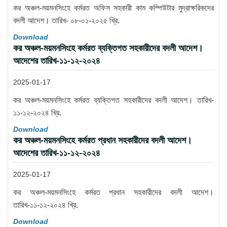
কর অঞ্চল-ময়মনসিংহে কর্মরত অফিস সহকারী কাম কম্পিউটার মুদ্রাক্ষরিকদের
বদলী আদেশ। তারিখ- ০৮-০১-২০২৫ খ্রি.
Download
কর অঞ্চল-ময়মনসিংহে কর্মরত ব্যক্তিগত সহকারীদের বদলী আদেশ।
আদেশের তারিখ-১১-১২-২০২৪
2025-01-17
কর অঞ্চল-ময়মনসিংহে কর্মরত ব্যক্তিগত সহকারীদের বদলী আদেশ। তারিখ-
১১-১২-২০২৪ খ্রি.
Download
কর অঞ্চল-ময়মনসিংহে কর্মরত প্রধান সহকারীদের বদলী আদেশ।
আদেশের তারিখ-১১-১২-২০২৪
2025-01-17
কর অঞ্চল-ময়মনসিংহে কর্মরত প্রধান সহকারীদের বদলী আদেশ।
তারিখ-১১-১২-২০২৪ খ্রি.
Download