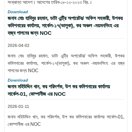
সংক্রান্ত আদেশ। আদেশের তারিখ-১৮-১২-২০২৩ খ্রি.।
Download
জনাব মোঃ হাবিবুর রহমান, ডাটা এন্ট্রি অপারেটর/ অফিস সহকারী, উপকর
কমিশনারের কার্যালয়, সার্কেল-১৭(ভালুকা), কর অঞ্চল -ময়মনসিংহ এর
হজ্ব পালনের জন্য NOC
2026-04-02
জনাব মোঃ হাবিবুর রহমান, ডাটা এন্ট্রি অপারেটর/ অফিস সহকারী, উপকর
কমিশনারের কার্যালয়, সার্কেল-১৭(ভালুকা), কর অঞ্চল -ময়মনসিংহ এর হজ্ব
পালনের জন্য NOC
Download
জনাব মহিউদ্দিন খান, কর পরিদর্শক, উপ কর কমিশনারের কার্যালয়
সার্কেল-01, কোম্পানীজ এর NOC
2026-01-11
জনাব মহিউদ্দিন খান, কর পরিদর্শক, উপ কর কমিশনারের কার্যালয় সার্কেল-01,
কোম্পানীজ এর NOC