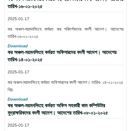
তারিখ-১৬-০১-২০২৫
2025-01-17
কর অঞ্চল-ময়মনসিংহে কর্মরত কর পরিদর্শকদের বদলী আদেশ। আদেশের
তারিখ-১৬-০১-২০২৫
Download
কর অঞ্চল-ময়মনসিংহে কর্মরত অফিসারদের বদলী আদেশ। আদেশের
তারিখ-১৪-০১-২০২৫
2025-01-17
কর অঞ্চল-ময়মনসিংহে কর্মরত অফিসারদের বদলী আদেশ। তারিখ- ১৪-০১-২০২৫
খ্রি.
Download
কর অঞ্চল-ময়মনসিংহে কর্মরত অফিস সহকারী কাম কম্পিউটার
মুদ্রাক্ষরিকদের বদলী আদেশ। আদেশের তারিখ-০৮-০১-২০২৫
2025-01-17