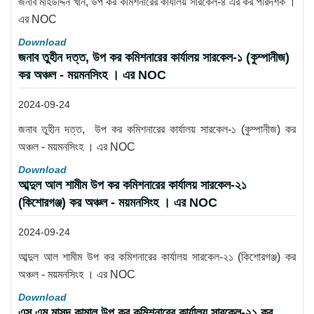
জনাব মহিউদ্দিন খান, উপ কর কমিশনারের কার্যালয় সারকেল-৪ এর কর পরিদর্শক ।
এর NOC
Download
জনাব তুহীন দত্ত, উপ কর কমিশনারের কার্যালয় সারকেল-১ (কুম্পানীজ)
কর অঞ্চল - ময়মনসিংহ । এর NOC
2024-09-24
জনাব তুহীন দত্ত, উপ কর কমিশনারের কার্যালয় সারকেল-১ (কুম্পানীজ) কর
অঞ্চল - ময়মনসিংহ । এর NOC
Download
আব্দুল আল শামীম উপ কর কমিশনারের কার্যালয় সারকেল-২১
(কিশোরগঞ্জ) কর অঞ্চল - ময়মনসিংহ । এর NOC
2024-09-24
আব্দুল আল শামীম উপ কর কমিশনারের কার্যালয় সারকেল-২১ (কিশোরগঞ্জ) কর
অঞ্চল - ময়মনসিংহ । এর NOC
Download
এস এম মাসুদ কামাল উপ কর কমিশনারের কার্যালয় সারকেল-২১ কর