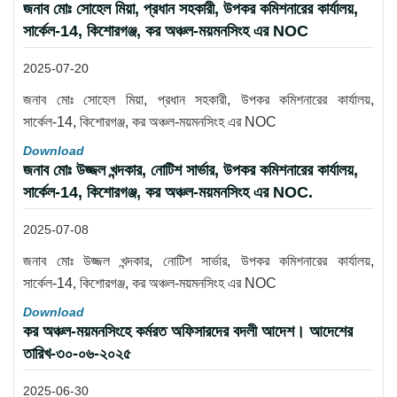
জনাব মোঃ সোহেল মিয়া, প্রধান সহকারী, উপকর কমিশনারের কার্যালয়,
সার্কেল-14, কিশোরগঞ্জ, কর অঞ্চল-ময়মনসিংহ এর NOC
2025-07-20
জনাব মোঃ সোহেল মিয়া, প্রধান সহকারী, উপকর কমিশনারের কার্যালয়,
সার্কেল-14, কিশোরগঞ্জ, কর অঞ্চল-ময়মনসিংহ এর NOC
Download
জনাব মোঃ উজ্জল খন্দকার, নোটিশ সার্ভার, উপকর কমিশনারের কার্যালয়,
সার্কেল-14, কিশোরগঞ্জ, কর অঞ্চল-ময়মনসিংহ এর NOC.
2025-07-08
জনাব মোঃ উজ্জল খন্দকার, নোটিশ সার্ভার, উপকর কমিশনারের কার্যালয়,
সার্কেল-14, কিশোরগঞ্জ, কর অঞ্চল-ময়মনসিংহ এর NOC
Download
কর অঞ্চল-ময়মনসিংহে কর্মরত অফিসারদের বদলী আদেশ। আদেশের
তারিখ-৩০-০৬-২০২৫
2025-06-30