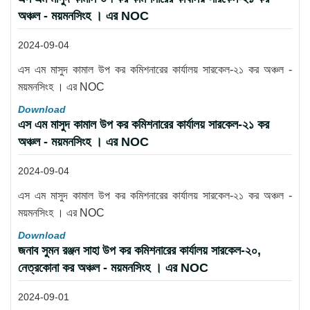
অঞ্চল - ময়মনসিংহ । এর NOC
2024-09-04
এস এম মাসুদ কামাল উপ কর কমিশনারের কার্যালয় সারকেল-২১ কর অঞ্চল -
ময়মনসিংহ । এর NOC
Download
এস এম মাসুদ কামাল উপ কর কমিশনারের কার্যালয় সারকেল-২১ কর
অঞ্চল - ময়মনসিংহ । এর NOC
2024-09-04
এস এম মাসুদ কামাল উপ কর কমিশনারের কার্যালয় সারকেল-২১ কর অঞ্চল -
ময়মনসিংহ । এর NOC
Download
জনাব সুমন রঞ্জন সাহা উপ কর কমিশনারের কার্যালয় সারকেল-২০,
নেত্রকোনা কর অঞ্চল - ময়মনসিংহ । এর NOC
2024-09-01