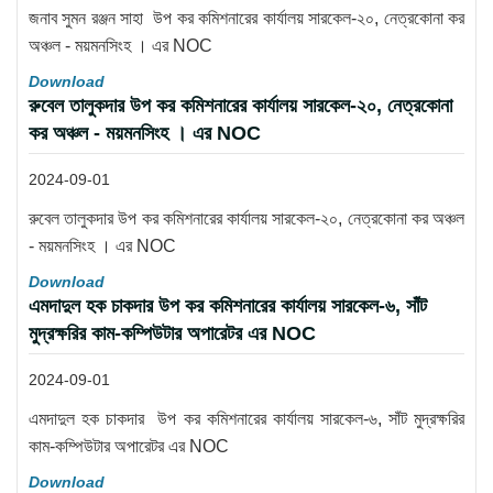
জনাব সুমন রঞ্জন সাহা উপ কর কমিশনারের কার্যালয় সারকেল-২০, নেত্রকোনা কর
অঞ্চল - ময়মনসিংহ । এর NOC
Download
রুবেল তালুকদার উপ কর কমিশনারের কার্যালয় সারকেল-২০, নেত্রকোনা
কর অঞ্চল - ময়মনসিংহ । এর NOC
2024-09-01
রুবেল তালুকদার উপ কর কমিশনারের কার্যালয় সারকেল-২০, নেত্রকোনা কর অঞ্চল
- ময়মনসিংহ । এর NOC
Download
এমদাদুল হক চাকদার উপ কর কমিশনারের কার্যালয় সারকেল-৬, সাঁট
মুদ্রক্ষরির কাম-কম্পিউটার অপারেটর এর NOC
2024-09-01
এমদাদুল হক চাকদার উপ কর কমিশনারের কার্যালয় সারকেল-৬, সাঁট মুদ্রক্ষরির
কাম-কম্পিউটার অপারেটর এর NOC
Download