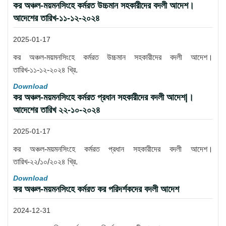
কর অঞ্চল-ময়মনসিংহে কর্মরত উচ্চমান সহকারীদের বদলী আদেশ।
আদেশের তারিখ-১১-১২-২০২৪
2025-01-17
কর অঞ্চল-ময়মনসিংহে কর্মরত উচ্চমান সহকারীদের বদলী আদেশ।
তারিখ-১১-১২-২০২৪ খ্রি.
Download
কর অঞ্চল-ময়মনসিংহে কর্মরত প্রধান সহকারীদের বদলী আদেশ|।
আদেশের তারিখ ২২-১০-২০২৪
2025-01-17
কর অঞ্চল-ময়মনসিংহে কর্মরত প্রধান সহকারীদের বদলী আদেশ।
তারিখ-২২/১০/২০২৪ খ্রি.
Download
কর অঞ্চল-ময়মনসিংহে কর্মরত কর পরিদর্শকদের বদলী আদেশ
2024-12-31