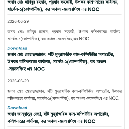
জনাব মোঃ হাবিবুর রহমান, প্রধান সহকারী, উপকর কমিশনারের কার্যালয়,
সার্কেল-১(কোম্পানীজ), কর অঞ্চল -ময়মনসিংহ এর NOC
2026-06-29
জনাব মোঃ হাবিবুর রহমান, প্রধান সহকারী, উপকর কমিশনারের কার্যালয়,
সার্কেল-১(কোম্পানীজ), কর অঞ্চল -ময়মনসিংহ এর NOC
Download
জনাব মোঃ মোরাদুজ্জামান, সাঁট মুদ্রাক্ষরিক কাম-কম্পিউটার অপারেটর,
উপকর কমিশনারের কার্যালয়, সার্কেল-১(কোম্পানীজ), কর অঞ্চল
-ময়মনসিংহ এর NOC
2026-06-29
জনাব মোঃ মোরাদুজ্জামান, সাঁট মুদ্রাক্ষরিক কাম-কম্পিউটার অপারেটর, উপকর
কমিশনারের কার্যালয়, সার্কেল-১(কোম্পানীজ), কর অঞ্চল -ময়মনসিংহ এর NOC
Download
জনাব জান্নাতুন নেছা, সাঁট মুদ্রাক্ষরিক কাম-কম্পিউটার অপারেটর,
কমিশনারের কার্যালয়, কর অঞ্চল -ময়মনসিংহ এর NOC