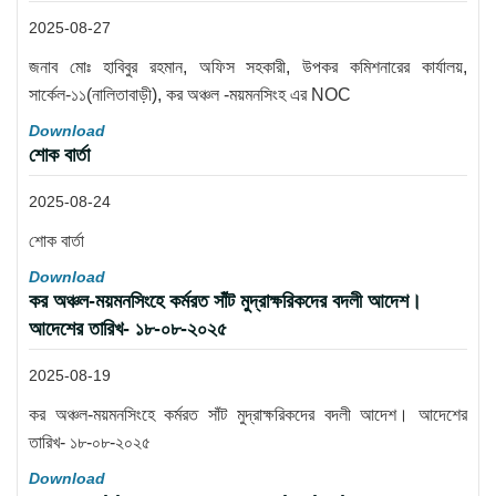
2025-08-27
জনাব মোঃ হাবিবুর রহমান, অফিস সহকারী, উপকর কমিশনারের কার্যালয়,
সার্কেল-১১(নালিতাবাড়ী), কর অঞ্চল -ময়মনসিংহ এর NOC
Download
শোক বার্তা
2025-08-24
শোক বার্তা
Download
কর অঞ্চল-ময়মনসিংহে কর্মরত সাঁট মুদ্রাক্ষরিকদের বদলী আদেশ।
আদেশের তারিখ- ১৮-০৮-২০২৫
2025-08-19
কর অঞ্চল-ময়মনসিংহে কর্মরত সাঁট মুদ্রাক্ষরিকদের বদলী আদেশ। আদেশের
তারিখ- ১৮-০৮-২০২৫
Download