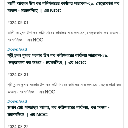
আলী আহমদ উপ কর কমিশনারের কার্যালয় সারকেল-২০, নেত্রকোনা কর
অঞ্চল - ময়মনসিংহ । এর NOC
2024-09-01
আলী আহমদ উপ কর কমিশনারের কার্যালয় সারকেল-২০, নেত্রকোনা কর অঞ্চল -
ময়মনসিংহ । এর NOC
Download
শ্রী চন্দন কুমার সরকার উপ কর কমিশনারের কার্যালয় সারকেল-১৯,
নেত্রকোনা কর অঞ্চল - ময়মনসিংহ । এর NOC
2024-08-31
শ্রী চন্দন কুমার সরকার উপ কর কমিশনারের কার্যালয় সারকেল-১৯, নেত্রকোনা কর
অঞ্চল - ময়মনসিংহ । এর NOC
Download
জনাব মোঃ সাজ্জাদুল আলম, কর কমিশনারের কার্যালয়, কর অঞ্চল -
ময়মনসিংহ । এর NOC
2024-08-22