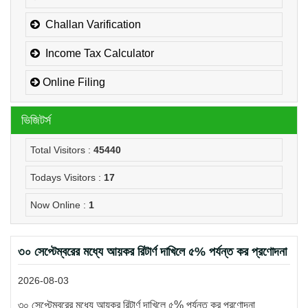
Challan Varification
Income Tax Calculator
Online Filing
ভিজিটর্স
Total Visitors :
45440
Todays Visitors :
17
Now Online :
1
৩০ সেপ্টেম্বরের মধ্যে আয়কর রিটার্ণ দাখিলে ৫% পর্যন্ত কর প্রণোদনা
2026-08-03
৩০ সেপ্টেম্বরের মধ্যে আয়কর রিটার্ণ দাখিলে ৫% পর্যন্ত কর প্রণোদনা