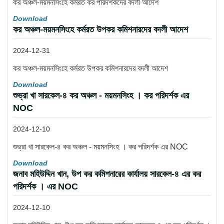
কর অঞ্চল-ময়মনসিংহে কর্মরত কর পরিদর্শকদের বদলী আদেশ
Download
কর অঞ্চল-ময়মনসিংহে কর্মরত উপকর কমিশনারদের বদলী আদেশ
2024-12-31
কর অঞ্চল-ময়মনসিংহে কর্মরত উপকর কমিশনারদের বদলী আদেশ
Download
শুভ্রা খা সারকেল-৪ কর অঞ্চল - ময়মনসিংহ । কর পরিদর্শক এর
NOC
2024-12-10
শুভ্রা খা সারকেল-৪ কর অঞ্চল - ময়মনসিংহ । কর পরিদর্শক এর NOC
Download
জনাব মহিউদ্দিন খান, উপ কর কমিশনারের কার্যালয় সারকেল-৪ এর কর
পরিদর্শক । এর NOC
2024-12-10