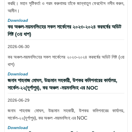
করছি। মহান সৃষ্টিকর্তা ও পরম করুনাময় তাঁকে জান্নাতুল ফেরদৌস নসীব করুন,
আমীন।
Download
কর অঞ্চল-ময়মনসিংহের সকল সার্কেলের ২০২৩-২০২৪ করবর্ষের অডিট
লিষ্ট (৩য় ধাপ)
2026-06-30
কর অঞ্চল-ময়মনসিংহের সকল সার্কেলের ২০২৩-২০২৪ করবর্ষের অডিট লিষ্ট (৩য়
ধাপ)
Download
জনাব শাহনাজ মোঘল, উচ্চমান সহকারী, উপকর কমিশনারের কার্যালয়,
সার্কেল-২২(দূর্গাপুর), কর অঞ্চল -ময়মনসিংহ এর NOC
2026-06-29
জনাব শাহনাজ মোঘল, উচ্চমান সহকারী, উপকর কমিশনারের কার্যালয়,
সার্কেল-২২(দূর্গাপুর), কর অঞ্চল -ময়মনসিংহ এর NOC
Download