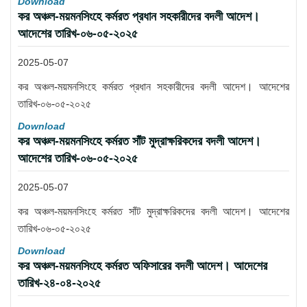
Download
কর অঞ্চল-ময়মনসিংহে কর্মরত প্রধান সহকারীদের বদলী আদেশ।
আদেশের তারিখ-০৬-০৫-২০২৫
2025-05-07
কর অঞ্চল-ময়মনসিংহে কর্মরত প্রধান সহকারীদের বদলী আদেশ। আদেশের
তারিখ-০৬-০৫-২০২৫
Download
কর অঞ্চল-ময়মনসিংহে কর্মরত সাঁট মুদ্রাক্ষরিকদের বদলী আদেশ।
আদেশের তারিখ-০৬-০৫-২০২৫
2025-05-07
কর অঞ্চল-ময়মনসিংহে কর্মরত সাঁট মুদ্রাক্ষরিকদের বদলী আদেশ। আদেশের
তারিখ-০৬-০৫-২০২৫
Download
কর অঞ্চল-ময়মনসিংহে কর্মরত অফিসারের বদলী আদেশ। আদেশের
তারিখ-২৪-০৪-২০২৫