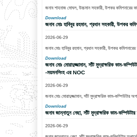
জনাব শাহনাজ মোঘল, উচ্চমান সহকারী, উপকর কমিশনারের কার্য
Download
জনাব মোঃ হাবিবুর রহমান, প্রধান সহকারী, উপকর কমি
2026-06-29
জনাব মোঃ হাবিবুর রহমান, প্রধান সহকারী, উপকর কমিশনারের
Download
জনাব মোঃ মোরাদুজ্জামান, সাঁট মুদ্রাক্ষরিক কাম-কম্প
-ময়মনসিংহ এর NOC
2026-06-29
জনাব মোঃ মোরাদুজ্জামান, সাঁট মুদ্রাক্ষরিক কাম-কম্পিউটার
Download
জনাব জান্নাতুন নেছা, সাঁট মুদ্রাক্ষরিক কাম-কম্পিউ
2026-06-29
জনাব জান্নাতুন নেছা, সাঁট মুদ্রাক্ষরিক কাম-কম্পিউটার অপ