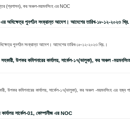
দপ্তর (প্রশাসন), কর অঞ্চল-ময়মনসিংহ এর NOC
ংহ এর অধিক্ষেত্র পুনর্গঠন সংক্রান্ত আদেশ। আদেশের তারিখ-১৮-১২-২০২৩ খ্রি
অধিক্ষেত্র পুনর্গঠন সংক্রান্ত আদেশ। আদেশের তারিখ-১৮-১২-২০২৩ খ্রি.।
স সহকারী, উপকর কমিশনারের কার্যালয়, সার্কেল-১৭(ভালুকা), কর অঞ্চল -ময়মনসিং
কারী, উপকর কমিশনারের কার্যালয়, সার্কেল-১৭(ভালুকা), কর অঞ্চল -ময়মনসিংহ এর হজ্ব প
র কার্যালয় সার্কেল-01, কোম্পানীজ এর NOC