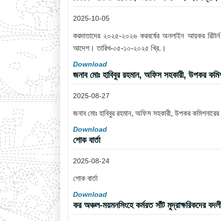
2025-10-05
করদাতাদের ২০২৫-২০২৬ করবর্ষের অনলাইন আয়কর রিটার্ন দা
আদেশ। তারিখ-০৫-১০-২০২৫ খ্রি.।
Download
জনাব মোঃ হাবিবুর রহমান, অফিস সহকারী, উপকর কমিশন
2025-08-27
জনাব মোঃ হাবিবুর রহমান, অফিস সহকারী, উপকর কমিশনারের ক
Download
শোক বার্তা
2025-08-24
শোক বার্তা
Download
কর অঞ্চল-ময়মনসিংহে কর্মরত সাঁট মুদ্রাক্ষরিকদে