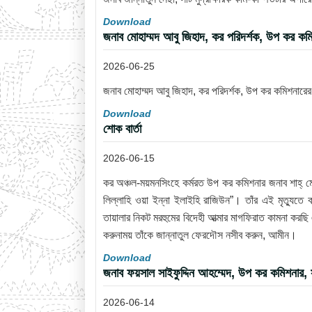
Download
জনাব মোহাম্মদ আবু জিহাদ, কর পরিদর্শক, উপ কর কম
2026-06-25
জনাব মোহাম্মদ আবু জিহাদ, কর পরিদর্শক, উপ কর কমিশনারে
Download
শোক বার্তা
2026-06-15
কর অঞ্চল-ময়মনসিংহে কর্মরত উপ কর কমিশনার জনাব শাহ্ ম
লিল্লাহি ওয়া ইন্না ইলাইহি রাজিউন”। তাঁর এই মৃত্যুত
তায়ালার নিকট মরহুমের বিদেহী আত্মার মাগফিরাত কামনা করছ
করুনাময় তাঁকে জান্নাতুল ফেরদৌস নসীব করুন, আমীন।
Download
জনাব ফয়সাল সাইফুদ্দিন আহম্মেদ, উপ কর কমিশনার
2026-06-14