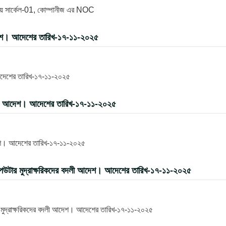
যালয় সার্কেল-01, কোম্পানীজ এর NOC
দেশ। আদেশের তারিখ-১৭-১১-২০২৫
আদেশের তারিখ-১৭-১১-২০২৫
বদলী আদেশ। আদেশের তারিখ-১৭-১১-২০২৫
দেশ। আদেশের তারিখ-১৭-১১-২০২৫
পিউটার মুদ্রাক্ষরিকদের বদলী আদেশ। আদেশের তারিখ-১৭-১১-২০২৫
র মুদ্রাক্ষরিকদের বদলী আদেশ। আদেশের তারিখ-১৭-১১-২০২৫