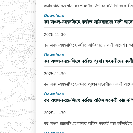
জনাব মহিউদ্দিন খান, কর পরিদর্শক, উপ কর কমিশনারের কার্
Download
কর অঞ্চল-ময়মনসিংহে কর্মরত অফিসারদের বদলী আ
2025-11-30
কর অঞ্চল-ময়মনসিংহে কর্মরত অফিসারদের বদলী আদেশ। 
Download
কর অঞ্চল-ময়মনসিংহে কর্মরত প্রধান সহকারীদের 
2025-11-30
কর অঞ্চল-ময়মনসিংহে কর্মরত প্রধান সহকারীদের বদলী আ
Download
কর অঞ্চল-ময়মনসিংহে কর্মরত অফিস সহকারী কাম কম্
2025-11-30
কর অঞ্চল-ময়মনসিংহে কর্মরত অফিস সহকারী কাম কম্পিউটা