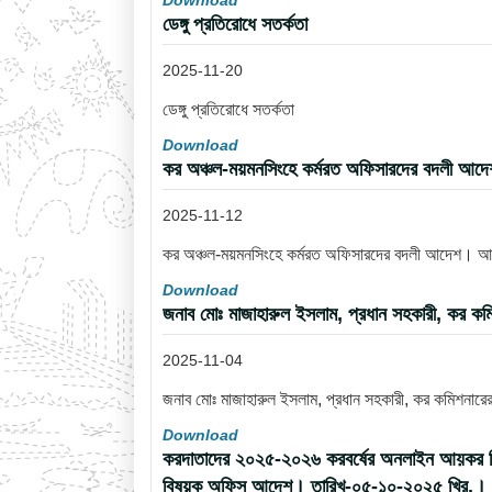
Download
ডেঙ্গু প্রতিরোধে সতর্কতা
2025-11-20
ডেঙ্গু প্রতিরোধে সতর্কতা
Download
কর অঞ্চল-ময়মনসিংহে কর্মরত অফিসারদের বদলী আ
2025-11-12
কর অঞ্চল-ময়মনসিংহে কর্মরত অফিসারদের বদলী আদেশ। 
Download
জনাব মোঃ মাজাহারুল ইসলাম, প্রধান সহকারী, কর কম
2025-11-04
জনাব মোঃ মাজাহারুল ইসলাম, প্রধান সহকারী, কর কমিশনারে
Download
করদাতাদের ২০২৫-২০২৬ করবর্ষের অনলাইন আয়কর রিটার্ন
বিষয়ক অফিস আদেশ। তারিখ-০৫-১০-২০২৫ খ্রি.।