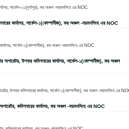
ালয়, সার্কেল-২২(দূর্গাপুর), কর অঞ্চল -ময়মনসিংহ এর NOC
শনারের কার্যালয়, সার্কেল-১(কোম্পানীজ), কর অঞ্চল -ময়মনসিংহ এর NOC
 কার্যালয়, সার্কেল-১(কোম্পানীজ), কর অঞ্চল -ময়মনসিংহ এর NOC
িউটার অপারেটর, উপকর কমিশনারের কার্যালয়, সার্কেল-১(কোম্পানীজ), কর অঞ্চল
 অপারেটর, উপকর কমিশনারের কার্যালয়, সার্কেল-১(কোম্পানীজ), কর অঞ্চল -ময়মনসিংহ এর N
টার অপারেটর, কমিশনারের কার্যালয়, কর অঞ্চল -ময়মনসিংহ এর NOC
ারেটর, কমিশনারের কার্যালয়, কর অঞ্চল -ময়মনসিংহ এর NOC