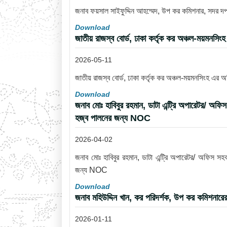
জনাব ফয়সাল সাইফুদ্দিন আহম্মেদ, উপ কর কমিশনার, সদর 
Download
জাতীয় রাজস্ব বোর্ড, ঢাকা কর্তৃক কর অঞ্চল-ময়মনসি
2026-05-11
জাতীয় রাজস্ব বোর্ড, ঢাকা কর্তৃক কর অঞ্চল-ময়মনসিংহ এর 
Download
জনাব মোঃ হাবিবুর রহমান, ডাটা এন্ট্রি অপারেটর/ অফি
হজ্ব পালনের জন্য NOC
2026-04-02
জনাব মোঃ হাবিবুর রহমান, ডাটা এন্ট্রি অপারেটর/ অফিস সহ
জন্য NOC
Download
জনাব মহিউদ্দিন খান, কর পরিদর্শক, উপ কর কমিশনারে
2026-01-11