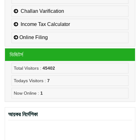
Challan Varification
Income Tax Calculator
Online Filing
ভিজিটর্স
Total Visitors :
45402
Todays Visitors :
7
Now Online :
1
আয়কর নির্দেশিকা