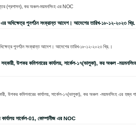
দপ্তর (প্রশাসন), কর অঞ্চল-ময়মনসিংহ এর NOC
ংহ এর অধিক্ষেত্র পুনর্গঠন সংক্রান্ত আদেশ। আদেশের তারিখ-১৮-১২-২০২৩ খ্রি
অধিক্ষেত্র পুনর্গঠন সংক্রান্ত আদেশ। আদেশের তারিখ-১৮-১২-২০২৩ খ্রি.।
স সহকারী, উপকর কমিশনারের কার্যালয়, সার্কেল-১৭(ভালুকা), কর অঞ্চল -ময়মনসিং
কারী, উপকর কমিশনারের কার্যালয়, সার্কেল-১৭(ভালুকা), কর অঞ্চল -ময়মনসিংহ এর হজ্ব প
র কার্যালয় সার্কেল-01, কোম্পানীজ এর NOC