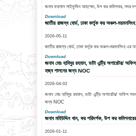
জনাব ফয়সাল সাইফুদ্দিন আহম্মেদ, উপ কর কমিশনার, সদর 
Download
জাতীয় রাজস্ব বোর্ড, ঢাকা কর্তৃক কর অঞ্চল-ময়মনসি
2026-05-11
জাতীয় রাজস্ব বোর্ড, ঢাকা কর্তৃক কর অঞ্চল-ময়মনসিংহ এর 
Download
জনাব মোঃ হাবিবুর রহমান, ডাটা এন্ট্রি অপারেটর/ অফি
হজ্ব পালনের জন্য NOC
2026-04-02
জনাব মোঃ হাবিবুর রহমান, ডাটা এন্ট্রি অপারেটর/ অফিস সহ
জন্য NOC
Download
জনাব মহিউদ্দিন খান, কর পরিদর্শক, উপ কর কমিশনারে
2026-01-11