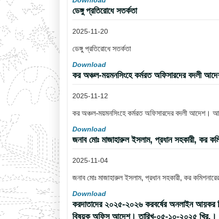
Download
ডেঙ্গু প্রতিরোধে সতর্কতা
2025-11-20
ডেঙ্গু প্রতিরোধে সতর্কতা
Download
কর অঞ্চল-ময়মনসিংহে কর্মরত অফিসারদের বদলী আ
2025-11-12
কর অঞ্চল-ময়মনসিংহে কর্মরত অফিসারদের বদলী আদেশ। 
Download
জনাব মোঃ মাজাহারুল ইসলাম, প্রধান সহকারী, কর কম
2025-11-04
জনাব মোঃ মাজাহারুল ইসলাম, প্রধান সহকারী, কর কমিশনারে
Download
করদাতাদের ২০২৫-২০২৬ করবর্ষের অনলাইন আয়কর রিটার্ন
বিষয়ক অফিস আদেশ। তারিখ-০৫-১০-২০২৫ খ্রি.।