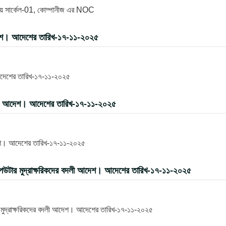
যালয় সার্কেল-01, কোম্পানীজ এর NOC
দেশ। আদেশের তারিখ-১৭-১১-২০২৫
আদেশের তারিখ-১৭-১১-২০২৫
বদলী আদেশ। আদেশের তারিখ-১৭-১১-২০২৫
দেশ। আদেশের তারিখ-১৭-১১-২০২৫
পিউটার মুদ্রাক্ষরিকদের বদলী আদেশ। আদেশের তারিখ-১৭-১১-২০২৫
র মুদ্রাক্ষরিকদের বদলী আদেশ। আদেশের তারিখ-১৭-১১-২০২৫