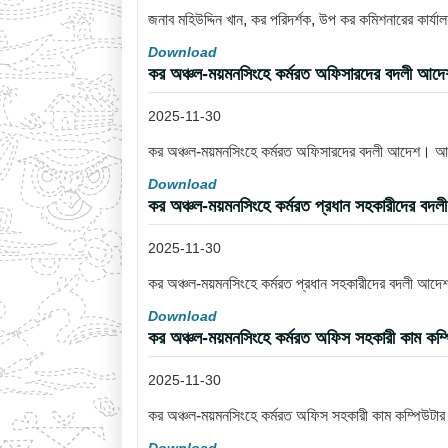
জনাব মহিউদ্দিন খান, কর পরিদর্শক, উপ কর কমিশনারের কার্
Download
কর অঞ্চল-ময়মনসিংহে কর্মরত অফিসারদের বদলী আ
2025-11-30
কর অঞ্চল-ময়মনসিংহে কর্মরত অফিসারদের বদলী আদেশ। 
Download
কর অঞ্চল-ময়মনসিংহে কর্মরত প্রধান সহকারীদের 
2025-11-30
কর অঞ্চল-ময়মনসিংহে কর্মরত প্রধান সহকারীদের বদলী আ
Download
কর অঞ্চল-ময়মনসিংহে কর্মরত অফিস সহকারী কাম কম্
2025-11-30
কর অঞ্চল-ময়মনসিংহে কর্মরত অফিস সহকারী কাম কম্পিউটা