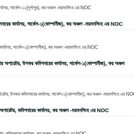
ালয়, সার্কেল-২২(দূর্গাপুর), কর অঞ্চল -ময়মনসিংহ এর NOC
শনারের কার্যালয়, সার্কেল-১(কোম্পানীজ), কর অঞ্চল -ময়মনসিংহ এর NOC
 কার্যালয়, সার্কেল-১(কোম্পানীজ), কর অঞ্চল -ময়মনসিংহ এর NOC
িউটার অপারেটর, উপকর কমিশনারের কার্যালয়, সার্কেল-১(কোম্পানীজ), কর অঞ্চল
 অপারেটর, উপকর কমিশনারের কার্যালয়, সার্কেল-১(কোম্পানীজ), কর অঞ্চল -ময়মনসিংহ এর N
টার অপারেটর, কমিশনারের কার্যালয়, কর অঞ্চল -ময়মনসিংহ এর NOC
ারেটর, কমিশনারের কার্যালয়, কর অঞ্চল -ময়মনসিংহ এর NOC