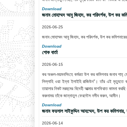
Download
জনাব মোহাম্মদ আবু জিহাদ, কর পরিদর্শক, উপ কর কম
2026-06-25
জনাব মোহাম্মদ আবু জিহাদ, কর পরিদর্শক, উপ কর কমিশনারে
Download
শোক বার্তা
2026-06-15
কর অঞ্চল-ময়মনসিংহে কর্মরত উপ কর কমিশনার জনাব শাহ্ ম
লিল্লাহি ওয়া ইন্না ইলাইহি রাজিউন”। তাঁর এই মৃত্যুত
তায়ালার নিকট মরহুমের বিদেহী আত্মার মাগফিরাত কামনা করছ
করুনাময় তাঁকে জান্নাতুল ফেরদৌস নসীব করুন, আমীন।
Download
জনাব ফয়সাল সাইফুদ্দিন আহম্মেদ, উপ কর কমিশনার
2026-06-14