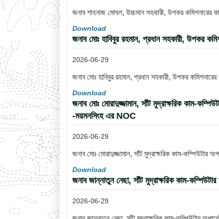
জনাব শাহনাজ মোঘল, উচ্চমান সহকারী, উপকর কমিশনারের কার্য
Download
জনাব মোঃ হাবিবুর রহমান, প্রধান সহকারী, উপকর কমি
2026-06-29
জনাব মোঃ হাবিবুর রহমান, প্রধান সহকারী, উপকর কমিশনারের
Download
জনাব মোঃ মোরাদুজ্জামান, সাঁট মুদ্রাক্ষরিক কাম-কম্প
-ময়মনসিংহ এর NOC
2026-06-29
জনাব মোঃ মোরাদুজ্জামান, সাঁট মুদ্রাক্ষরিক কাম-কম্পিউটার
Download
জনাব জান্নাতুন নেছা, সাঁট মুদ্রাক্ষরিক কাম-কম্পিউ
2026-06-29
জনাব জান্নাতুন নেছা, সাঁট মুদ্রাক্ষরিক কাম-কম্পিউটার অপ