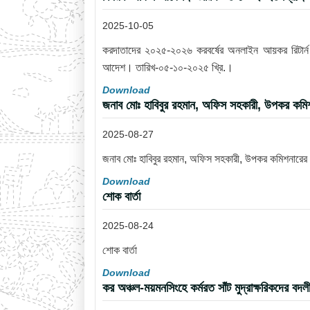
2025-10-05
করদাতাদের ২০২৫-২০২৬ করবর্ষের অনলাইন আয়কর রিটার্ন দা
আদেশ। তারিখ-০৫-১০-২০২৫ খ্রি.।
Download
জনাব মোঃ হাবিবুর রহমান, অফিস সহকারী, উপকর কমিশন
2025-08-27
জনাব মোঃ হাবিবুর রহমান, অফিস সহকারী, উপকর কমিশনারের ক
Download
শোক বার্তা
2025-08-24
শোক বার্তা
Download
কর অঞ্চল-ময়মনসিংহে কর্মরত সাঁট মুদ্রাক্ষরিকদে