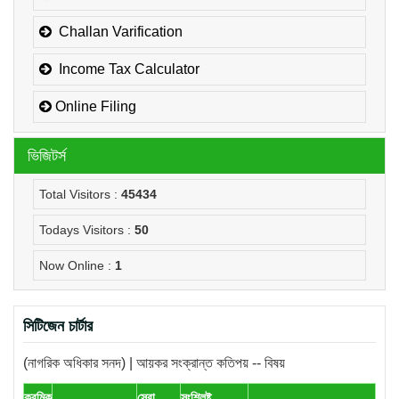
Challan Varification
Income Tax Calculator
Online Filing
ভিজিটর্স
Total Visitors :
45434
Todays Visitors :
50
Now Online :
1
সিটিজেন চার্টার
(নাগরিক অধিকার সনদ) | আয়কর সংক্রান্ত কতিপয় -- বিষয়
ক্রমিক
সেবা
সংশ্লিষ্ট