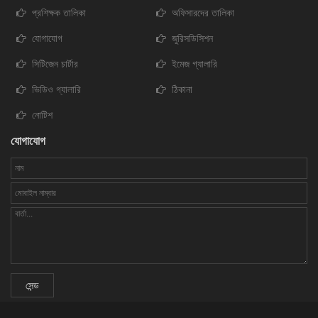
প্রশিক্ষক তালিকা
অফিসারদের তালিকা
যোগাযোগ
জুরিসডিসিশন
সিটিজেন চার্টার
ইমেজ গ্যালারি
ভিডিও গ্যালারি
ঠিকানা
নোটিশ
যোগাযোগ