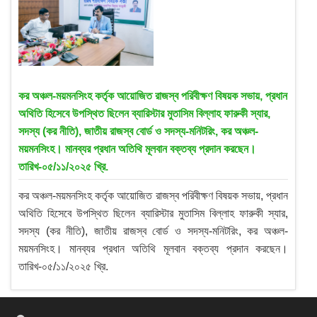
কর অঞ্চল-ময়মনসিংহ কর্তৃক আয়োজিত রাজস্ব পরিবীক্ষণ বিষয়ক সভায়, প্রধান
অথিতি হিসেবে উপস্থিত ছিলেন ব্যারিস্টার মুতাসিম বিল্লাহ ফারুকী স্যার,
সদস্য (কর নীতি), জাতীয় রাজস্ব বোর্ড ও সদস্য-মনিটরিং, কর অঞ্চল-
ময়মনসিংহ। মানব্যর প্রধান অতিথি মূলবান বক্তব্য প্রদান করছেন।
তারিখ-০৫/১১/২০২৫ খ্রি.
কর অঞ্চল-ময়মনসিংহ কর্তৃক আয়োজিত রাজস্ব পরিবীক্ষণ বিষয়ক সভায়, প্রধান
অথিতি হিসেবে উপস্থিত ছিলেন ব্যারিস্টার মুতাসিম বিল্লাহ ফারুকী স্যার,
সদস্য (কর নীতি), জাতীয় রাজস্ব বোর্ড ও সদস্য-মনিটরিং, কর অঞ্চল-
ময়মনসিংহ। মানব্যর প্রধান অতিথি মূলবান বক্তব্য প্রদান করছেন।
তারিখ-০৫/১১/২০২৫ খ্রি.