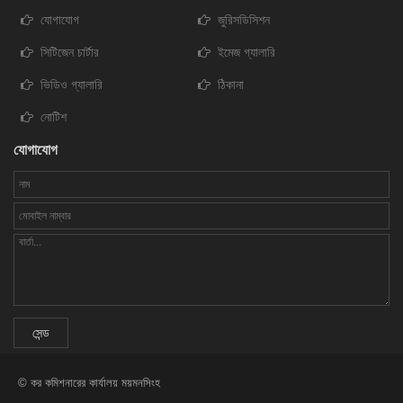
যোগাযোগ
জুরিসডিসিশন
সিটিজেন চার্টার
ইমেজ গ্যালারি
ভিডিও গ্যালারি
ঠিকানা
নোটিশ
যোগাযোগ
© কর কমিশনারের কার্যালয় ময়মনসিংহ