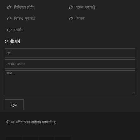
সিটিজেন চার্টার
ইমেজ গ্যালারি
ভিডিও গ্যালারি
ঠিকানা
নোটিশ
যোগাযোগ
© কর কমিশনারের কার্যালয় ময়মনসিংহ