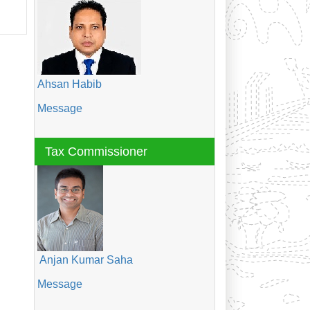
Ahsan Habib
Message
Tax Commissioner
Anjan Kumar Saha
Message